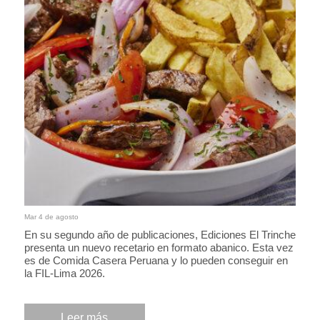
Mar 4 de agosto
En su segundo año de publicaciones, Ediciones El Trinche
presenta un nuevo recetario en formato abanico. Esta vez
es de Comida Casera Peruana y lo pueden conseguir en
la FIL-Lima 2026.
Leer más