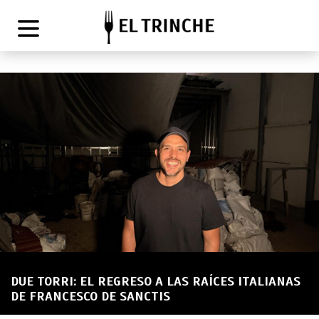
DUE TORRI: EL REGRESO A LAS RAÍCES ITALIANAS
DE FRANCESCO DE SANCTIS