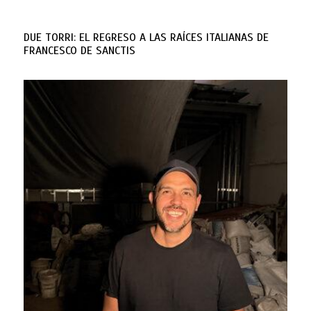
DUE TORRI: EL REGRESO A LAS RAÍCES ITALIANAS DE
FRANCESCO DE SANCTIS