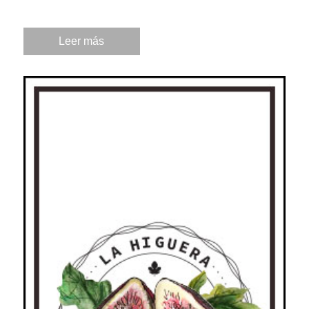
Leer más