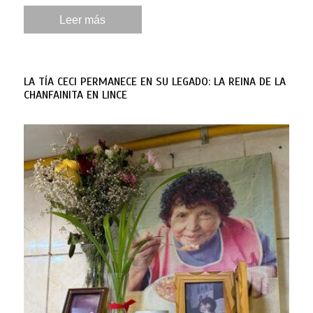
Leer más
LA TÍA CECI PERMANECE EN SU LEGADO: LA REINA DE LA
CHANFAINITA EN LINCE