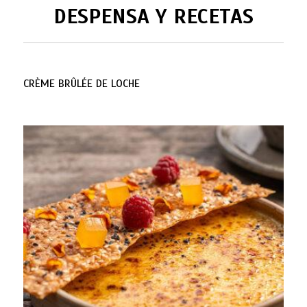
DESPENSA Y RECETAS
CRÈME BRÛLÉE DE LOCHE