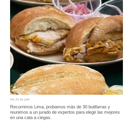
Vie 24 de julio
Recorrimos Lima, probamos más de 30 butifarras y
reunimos a un jurado de expertos para elegir las mejores
en una cata a ciegas.