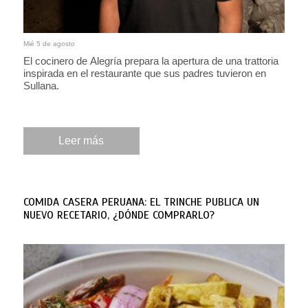
Mié 5 de agosto
El cocinero de Alegría prepara la apertura de una trattoria
inspirada en el restaurante que sus padres tuvieron en
Sullana.
Leer más
COMIDA CASERA PERUANA: EL TRINCHE PUBLICA UN
NUEVO RECETARIO, ¿DÓNDE COMPRARLO?