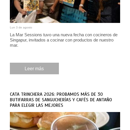
Lun 3 de agosto
La Mar Sessions tuvo una nueva fecha con cocineros de
Singapur, invitados a cocinar con productos de nuestro
mar.
Leer más
CATA TRINCHERA 2026: PROBAMOS MÁS DE 30
BUTIFARRAS DE SANGUCHERÍAS Y CAFÉS DE ANTAÑO
PARA ELEGIR LAS MEJORES