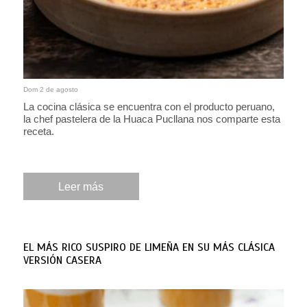
Dom 2 de agosto
La cocina clásica se encuentra con el producto peruano,
la chef pastelera de la Huaca Pucllana nos comparte esta
receta.
Leer más
EL MÁS RICO SUSPIRO DE LIMEÑA EN SU MÁS CLÁSICA
VERSIÓN CASERA