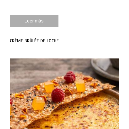
Leer más
CRÈME BRÛLÉE DE LOCHE