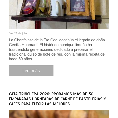
Jue 23 de julio
La Chanfainita de la Tía Ceci continúa el legado de doña
Cecilia Huamaní. El histórico huarique limeño ha
trascendido generaciones dedicado a preparar el
tradicional guiso de bofe de res, con la misma receta de
hace 50 años.
Leer más
CATA TRINCHERA 2026: PROBAMOS MÁS DE 30
EMPANADAS HORNEADAS DE CARNE DE PASTELERÍAS Y
CAFÉS PARA ELEGIR LAS MEJORES