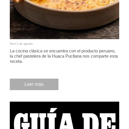
Dom 2 de agosto
La cocina clásica se encuentra con el producto peruano,
la chef pastelera de la Huaca Pucllana nos comparte esta
receta.
Leer más