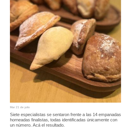
Mar 21 de julio
Siete especialistas se sentaron frente a las 14 empanadas
horneadas finalistas, todas identificadas únicamente con
un número. Acá el resultado.