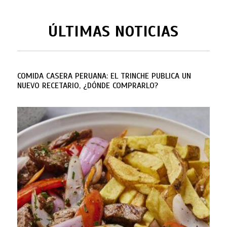
ÚLTIMAS NOTICIAS
COMIDA CASERA PERUANA: EL TRINCHE PUBLICA UN
NUEVO RECETARIO, ¿DÓNDE COMPRARLO?