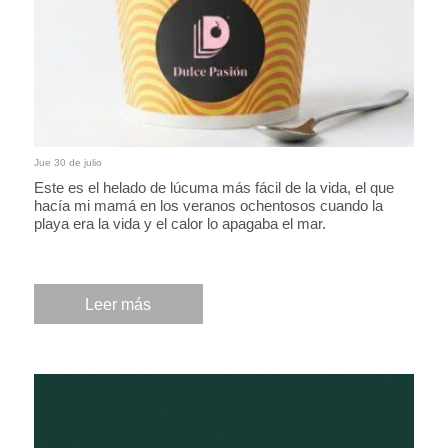
Jue 30 de julio
Este es el helado de lúcuma más fácil de la vida, el que
hacía mi mamá en los veranos ochentosos cuando la
playa era la vida y el calor lo apagaba el mar.
Leer más