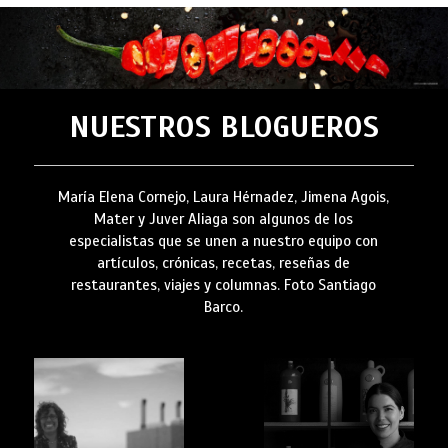
NUESTROS BLOGUEROS
María Elena Cornejo, Laura Hérnadez, Jimena Agois,
Mater y Juver Aliaga son algunos de los
especialistas que se unen a nuestro equipo con
artículos, crónicas, recetas, reseñas de
restaurantes, viajes y columnas. Foto Santiago
Barco.