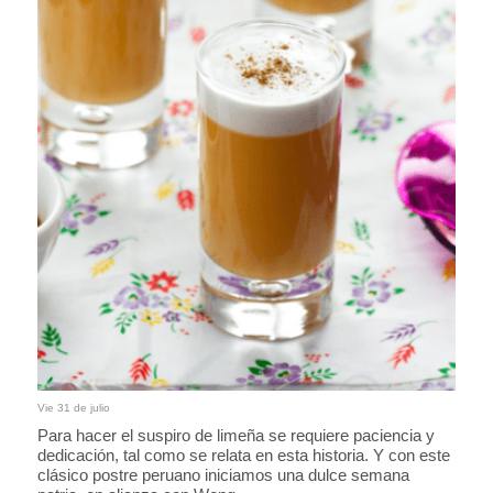
Vie 31 de julio
Para hacer el suspiro de limeña se requiere paciencia y
dedicación, tal como se relata en esta historia. Y con este
clásico postre peruano iniciamos una dulce semana