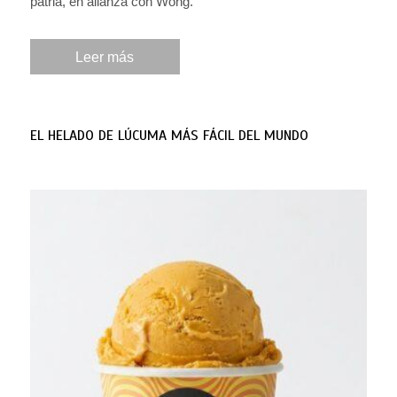
patria, en alianza con Wong.
Leer más
EL HELADO DE LÚCUMA MÁS FÁCIL DEL MUNDO