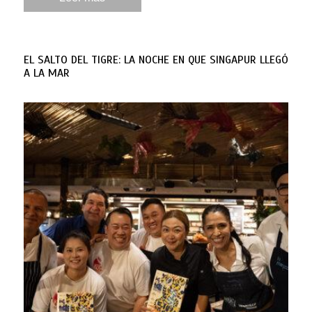
EL SALTO DEL TIGRE: LA NOCHE EN QUE SINGAPUR LLEGÓ
A LA MAR