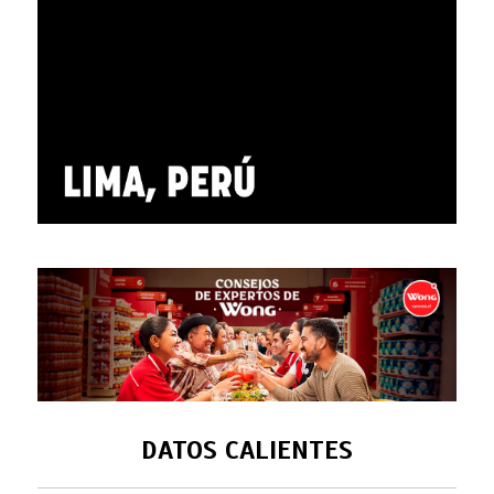
DATOS CALIENTES