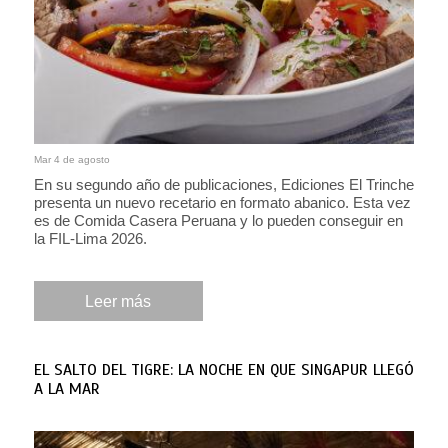
Mar 4 de agosto
En su segundo año de publicaciones, Ediciones El Trinche
presenta un nuevo recetario en formato abanico. Esta vez
es de Comida Casera Peruana y lo pueden conseguir en
la FIL-Lima 2026.
Leer más
EL SALTO DEL TIGRE: LA NOCHE EN QUE SINGAPUR LLEGÓ
A LA MAR