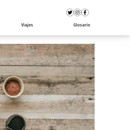
Viajes
Glosario