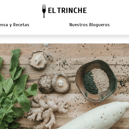
nsa y Recetas
Nuestros Blogueros