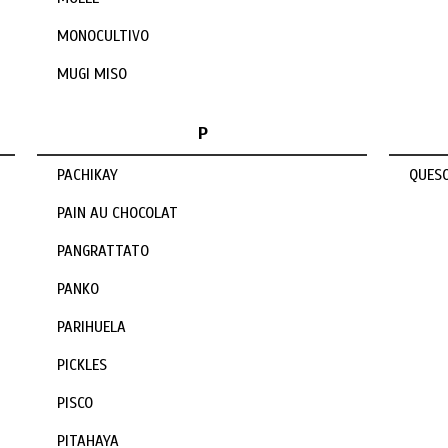
MONOCULTIVO
MUGI MISO
P
PACHIKAY
QUESO
PAIN AU CHOCOLAT
PANGRATTATO
PANKO
PARIHUELA
PICKLES
PISCO
PITAHAYA