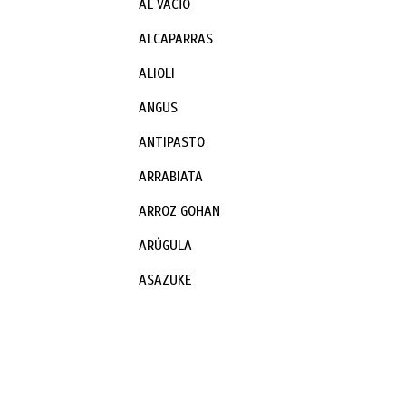
AL VACÏO
ALCAPARRAS
ALIOLI
ANGUS
ANTIPASTO
ARRABIATA
ARROZ GOHAN
ARÚGULA
ASAZUKE