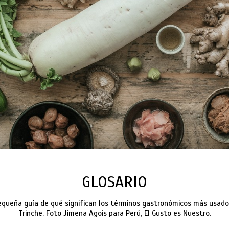
GLOSARIO
queña guía de qué significan los términos gastronómicos más usado
Trinche. Foto Jimena Agois para Perú, El Gusto es Nuestro.