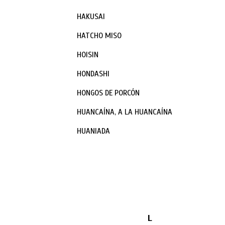
HAKUSAI
HATCHO MISO
HOISIN
HONDASHI
HONGOS DE PORCÓN
HUANCAÍNA, A LA HUANCAÍNA
HUANIADA
L