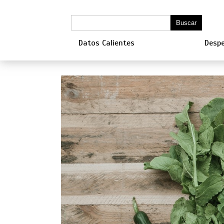
Datos Calientes
Despe