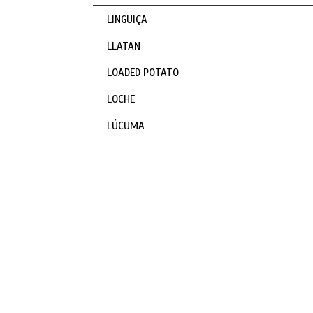
LINGUIÇA
LLATAN
LOADED POTATO
LOCHE
LÚCUMA