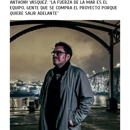
ANTHONY VÁSQUEZ: “LA FUERZA DE LA MAR ES EL
EQUIPO, GENTE QUE SE COMPRA EL PROYECTO PORQUE
QUIERE SALIR ADELANTE”