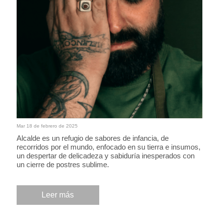
Mar 18 de febrero de 2025
Alcalde es un refugio de sabores de infancia, de
recorridos por el mundo, enfocado en su tierra e insumos,
un despertar de delicadeza y sabiduría inesperados con
un cierre de postres sublime.
Leer más