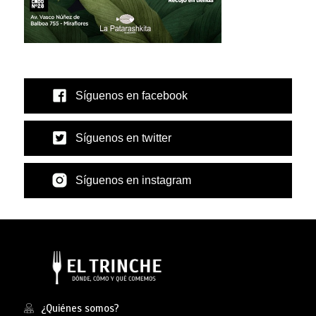
Síguenos en facebook
Síguenos en twitter
Síguenos en instagram
¿Quiénes somos?