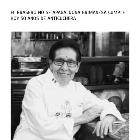
EL BRASERO NO SE APAGA: DOÑA GRIMANESA CUMPLE
HOY 50 AÑOS DE ANTICUCHERA