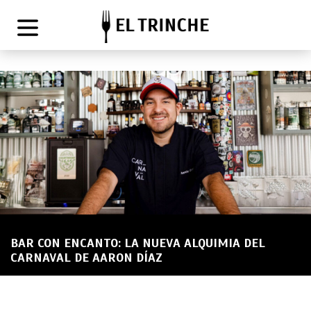
BAR CON ENCANTO: LA NUEVA ALQUIMIA DEL
CARNAVAL DE AARON DÍAZ