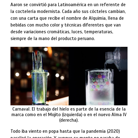
Aaron se convirtió para Latinoamérica en un referente de
la coctelería modernista. Cada año sus cócteles cambian,
con una carta que recibe el nombre de Alquimia, llena de
bebidas con mucho color y técnicas diferentes que van
desde variaciones cromáticas, luces, temperaturas,
siempre de la mano del producto peruano.
Carnaval. El trabajo del hielo es parte de la esencia de la
marca como en el Mojito (izquierda) o en el nuevo Alma IV
(derecha).
Todo iba viento en popa hasta que la pandemia (2020)