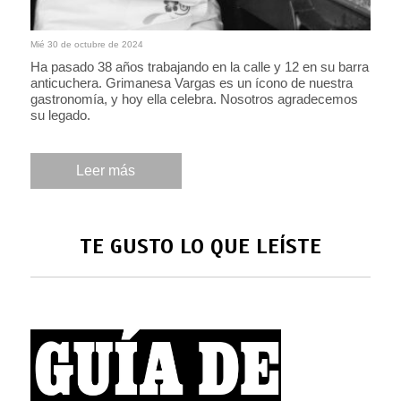
Mié 30 de octubre de 2024
Ha pasado 38 años trabajando en la calle y 12 en su barra
anticuchera. Grimanesa Vargas es un ícono de nuestra
gastronomía, y hoy ella celebra. Nosotros agradecemos
su legado.
Leer más
TE GUSTO LO QUE LEÍSTE