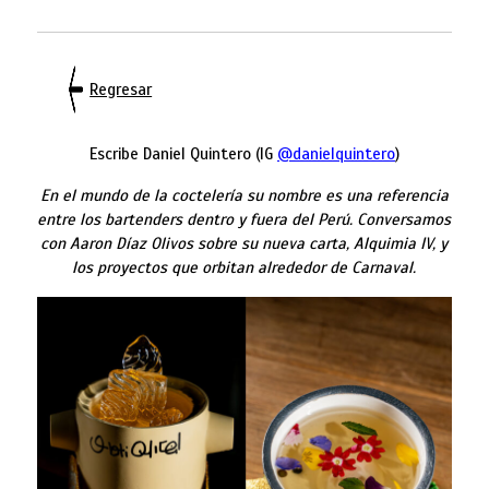
Regresar
Escribe Daniel Quintero (IG
@danielquintero
)
En el mundo de la coctelería su nombre es una referencia
entre los bartenders dentro y fuera del Perú. Conversamos
con Aaron Díaz Olivos sobre su nueva carta, Alquimia IV, y
los proyectos que orbitan alrededor de Carnaval.