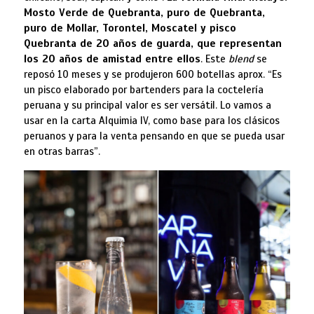
Mosto Verde de Quebranta, puro de Quebranta,
puro de Mollar, Torontel, Moscatel y pisco
Quebranta de 20 años de guarda, que representan
los 20 años de amistad entre ellos
. Este
blend
se
reposó 10 meses y se produjeron 600 botellas aprox. “Es
un pisco elaborado por bartenders para la coctelería
peruana y su principal valor es ser versátil. Lo vamos a
usar en la carta Alquimia IV, como base para los clásicos
peruanos y para la venta pensando en que se pueda usar
en otras barras”.