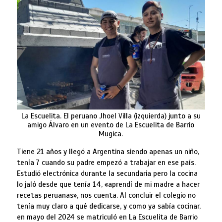
La Escuelita. El peruano Jhoel Villa (izquierda) junto a su
amigo Álvaro en un evento de La Escuelita de Barrio
Mugica.
Tiene 21 años y llegó a Argentina siendo apenas un niño,
tenía 7 cuando su padre empezó a trabajar en ese país.
Estudió electrónica durante la secundaria pero la cocina
lo jaló desde que tenía 14, «aprendí de mi madre a hacer
recetas peruanas», nos cuenta. Al concluir el colegio no
tenía muy claro a qué dedicarse, y como ya sabía cocinar,
en mayo del 2024 se matriculó en La Escuelita de Barrio