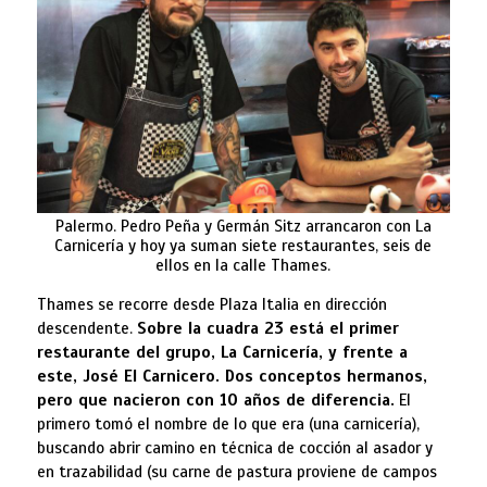
Palermo. Pedro Peña y Germán Sitz arrancaron con La
Carnicería y hoy ya suman siete restaurantes, seis de
ellos en la calle Thames.
Thames se recorre desde Plaza Italia en dirección
descendente.
Sobre la cuadra 23 está el primer
restaurante del grupo, La Carnicería, y frente a
este, José El Carnicero. Dos conceptos hermanos,
pero que nacieron con 10 años de diferencia.
El
primero tomó el nombre de lo que era (una carnicería),
buscando abrir camino en técnica de cocción al asador y
en trazabilidad (su carne de pastura proviene de campos