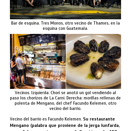
Bar de esquina. Tres Monos, otro vecino de Thames, en la
esquina con Guatemala.
Vecinos. Izquierda: Chori se anotó un gol vendiendo al
paso los chorizos de La Carni. Derecha: morillas rellenas de
polenta de Mengano, del chef Facundo Kelemen, otro
vecino del barrio.
Vecino del barrio es Facundo Kelemen.
Su restaurante
Mengano (palabra que proviene de la jerga lunfarda,