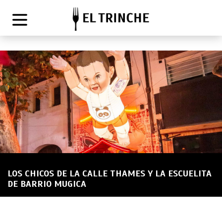
LOS CHICOS DE LA CALLE THAMES Y LA ESCUELITA
DE BARRIO MUGICA