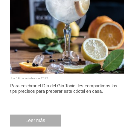
Jue 19 de octubre de 2023
Para celebrar el Día del Gin Tonic, les compartimos los
tips precisos para preparar este cóctel en casa.
Leer más