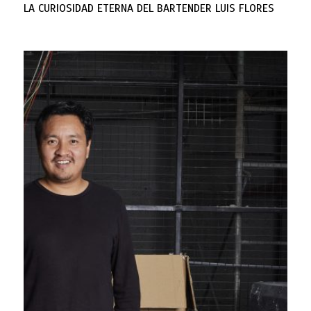
LA CURIOSIDAD ETERNA DEL BARTENDER LUIS FLORES