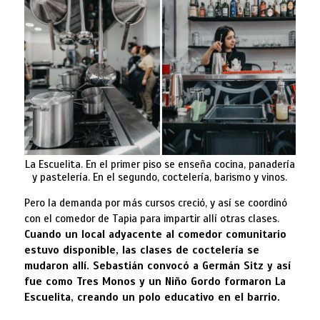
La Escuelita. En el primer piso se enseña cocina, panadería
y pastelería. En el segundo, coctelería, barismo y vinos.
Pero la demanda por más cursos creció, y así se coordinó
con el comedor de Tapia para impartir allí otras clases.
Cuando un local adyacente al comedor comunitario
estuvo disponible, las clases de coctelería se
mudaron allí. Sebastián convocó a Germán Sitz y así
fue como Tres Monos y un Niño Gordo formaron La
Escuelita, creando un polo educativo en el barrio.