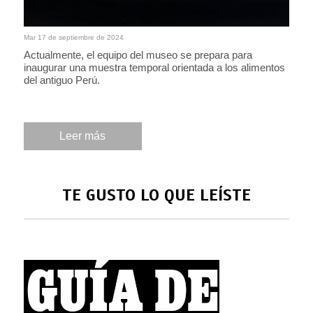
Mar 17 de septiembre de 2024
Actualmente, el equipo del museo se prepara para
inaugurar una muestra temporal orientada a los alimentos
del antiguo Perú.
Leer más
TE GUSTO LO QUE LEÍSTE