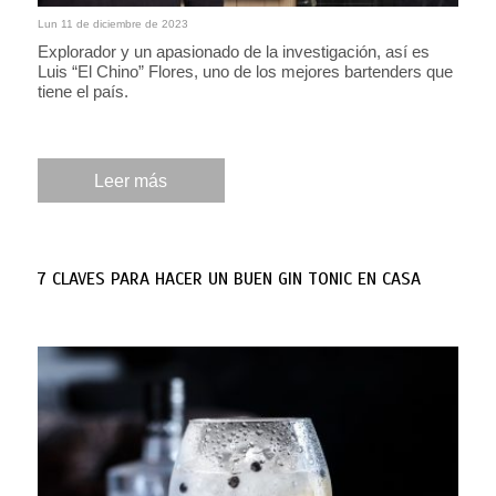
Lun 11 de diciembre de 2023
Explorador y un apasionado de la investigación, así es
Luis “El Chino” Flores, uno de los mejores bartenders que
tiene el país.
Leer más
7 CLAVES PARA HACER UN BUEN GIN TONIC EN CASA