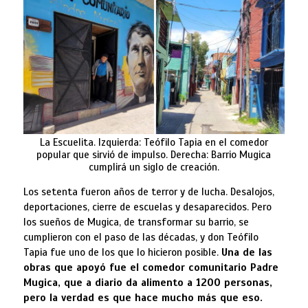
La Escuelita. Izquierda: Teófilo Tapia en el comedor
popular que sirvió de impulso. Derecha: Barrio Mugica
cumplirá un siglo de creación.
Los setenta fueron años de terror y de lucha. Desalojos,
deportaciones, cierre de escuelas y desaparecidos. Pero
los sueños de Mugica, de transformar su barrio, se
cumplieron con el paso de las décadas, y don Teófilo
Tapia fue uno de los que lo hicieron posible.
Una de las
obras que apoyó fue el comedor comunitario Padre
Mugica, que a diario da alimento a 1200 personas,
pero la verdad es que hace mucho más que eso.