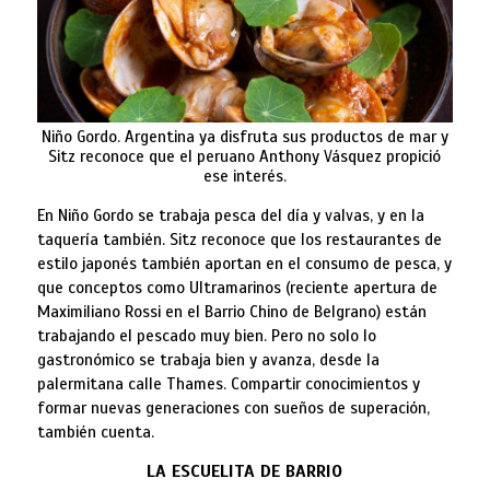
Niño Gordo. Argentina ya disfruta sus productos de mar y
Sitz reconoce que el peruano Anthony Vásquez propició
ese interés.
En Niño Gordo se trabaja pesca del día y valvas, y en la
taquería también. Sitz reconoce que los restaurantes de
estilo japonés también aportan en el consumo de pesca, y
que conceptos como Ultramarinos (reciente apertura de
Maximiliano Rossi en el Barrio Chino de Belgrano) están
trabajando el pescado muy bien. Pero no solo lo
gastronómico se trabaja bien y avanza, desde la
palermitana calle Thames. Compartir conocimientos y
formar nuevas generaciones con sueños de superación,
también cuenta.
LA ESCUELITA DE BARRIO