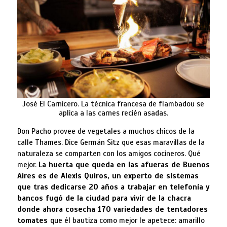
José El Carnicero. La técnica francesa de flambadou se
aplica a las carnes recién asadas.
Don Pacho provee de vegetales a muchos chicos de la
calle Thames. Dice Germán Sitz que esas maravillas de la
naturaleza se comparten con los amigos cocineros. Qué
mejor.
La huerta que queda en las afueras de Buenos
Aires es de Alexis Quiros, un experto de sistemas
que tras dedicarse 20 años a trabajar en telefonía y
bancos fugó de la ciudad para vivir de la chacra
donde ahora cosecha 170 variedades de tentadores
tomates
que él bautiza como mejor le apetece: amarillo