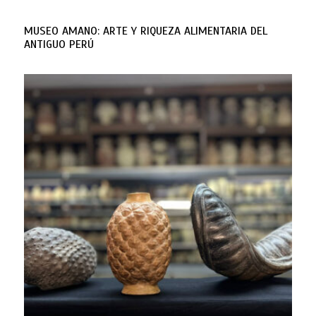
MUSEO AMANO: ARTE Y RIQUEZA ALIMENTARIA DEL
ANTIGUO PERÚ