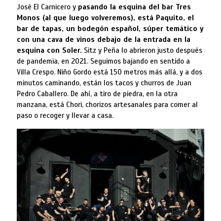
José El Carnicero y
pasando la esquina del bar Tres
Monos (al que luego volveremos), está Paquito, el
bar de tapas, un bodegón español, súper temático y
con una cava de vinos debajo de la entrada en la
esquina con Soler.
Sitz y Peña lo abrieron justo después
de pandemia, en 2021. Seguimos bajando en sentido a
Villa Crespo. Niño Gordo está 150 metros más allá, y a dos
minutos caminando, están los tacos y churros de Juan
Pedro Caballero. De ahí, a tiro de piedra, en la otra
manzana, está Chori, chorizos artesanales para comer al
paso o recoger y llevar a casa.