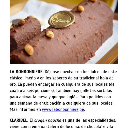
LA BONBONNIERE.
Déjense envolver en los dulces de este
clásico limeño y en los sabores de su tradicional bola de
oro. La pueden encargar en cualquiera de sus locales (de
cuatro a seis porciones). También hay galletas surtidas
para animar la mesa y queque inglés. Para pedidos con
una semana de anticipación a cualquiera de sus locales.
Más informes en
www.labonbonniere.pe
.
CLARIBEL.
El
croqen bouche
es una de las especialidades,
viene con crema pastelera de lúcuma, de chocolate y la