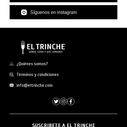
Síguenos en instagram
¿Quiénes somos?
Términos y condiciones
info@eltrinche.com
SUSCRIBETE A EL TRINCHE