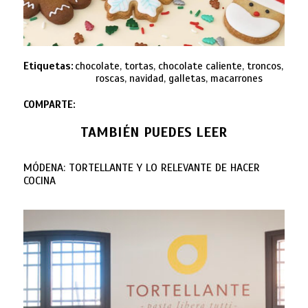
Etiquetas:
chocolate, tortas, chocolate caliente, troncos,
roscas, navidad, galletas, macarrones
COMPARTE:
TAMBIÉN PUEDES LEER
MÓDENA: TORTELLANTE Y LO RELEVANTE DE HACER
COCINA