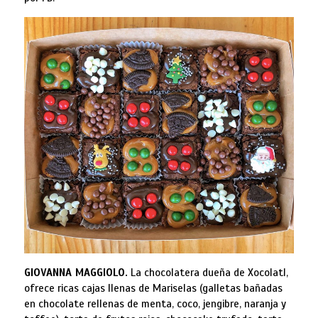
GIOVANNA MAGGIOLO.
La chocolatera dueña de Xocolatl,
ofrece ricas cajas llenas de Mariselas (galletas bañadas
en chocolate rellenas de menta, coco, jengibre, naranja y