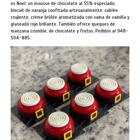
es Noel: un mousse de chocolate al 55% especiado,
biscuit de naranja confitada artesanalmente, sablée
crujiente, crème brûlée aromatizada con vaina de vainilla y
glaseado rojo brillante. También ofrece queques de
manzana crumble, de chocolate y frutos. Pedidos al 948-
504-885.