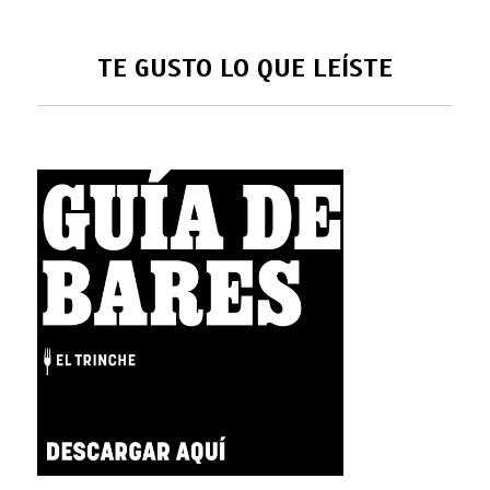
TE GUSTO LO QUE LEÍSTE