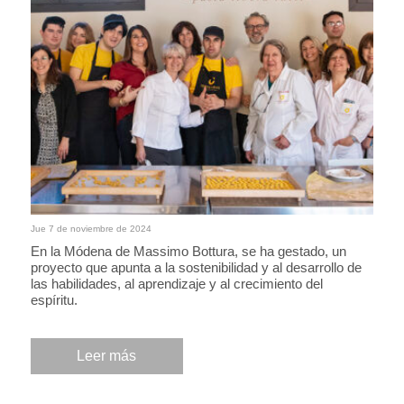
Jue 7 de noviembre de 2024
En la Módena de Massimo Bottura, se ha gestado, un
proyecto que apunta a la sostenibilidad y al desarrollo de
las habilidades, al aprendizaje y al crecimiento del
espíritu.
Leer más