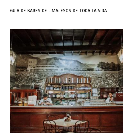
GUÍA DE BARES DE LIMA: ESOS DE TODA LA VIDA