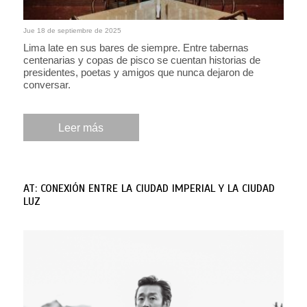
Jue 18 de septiembre de 2025
Lima late en sus bares de siempre. Entre tabernas
centenarias y copas de pisco se cuentan historias de
presidentes, poetas y amigos que nunca dejaron de
conversar.
Leer más
AT: CONEXIÓN ENTRE LA CIUDAD IMPERIAL Y LA CIUDAD
LUZ