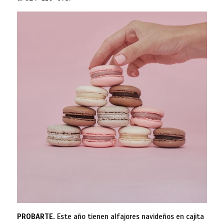
PROBARTE.
Este año tienen alfajores navideños en cajita