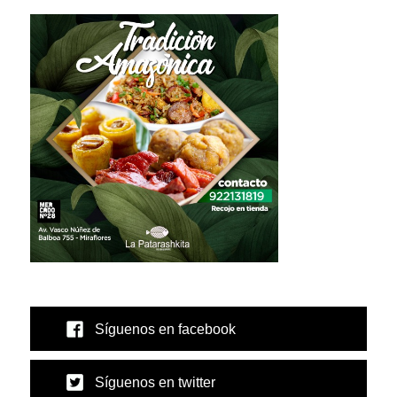
Síguenos en facebook
Síguenos en twitter