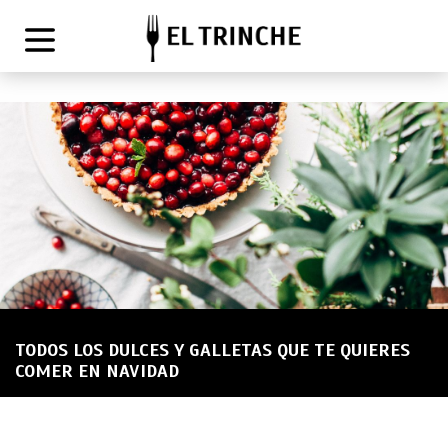
TODOS LOS DULCES Y GALLETAS QUE TE QUIERES
COMER EN NAVIDAD