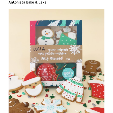
Antonieta Bake & Cake.