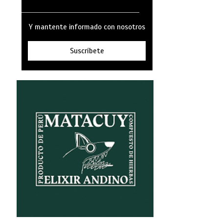
Y mantente informado con nosotros
Suscríbete