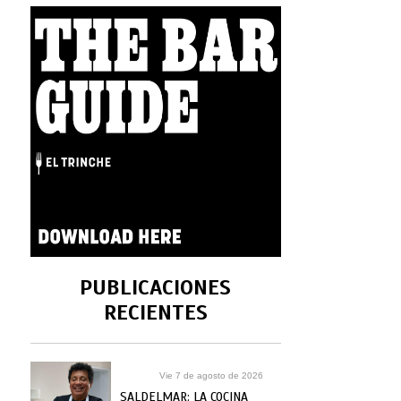
PUBLICACIONES
RECIENTES
Vie 7 de agosto de 2026
SALDELMAR: LA COCINA