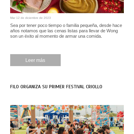
Mar 12 de diciembre de 2023
Sea por tener poco tiempo o familia pequeña, desde hace
años notamos que las cenas listas para llevar de Wong
son un éxito al momento de armar una comida.
Leer más
FILO ORGANIZA SU PRIMER FESTIVAL CRIOLLO