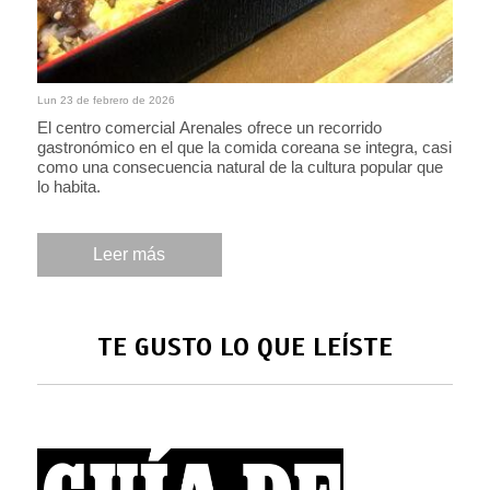
Lun 23 de febrero de 2026
El centro comercial Arenales ofrece un recorrido
gastronómico en el que la comida coreana se integra, casi
como una consecuencia natural de la cultura popular que
lo habita.
Leer más
TE GUSTO LO QUE LEÍSTE