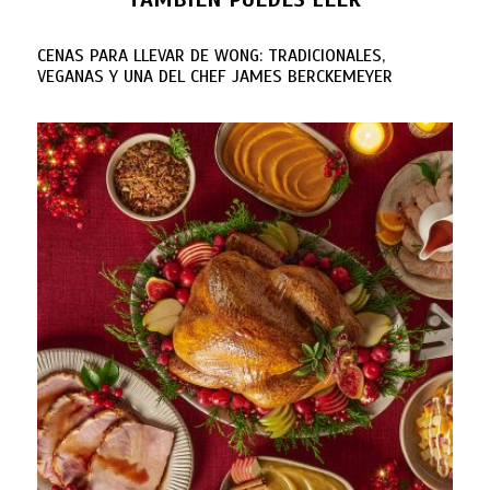
CENAS PARA LLEVAR DE WONG: TRADICIONALES,
VEGANAS Y UNA DEL CHEF JAMES BERCKEMEYER