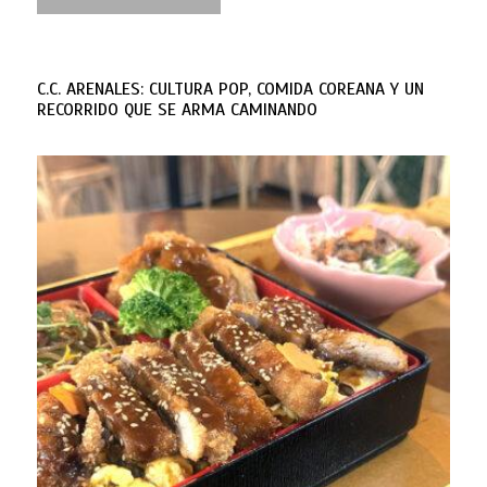
C.C. ARENALES: CULTURA POP, COMIDA COREANA Y UN
RECORRIDO QUE SE ARMA CAMINANDO