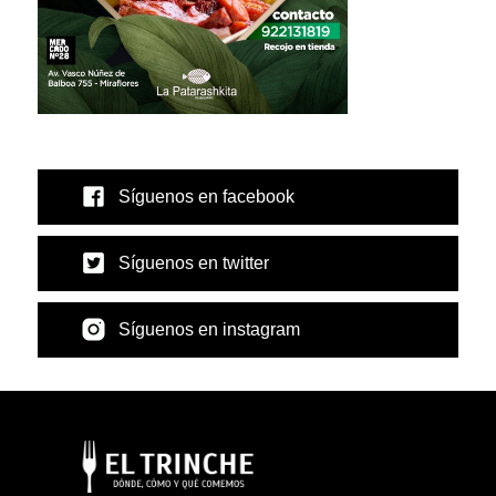
Síguenos en facebook
Síguenos en twitter
Síguenos en instagram