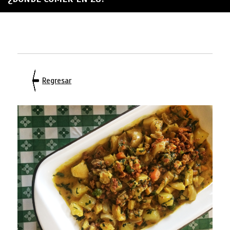
Regresar