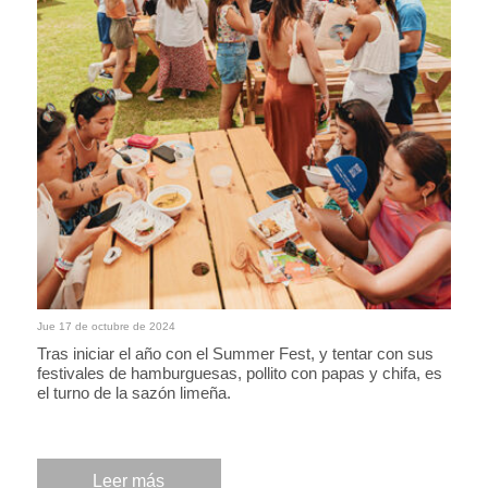
Jue 17 de octubre de 2024
Tras iniciar el año con el Summer Fest, y tentar con sus
festivales de hamburguesas, pollito con papas y chifa, es
el turno de la sazón limeña.
Leer más