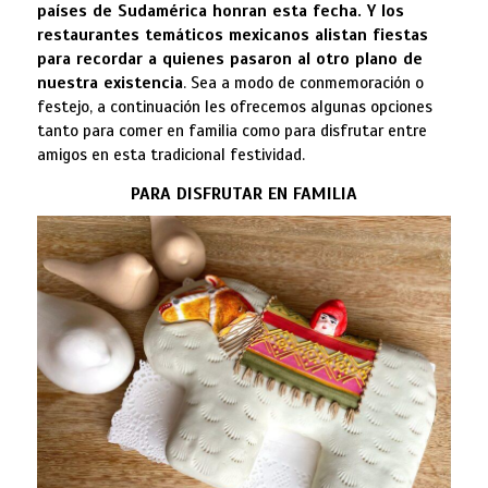
países de Sudamérica honran esta fecha. Y los
restaurantes temáticos mexicanos alistan fiestas
para recordar a quienes pasaron al otro plano de
nuestra existencia
. Sea a modo de conmemoración o
festejo, a continuación les ofrecemos algunas opciones
tanto para comer en familia como para disfrutar entre
amigos en esta tradicional festividad.
PARA DISFRUTAR EN FAMILIA