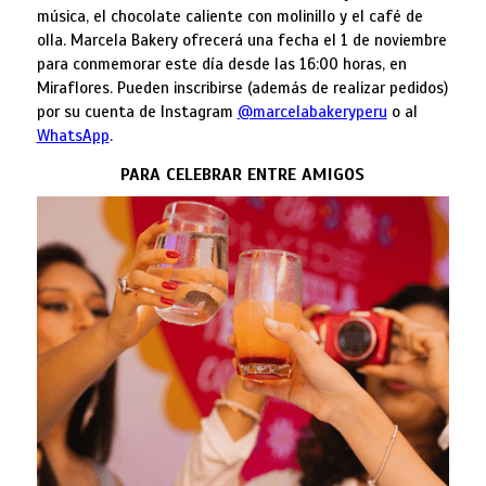
música, el chocolate caliente con molinillo y el café de
olla. Marcela Bakery ofrecerá una fecha el 1 de noviembre
para conmemorar este día desde las 16:00 horas, en
Miraflores. Pueden inscribirse (además de realizar pedidos)
por su cuenta de Instagram
@marcelabakeryperu
o al
WhatsApp
.
PARA CELEBRAR ENTRE AMIGOS