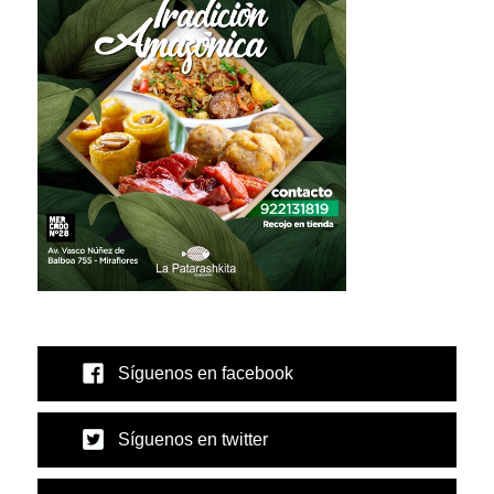
Síguenos en facebook
Síguenos en twitter