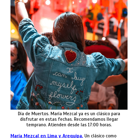
Día de Muertos. María Mezcal ya es un clásico para
disfrutar en estas fechas. Recomendamos llegar
temprano. Atienden desde las 17:00 horas.
María Mezcal en Lima y Arequipa.
Un clásico como