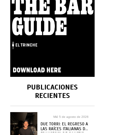
PUBLICACIONES
RECIENTES
Mié 5 de agosto de 2026
DUE TORRI: EL REGRESO A
LAS RAÍCES ITALIANAS DE
FRANCESCO DE SANCTIS