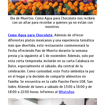
Día de Muertos. Como Agua para Chocolate nos recibirá
con un altar para recordar a quienes ya no están con
nosotros.
Como Agua para Chocolate.
Además de ofrecer
diferentes platos mexicanos y una experiencia temática
más que divertida, este restaurante conmemorará la
fecha ofreciendo Pan de Muerto durante la semana
previa y la siguiente al 1 de noviembre. Además, solo por
esta corta temporada, incluirán en su carta Calabaza en
Dulce, especialmente el sábado, día central de la
celebración. Como curiosidad, este fruto simboliza la paz
en el hogar y la decisión de compartir alimentos en
familia. Se encuentra en la calle Pancho Fierro 108, San
Isidro. Atiende de lunes a sábado de 13:00 a 16:00 y de
18:00 a 22:00 horas. Informes al
WhatsApp
.