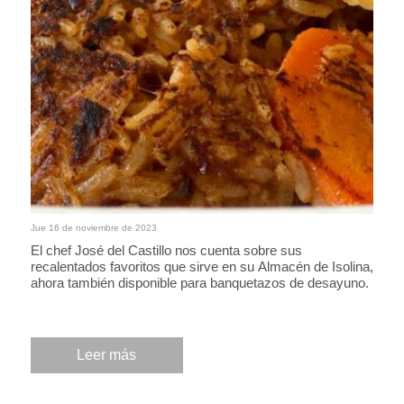
Jue 16 de noviembre de 2023
El chef José del Castillo nos cuenta sobre sus
recalentados favoritos que sirve en su Almacén de Isolina,
ahora también disponible para banquetazos de desayuno.
Leer más