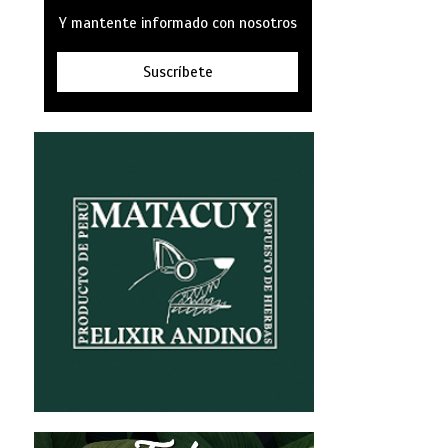
Y mantente informado con nosotros
Suscríbete