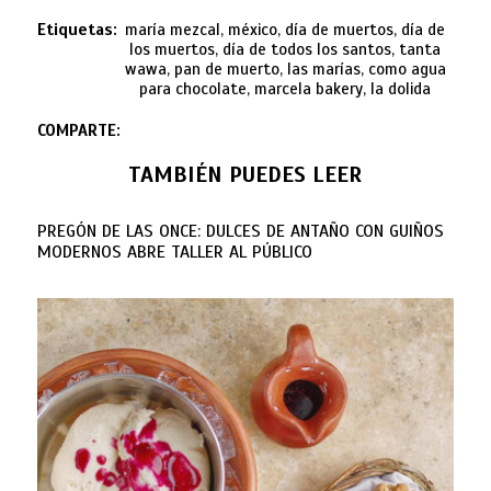
Etiquetas:
maría mezcal, méxico, día de muertos, día de
los muertos, día de todos los santos, tanta
wawa, pan de muerto, las marías, como agua
para chocolate, marcela bakery, la dolida
COMPARTE:
TAMBIÉN PUEDES LEER
PREGÓN DE LAS ONCE: DULCES DE ANTAÑO CON GUIÑOS
MODERNOS ABRE TALLER AL PÚBLICO