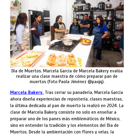
Día de Muertos. Marcela García de Marcela Bakery evalúa
realizar una clase maestra de cómo preparar pan de
muertos (foto Paola Jiménez @paojq).
Marcela Bakery.
Tras cerrar su panadería, Marcela García
ahora diseña experiencias de repostería, clases maestras,
la última dedicada al pan de muerto la realizó en 2024. La
clase de Marcela Bakery consiste no solo en enseñar a
preparar uno de los panes más emblemáticos de México,
sino en entender la tradición y los elementos del Día de
Muertos. Desde la ambientación con flores y velas, la