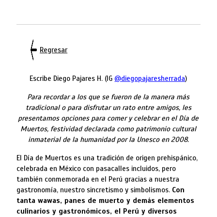
Regresar
Escribe Diego Pajares H. (IG
@diegopajaresherrada
)
Para recordar a los que se fueron de la manera más
tradicional o para disfrutar un rato entre amigos, les
presentamos opciones para comer y celebrar en el Día de
Muertos, festividad declarada como patrimonio cultural
inmaterial de la humanidad por la Unesco en 2008.
El Día de Muertos es una tradición de origen prehispánico,
celebrada en México con pasacalles incluidos, pero
también conmemorada en el Perú gracias a nuestra
gastronomía, nuestro sincretismo y simbolismos.
Con
tanta wawas, panes de muerto y demás elementos
culinarios y gastronómicos, el Perú y diversos