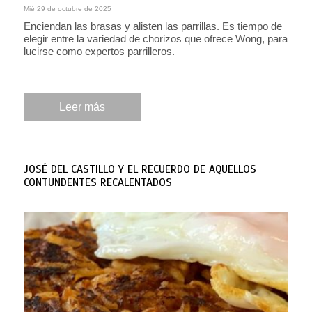
Mié 29 de octubre de 2025
Enciendan las brasas y alisten las parrillas. Es tiempo de
elegir entre la variedad de chorizos que ofrece Wong, para
lucirse como expertos parrilleros.
Leer más
JOSÉ DEL CASTILLO Y EL RECUERDO DE AQUELLOS
CONTUNDENTES RECALENTADOS