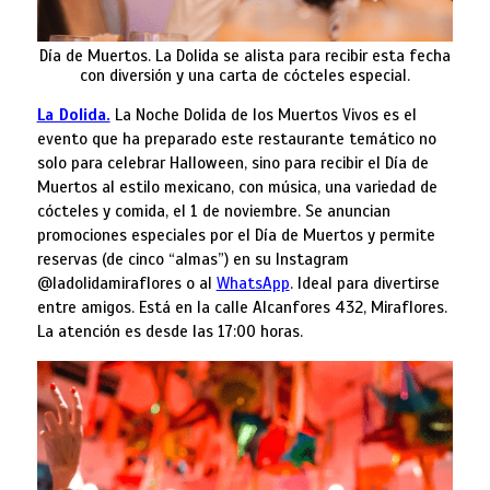
Día de Muertos. La Dolida se alista para recibir esta fecha
con diversión y una carta de cócteles especial.
La Dolida.
La Noche Dolida de los Muertos Vivos es el
evento que ha preparado este restaurante temático no
solo para celebrar Halloween, sino para recibir el Día de
Muertos al estilo mexicano, con música, una variedad de
cócteles y comida, el 1 de noviembre. Se anuncian
promociones especiales por el Día de Muertos y permite
reservas (de cinco “almas”) en su Instagram
@ladolidamiraflores o al
WhatsApp
. Ideal para divertirse
entre amigos. Está en la calle Alcanfores 432, Miraflores.
La atención es desde las 17:00 horas.