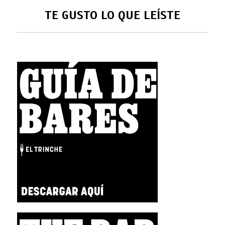
TE GUSTO LO QUE LEÍSTE