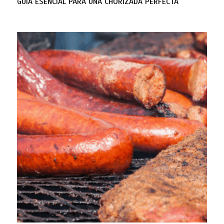
GUÍA ESENCIAL PARA UNA CHORIZADA PERFECTA