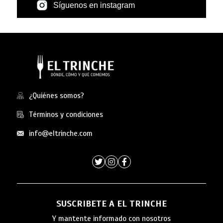
Síguenos en instagram
¿Quiénes somos?
Términos y condiciones
info@eltrinche.com
SUSCRIBETE A EL TRINCHE
Y mantente informado con nosotros