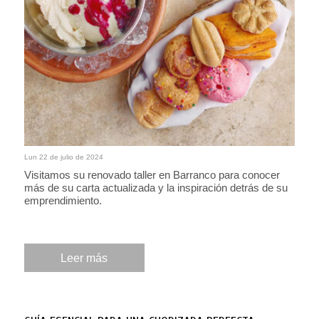
Lun 22 de julio de 2024
Visitamos su renovado taller en Barranco para conocer
más de su carta actualizada y la inspiración detrás de su
emprendimiento.
Leer más