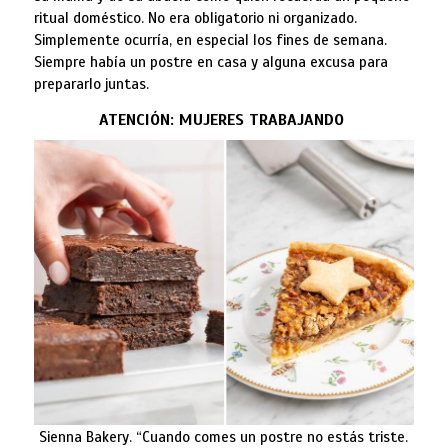
ritual doméstico. No era obligatorio ni organizado.
Simplemente ocurría, en especial los fines de semana.
Siempre había un postre en casa y alguna excusa para
prepararlo juntas.
ATENCIÓN: MUJERES TRABAJANDO
Sienna Bakery. “Cuando comes un postre no estás triste.