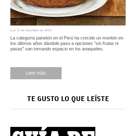
Lun 11 de diciembre de 2023
La categoría panetón en el Perú ha crecido un montón en
los últimos años dándole paso a opciones “sin frutas ni
pasas” van tomando espacio en los anaqueles.
Leer más
TE GUSTO LO QUE LEÍSTE