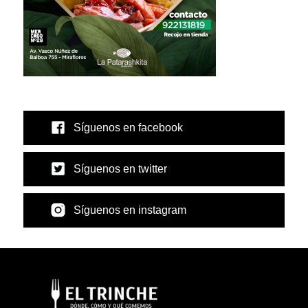
Síguenos en facebook
Síguenos en twitter
Síguenos en instagram