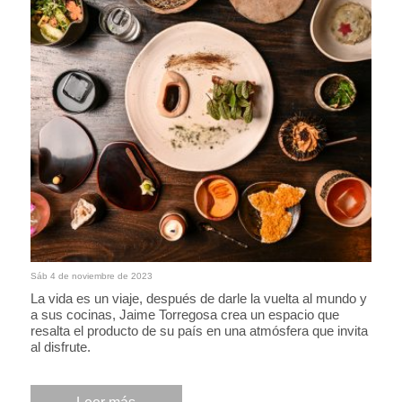
Sáb 4 de noviembre de 2023
La vida es un viaje, después de darle la vuelta al mundo y
a sus cocinas, Jaime Torregosa crea un espacio que
resalta el producto de su país en una atmósfera que invita
al disfrute.