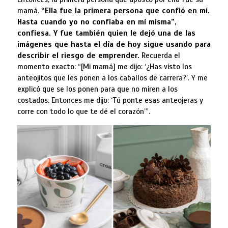
mamá.
“Ella fue la primera persona que confió en mí.
Hasta cuando yo no confiaba en mí misma”,
confiesa. Y fue también quien le dejó una de las
imágenes que hasta el día de hoy sigue usando para
describir el riesgo de emprender.
Recuerda el
momento exacto: “[Mi mamá] me dijo: ‘¿Has visto los
anteojitos que les ponen a los caballos de carrera?’. Y me
explicó que se los ponen para que no miren a los
costados. Entonces me dijo: ‘Tú ponte esas anteojeras y
corre con todo lo que te dé el corazón’”.