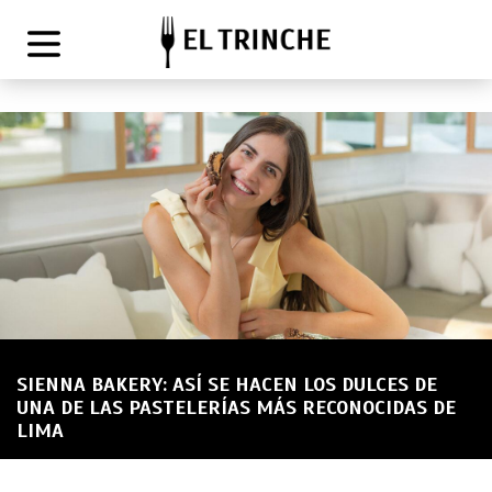
SIENNA BAKERY: ASÍ SE HACEN LOS DULCES DE
UNA DE LAS PASTELERÍAS MÁS RECONOCIDAS DE
LIMA