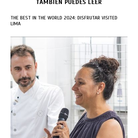
TAMBIÉN PUEDES LEER
THE BEST IN THE WORLD 2024: DISFRUTAR VISITED
LIMA