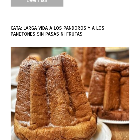
Leer más
CATA: LARGA VIDA A LOS PANDOROS Y A LOS
PANETONES SIN PASAS NI FRUTAS