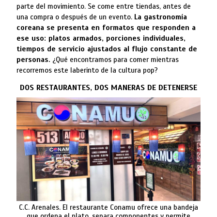
parte del movimiento. Se come entre tiendas, antes de
una compra o después de un evento.
La gastronomía
coreana se presenta en formatos que responden a
ese uso: platos armados, porciones individuales,
tiempos de servicio ajustados al flujo constante de
personas.
¿Qué encontramos para comer mientras
recorremos este laberinto de la cultura pop?
DOS RESTAURANTES, DOS MANERAS DE DETENERSE
C.C. Arenales. El restaurante Conamu ofrece una bandeja
que ordena el plato, separa componentes y permite