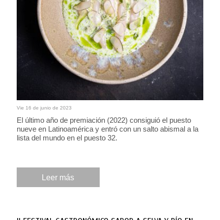
Vie 16 de junio de 2023
El último año de premiación (2022) consiguió el puesto
nueve en Latinoamérica y entró con un salto abismal a la
lista del mundo en el puesto 32.
Leer más