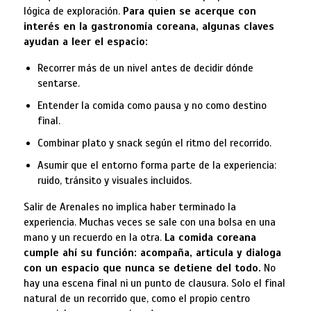
lógica de exploración.
Para quien se acerque con
interés en la gastronomía coreana, algunas claves
ayudan a leer el espacio:
Recorrer más de un nivel antes de decidir dónde
sentarse.
Entender la comida como pausa y no como destino
final.
Combinar plato y snack según el ritmo del recorrido.
Asumir que el entorno forma parte de la experiencia:
ruido, tránsito y visuales incluidos.
Salir de Arenales no implica haber terminado la
experiencia. Muchas veces se sale con una bolsa en una
mano y un recuerdo en la otra.
La comida coreana
cumple ahí su función: acompaña, articula y dialoga
con un espacio que nunca se detiene del todo.
No
hay una escena final ni un punto de clausura. Solo el final
natural de un recorrido que, como el propio centro