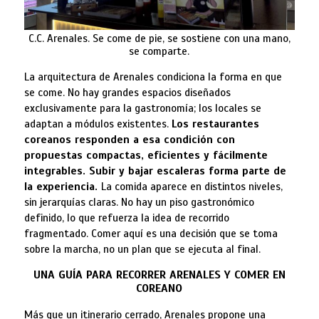
C.C. Arenales. Se come de pie, se sostiene con una mano,
se comparte.
La arquitectura de Arenales condiciona la forma en que
se come. No hay grandes espacios diseñados
exclusivamente para la gastronomía; los locales se
adaptan a módulos existentes.
Los restaurantes
coreanos responden a esa condición con
propuestas compactas, eficientes y fácilmente
integrables. Subir y bajar escaleras forma parte de
la experiencia.
La comida aparece en distintos niveles,
sin jerarquías claras. No hay un piso gastronómico
definido, lo que refuerza la idea de recorrido
fragmentado. Comer aquí es una decisión que se toma
sobre la marcha, no un plan que se ejecuta al final.
UNA GUÍA PARA RECORRER ARENALES Y COMER EN
COREANO
Más que un itinerario cerrado, Arenales propone una