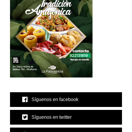
Síguenos en facebook
Síguenos en twitter