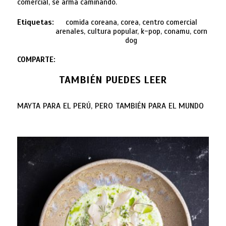
comercial, se arma caminando.
Etiquetas:
comida coreana, corea, centro comercial
arenales, cultura popular, k-pop, conamu, corn
dog
COMPARTE:
TAMBIÉN PUEDES LEER
MAYTA PARA EL PERÚ, PERO TAMBIÉN PARA EL MUNDO