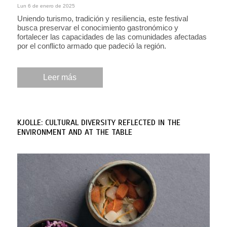
Lun 6 de enero de 2025
Uniendo turismo, tradición y resiliencia, este festival
busca preservar el conocimiento gastronómico y
fortalecer las capacidades de las comunidades afectadas
por el conflicto armado que padeció la región.
Leer más
KJOLLE: CULTURAL DIVERSITY REFLECTED IN THE
ENVIRONMENT AND AT THE TABLE