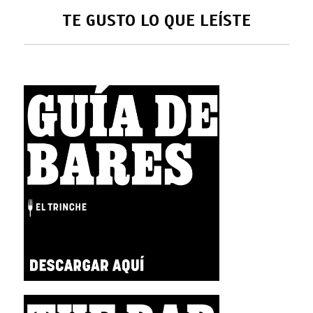
TE GUSTO LO QUE LEÍSTE