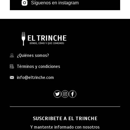
Síguenos en instagram
¿Quiénes somos?
Términos y condiciones
info@eltrinche.com
SUSCRIBETE A EL TRINCHE
Y mantente informado con nosotros