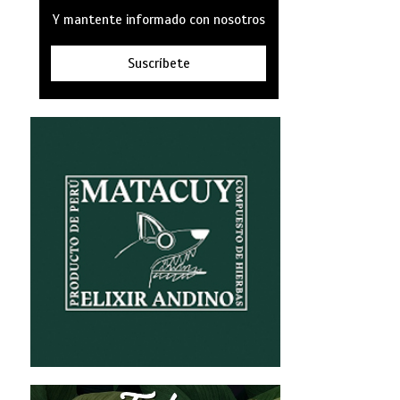
Y mantente informado con nosotros
Suscríbete