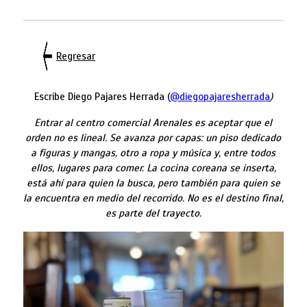
Regresar
Escribe Diego Pajares Herrada (
@diegopajaresherrada
)
Entrar al centro comercial Arenales es aceptar que el
orden no es lineal. Se avanza por capas: un piso dedicado
a figuras y mangas, otro a ropa y música y, entre todos
ellos, lugares para comer. La cocina coreana se inserta,
está ahí para quien la busca, pero también para quien se
la encuentra en medio del recorrido. No es el destino final,
es parte del trayecto.