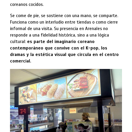
coreanos cocidos.
Se come de pie, se sostiene con una mano, se comparte.
Funciona como un interludio entre tiendas o como cierre
informal de una visita. Su presencia en Arenales no
responde a una fidelidad histórica, sino a una lógica
cultural:
es parte del imaginario coreano
contemporáneo que convive con el K-pop, los
dramas y la estética visual que circula en el centro
comercial.