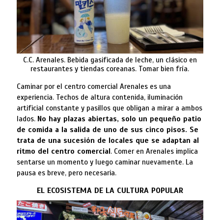
C.C. Arenales. Bebida gasificada de leche, un clásico en
restaurantes y tiendas coreanas. Tomar bien fría.
Caminar por el centro comercial Arenales es una
experiencia. Techos de altura contenida, iluminación
artificial constante y pasillos que obligan a mirar a ambos
lados.
No hay plazas abiertas, solo un pequeño patio
de comida a la salida de uno de sus cinco pisos. Se
trata de una sucesión de locales que se adaptan al
ritmo del centro comercial
. Comer en Arenales implica
sentarse un momento y luego caminar nuevamente. La
pausa es breve, pero necesaria.
EL ECOSISTEMA DE LA CULTURA POPULAR