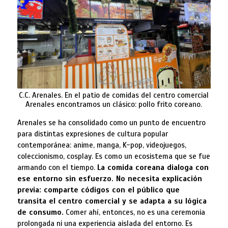
C.C. Arenales. En el patio de comidas del centro comercial
Arenales encontramos un clásico: pollo frito coreano.
Arenales se ha consolidado como un punto de encuentro
para distintas expresiones de cultura popular
contemporánea: anime, manga, K-pop, videojuegos,
coleccionismo, cosplay. Es como un ecosistema que se fue
armando con el tiempo.
La comida coreana dialoga con
ese entorno sin esfuerzo. No necesita explicación
previa: comparte códigos con el público que
transita el centro comercial y se adapta a su lógica
de consumo.
Comer ahí, entonces, no es una ceremonia
prolongada ni una experiencia aislada del entorno. Es