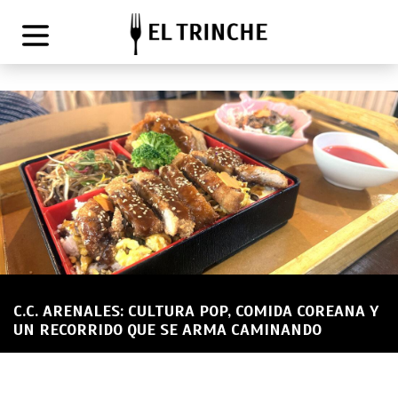
C.C. ARENALES: CULTURA POP, COMIDA COREANA Y
UN RECORRIDO QUE SE ARMA CAMINANDO