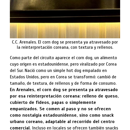
C.C. Arenales. El corn dog se presenta ya atravesado por
la reinterpretación coreana, con textura y rellenos.
Como parte del circuito aparece el corn dog, un alimento
cuyo origen es estadounidense, pero viralizado por Corea
del Sur. Nació como un simple hot dog empalado en
Estados Unidos, pero en Corea se transformó: cambió de
tamaño, de textura, de rellenos y de forma de consumo.
En Arenales, el corn dog se presenta ya atravesado
por esa reinterpretación coreana: relleno de queso,
cubierto de fideos, papas o simplemente
empanizados. Se comen al paso y no se ofrecen
como nostalgia estadounidense, sino como snack
urbano coreano, adaptable al recorrido del centro
comercial.
Incluso en locales se ofrecen también snacks