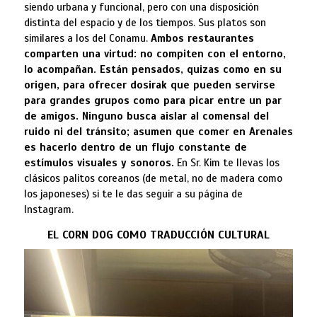
siendo urbana y funcional, pero con una disposición
distinta del espacio y de los tiempos. Sus platos son
similares a los del Conamu.
Ambos restaurantes
comparten una virtud: no compiten con el entorno,
lo acompañan. Están pensados, quizas como en su
origen, para ofrecer dosirak que pueden servirse
para grandes grupos como para picar entre un par
de amigos. Ninguno busca aislar al comensal del
ruido ni del tránsito; asumen que comer en Arenales
es hacerlo dentro de un flujo constante de
estímulos visuales y sonoros.
En Sr. Kim te llevas los
clásicos palitos coreanos (de metal, no de madera como
los japoneses) si te le das seguir a su página de
Instagram.
EL CORN DOG COMO TRADUCCIÓN CULTURAL