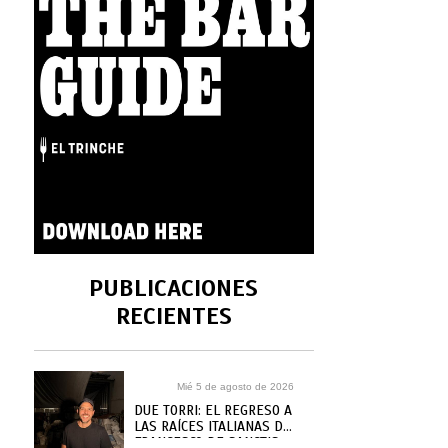
PUBLICACIONES
RECIENTES
Mié 5 de agosto de 2026
DUE TORRI: EL REGRESO A
LAS RAÍCES ITALIANAS DE
FRANCESCO DE SANCTIS