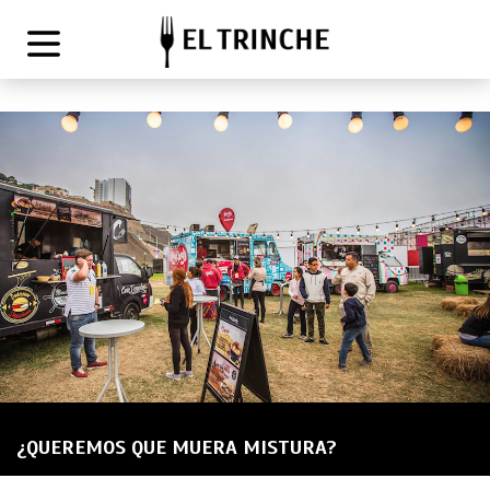
¿QUEREMOS QUE MUERA MISTURA?