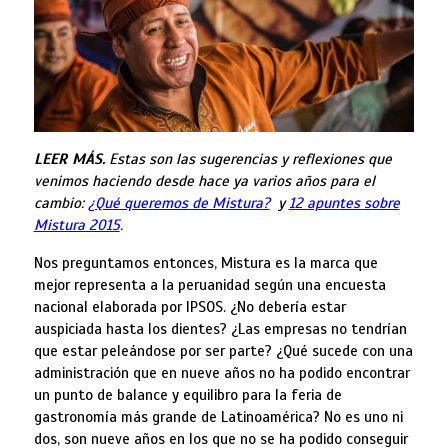
LEER MÁS.
Estas son las sugerencias y reflexiones que
venimos haciendo desde hace ya varios años para el
cambio:
¿Qué queremos de Mistura?
y
12 apuntes sobre
Mistura 2015
.
Nos preguntamos entonces, Mistura es la marca que
mejor representa a la peruanidad según una encuesta
nacional elaborada por IPSOS. ¿No debería estar
auspiciada hasta los dientes? ¿Las empresas no tendrían
que estar peleándose por ser parte? ¿Qué sucede con una
administración que en nueve años no ha podido encontrar
un punto de balance y equilibro para la feria de
gastronomía más grande de Latinoamérica? No es uno ni
dos, son nueve años en los que no se ha podido conseguir