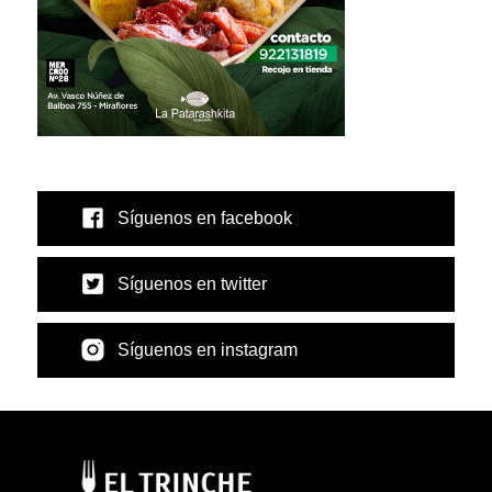
Síguenos en facebook
Síguenos en twitter
Síguenos en instagram