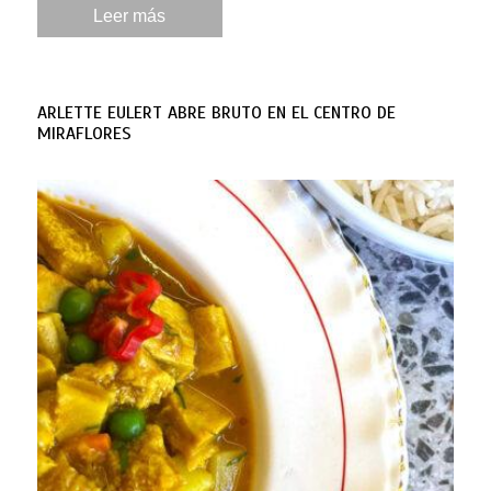
Leer más
ARLETTE EULERT ABRE BRUTO EN EL CENTRO DE
MIRAFLORES