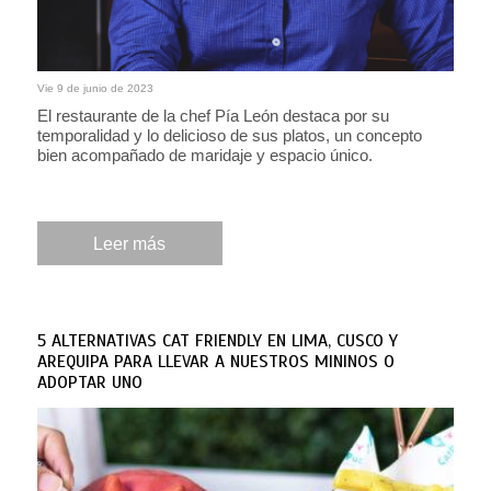
Vie 9 de junio de 2023
El restaurante de la chef Pía León destaca por su
temporalidad y lo delicioso de sus platos, un concepto
bien acompañado de maridaje y espacio único.
Leer más
5 ALTERNATIVAS CAT FRIENDLY EN LIMA, CUSCO Y
AREQUIPA PARA LLEVAR A NUESTROS MININOS O
ADOPTAR UNO