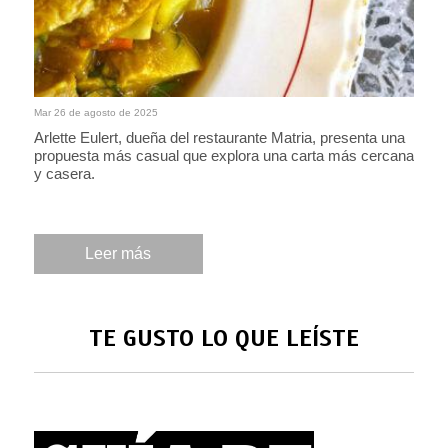
Mar 26 de agosto de 2025
Arlette Eulert, dueña del restaurante Matria, presenta una
propuesta más casual que explora una carta más cercana
y casera.
Leer más
TE GUSTO LO QUE LEÍSTE