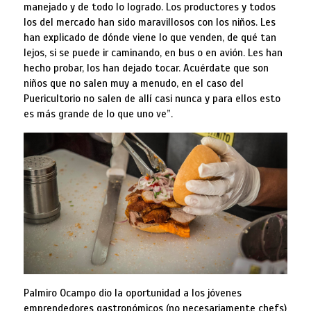
manejado y de todo lo logrado. Los productores y todos
los del mercado han sido maravillosos con los niños. Les
han explicado de dónde viene lo que venden, de qué tan
lejos, si se puede ir caminando, en bus o en avión. Les han
hecho probar, los han dejado tocar. Acuérdate que son
niños que no salen muy a menudo, en el caso del
Puericultorio no salen de allí casi nunca y para ellos esto
es más grande de lo que uno ve”.
Palmiro Ocampo dio la oportunidad a los jóvenes
emprendedores gastronómicos (no necesariamente chefs)