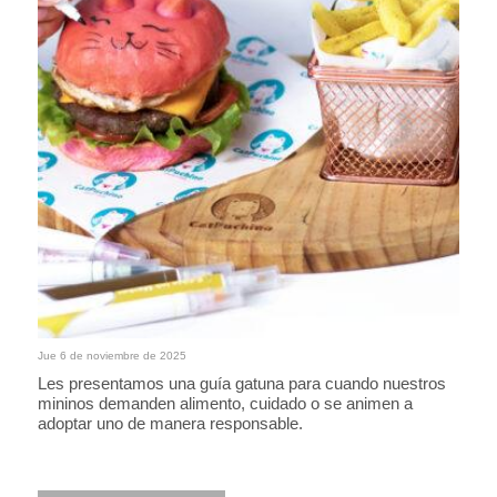
Jue 6 de noviembre de 2025
Les presentamos una guía gatuna para cuando nuestros
mininos demanden alimento, cuidado o se animen a
adoptar uno de manera responsable.