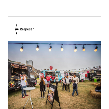
Regresar