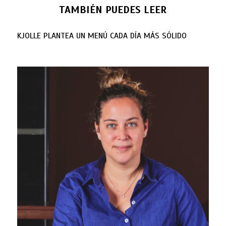
TAMBIÉN PUEDES LEER
KJOLLE PLANTEA UN MENÚ CADA DÍA MÁS SÓLIDO