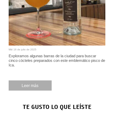
Mié 16 de julio de 2025
Exploramos algunas barras de la ciudad para buscar
cinco cócteles preparados con este emblemático pisco de
Ica.
Leer más
TE GUSTO LO QUE LEÍSTE