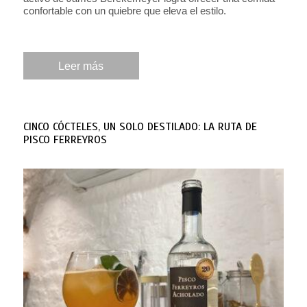
confortable con un quiebre que eleva el estilo.
Leer más
CINCO CÓCTELES, UN SOLO DESTILADO: LA RUTA DE
PISCO FERREYROS