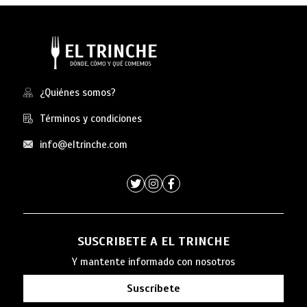
¿Quiénes somos?
Términos y condiciones
info@eltrinche.com
SUSCRIBETE A EL TRINCHE
Y mantente informado con nosotros
Suscríbete