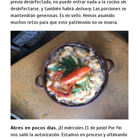
previa desinfectada, no puede entrar nada a la cocina sin
desinfectarse, y también habrá
delivery
. Las porciones se
mantendrán generosas. Es mi sello. Hemos asumido
muchos retos para que este patrimonio no se muera.
Abres en pocos días.
¡El miércoles 11 de junio! Por fin
nos salió la autorización. Estamos en proceso y ultimando