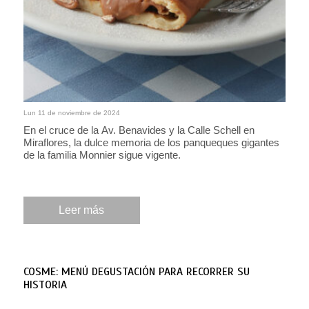
Lun 11 de noviembre de 2024
En el cruce de la Av. Benavides y la Calle Schell en
Miraflores, la dulce memoria de los panqueques gigantes
de la familia Monnier sigue vigente.
Leer más
COSME: MENÚ DEGUSTACIÓN PARA RECORRER SU
HISTORIA