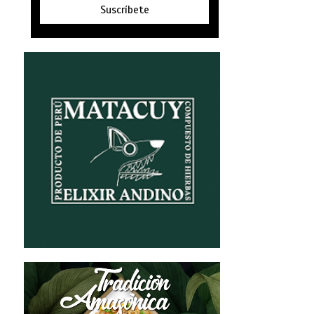
Suscríbete