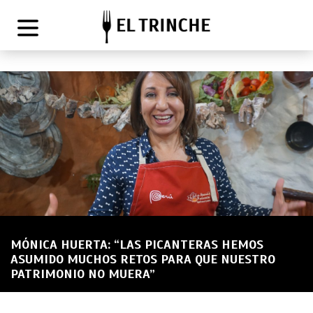
MÓNICA HUERTA: “LAS PICANTERAS HEMOS
ASUMIDO MUCHOS RETOS PARA QUE NUESTRO
PATRIMONIO NO MUERA”