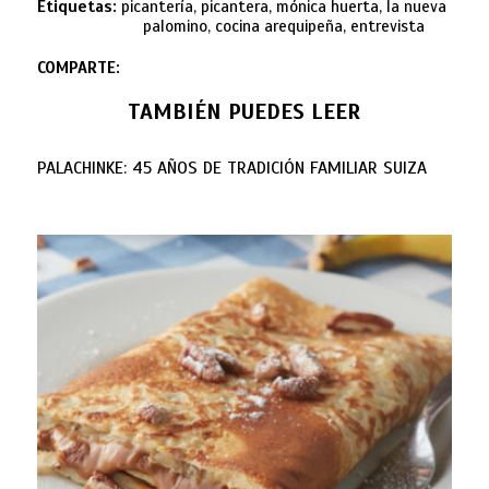
Etiquetas:
picantería, picantera, mónica huerta, la nueva
palomino, cocina arequipeña, entrevista
COMPARTE:
TAMBIÉN PUEDES LEER
PALACHINKE: 45 AÑOS DE TRADICIÓN FAMILIAR SUIZA