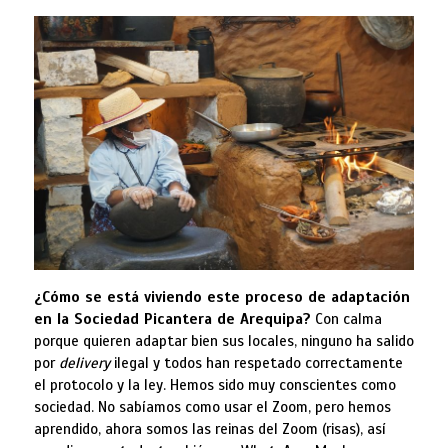
¿Cómo se está viviendo este proceso de adaptación
en la Sociedad Picantera de Arequipa?
Con calma
porque quieren adaptar bien sus locales, ninguno ha salido
por
delivery
ilegal y todos han respetado correctamente
el protocolo y la ley. Hemos sido muy conscientes como
sociedad. No sabíamos como usar el Zoom, pero hemos
aprendido, ahora somos las reinas del Zoom (risas), así