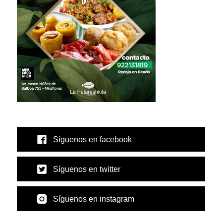
Síguenos en facebook
Síguenos en twitter
Síguenos en instagram