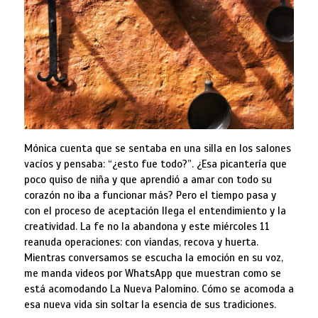
Mónica cuenta que se sentaba en una silla en los salones
vacíos y pensaba: “¿esto fue todo?”. ¿Esa picantería que
poco quiso de niña y que aprendió a amar con todo su
corazón no iba a funcionar más? Pero el tiempo pasa y
con el proceso de aceptación llega el entendimiento y la
creatividad. La fe no la abandona y este miércoles 11
reanuda operaciones: con viandas, recova y huerta.
Mientras conversamos se escucha la emoción en su voz,
me manda videos por WhatsApp que muestran como se
está acomodando La Nueva Palomino. Cómo se acomoda a
esa nueva vida sin soltar la esencia de sus tradiciones.