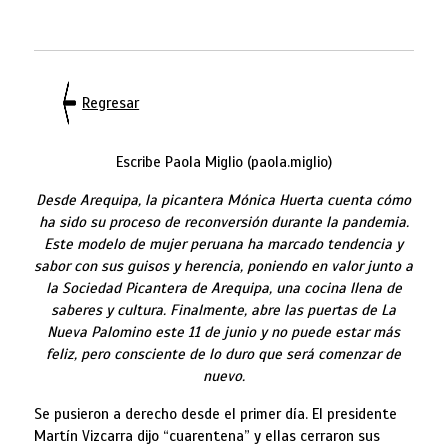
Regresar
Escribe Paola Miglio (paola.miglio)
Desde Arequipa, la picantera Mónica Huerta cuenta cómo
ha sido su proceso de reconversión durante la pandemia.
E
ste modelo de mujer peruana ha marcado tendencia y
sabor con sus guisos y herencia, poniendo en valor junto a
la Sociedad Picantera de Arequipa, una cocina llena de
saberes y cultura. Finalmente, abre las puertas de La
Nueva Palomino este 11 de junio y no puede estar más
feliz, pero consciente de lo duro que será comenzar de
nuevo.
Se pusieron a derecho desde el primer día. El presidente
Martín Vizcarra dijo “cuarentena” y ellas cerraron sus