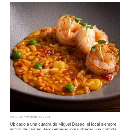
Vie 10 de noviembre de 2023
Ubicado a una cuadra de Miguel Dasso, el local siempre
activo de James Berckemeyer logra ofrecer una comida