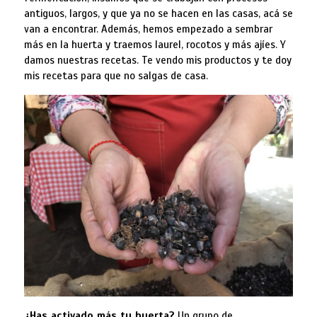
antiguos, largos, y que ya no se hacen en las casas, acá se
van a encontrar. Además, hemos empezado a sembrar
más en la huerta y traemos laurel, rocotos y más ajíes. Y
damos nuestras recetas. Te vendo mis productos y te doy
mis recetas para que no salgas de casa.
¿Has activado más tu huerta?
Un grupo de