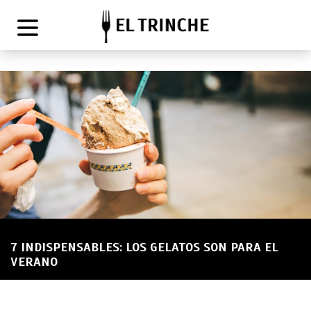
7 INDISPENSABLES: LOS GELATOS SON PARA EL
VERANO