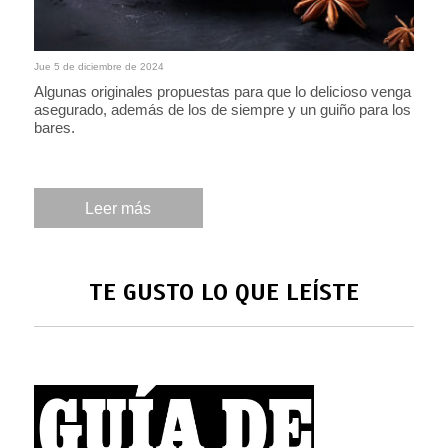
Jue 5 de diciembre de 2024
Algunas originales propuestas para que lo delicioso venga
asegurado, además de los de siempre y un guiño para los
bares.
Leer más
TE GUSTO LO QUE LEÍSTE