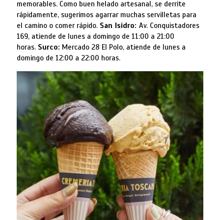
memorables. Como buen helado artesanal, se derrite
rápidamente, sugerimos agarrar muchas servilletas para
el camino o comer rápido.
San Isidro:
Av. Conquistadores
169, atiende de lunes a domingo de 11:00 a 21:00
horas.
Surco:
Mercado 28 El Polo, atiende de lunes a
domingo de 12:00 a 22:00 horas.