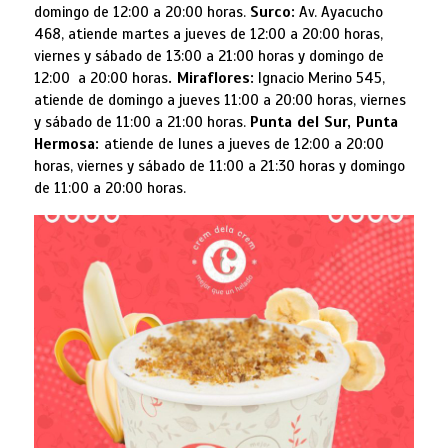
domingo de 12:00 a 20:00 horas.
Surco:
Av. Ayacucho
468, atiende martes a jueves de 12:00 a 20:00 horas,
viernes y sábado de 13:00 a 21:00 horas y domingo de
12:00 a 20:00 horas
. Miraflores:
Ignacio Merino 545,
atiende de domingo a jueves 11:00 a 20:00 horas, viernes
y sábado de 11:00 a 21:00 horas.
Punta del Sur, Punta
Hermosa:
atiende de lunes a jueves de 12:00 a 20:00
horas, viernes y sábado de 11:00 a 21:30 horas y domingo
de 11:00 a 20:00 horas.