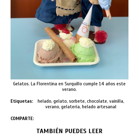
Gelatos. La Florentina en Surquillo cumple 14 años este
verano.
Etiquetas:
helado, gelato, sorbete, chocolate, vainilla,
verano, gelatería, helado artesanal
COMPARTE:
TAMBIÉN PUEDES LEER