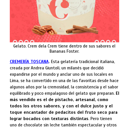
Gelato. Crem dela Crem tiene dentro de sus sabores el
Bananas Foster.
CREMERÍA TOSCANA
.
Esta gelatería tradicional italiana,
creada por Andrea Giuntoli, un milanés que decidió
expandirse por el mundo y anclar uno de sus locales en
Lima, se ha convertido en una de las favoritas desde hace
algunos años por la cremosidad, la consistencia y el sabor
equilibrado y poco empalagoso del gelato que preparan.
El
más vendido es el de pistacho, artesanal, como
todos los otros sabores, y con el dulce justo y el
toque encantador de pedacitos del fruto seco para
lograr bocados con texturas distintas
. Pero tienen
uno de chocolate sin leche también espectacular y otros