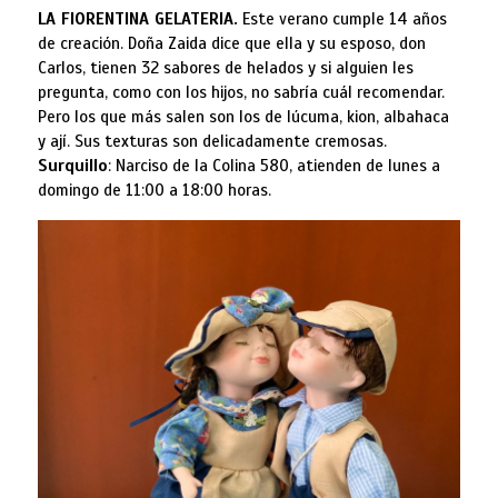
LA FIORENTINA GELATERIA.
Este verano cumple 14 años
de creación. Doña Zaida dice que ella y su esposo, don
Carlos, tienen 32 sabores de helados y si alguien les
pregunta, como con los hijos, no sabría cuál recomendar.
Pero los que más salen son los de lúcuma, kion, albahaca
y ají. Sus texturas son delicadamente cremosas.
Surquillo
: Narciso de la Colina 580, atienden de lunes a
domingo de 11:00 a 18:00 horas.