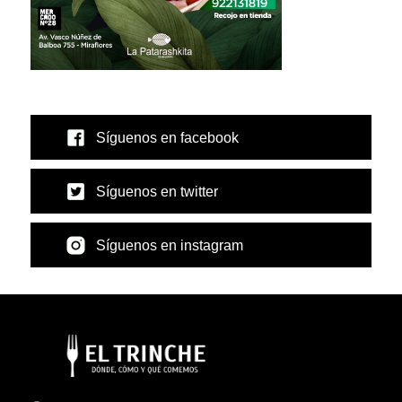
Síguenos en facebook
Síguenos en twitter
Síguenos en instagram