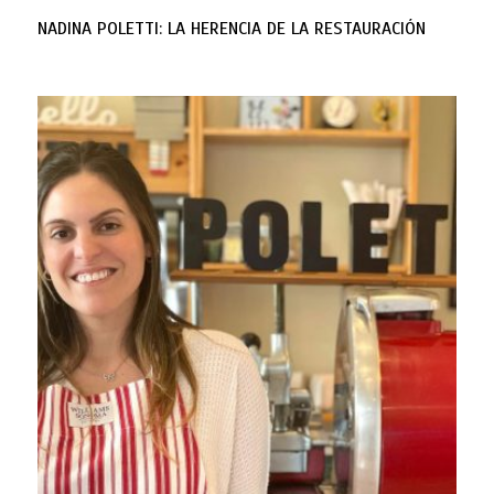
NADINA POLETTI: LA HERENCIA DE LA RESTAURACIÓN