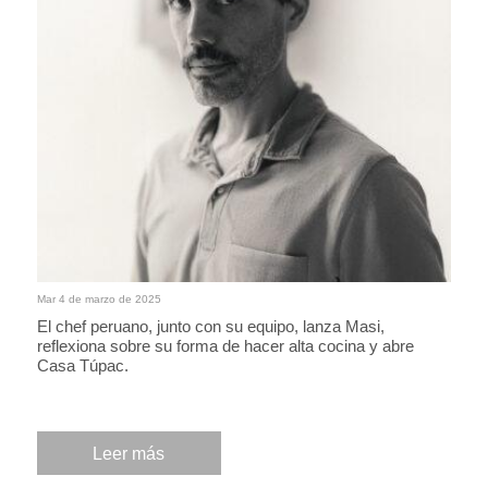
Mar 4 de marzo de 2025
El chef peruano, junto con su equipo, lanza Masi,
reflexiona sobre su forma de hacer alta cocina y abre
Casa Túpac.
Leer más