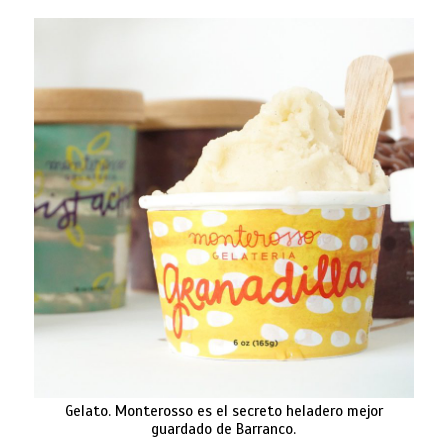
Gelato. Monterosso es el secreto heladero mejor
guardado de Barranco.