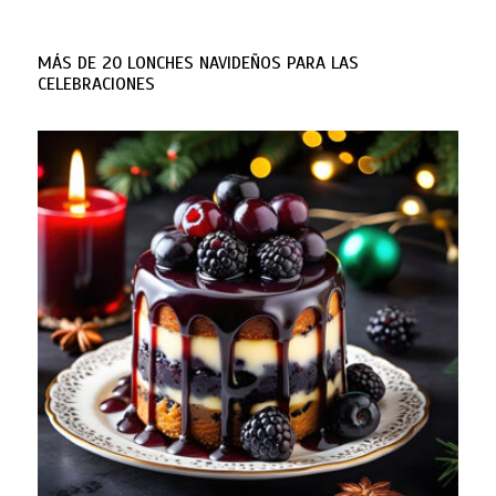
MÁS DE 20 LONCHES NAVIDEÑOS PARA LAS
CELEBRACIONES