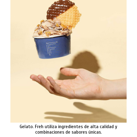
Gelato. Freh utiliza ingredientes de alta calidad y
combinaciones de sabores únicas.