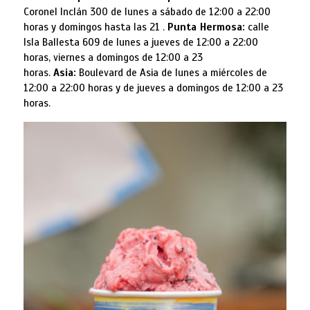
Coronel Inclán 300 de lunes a sábado de 12:00 a 22:00
horas y domingos hasta las 21 .
Punta Hermosa:
calle
Isla Ballesta 609 de lunes a jueves de 12:00 a 22:00
horas, viernes a domingos de 12:00 a 23
horas.
Asia:
Boulevard de Asia de lunes a miércoles de
12:00 a 22:00 horas y de jueves a domingos de 12:00 a 23
horas.