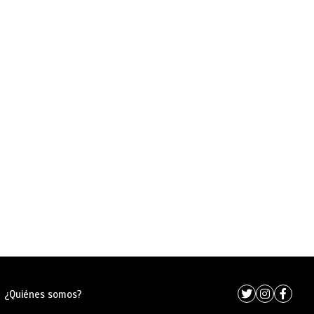
¿Quiénes somos?