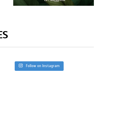
ES
Follow on Instagram