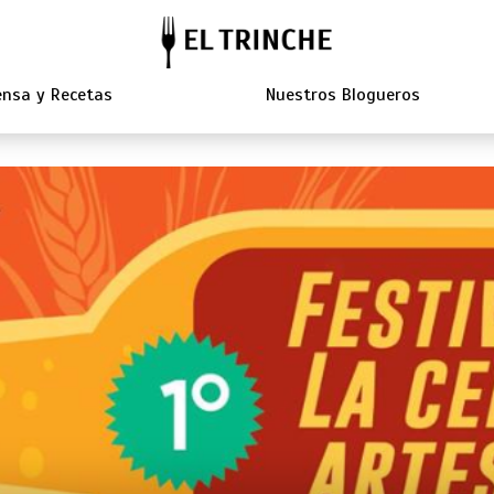
nsa y Recetas
Nuestros Blogueros