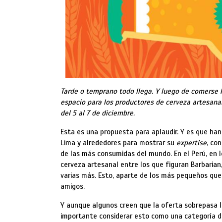
Tarde o temprano todo llega. Y luego de comerse 
espacio para los productores de cerveza artesanal
del 5 al 7 de diciembre.
Esta es una propuesta para aplaudir. Y es que han
Lima y alrededores para mostrar su
expertise
, co
de las más consumidas del mundo. En el Perú, en 
cerveza artesanal entre los que figuran Barbaria
varias más. Esto, aparte de los más pequeños que
amigos.
Y aunque algunos creen que la oferta sobrepasa l
importante considerar esto como una categoría d