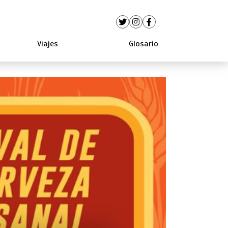
Viajes
Glosario