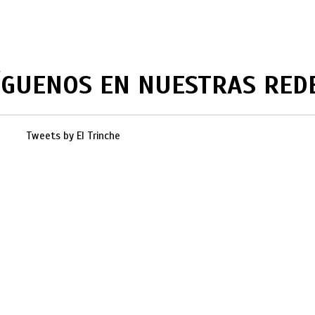
ÍGUENOS EN NUESTRAS RED
Tweets by El Trinche