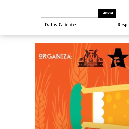
Datos Calientes
Despe