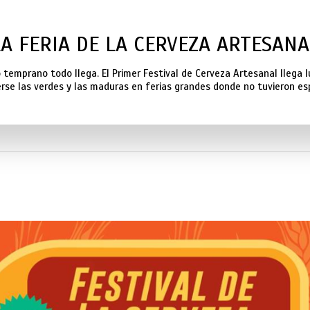
LA FERIA DE LA CERVEZA ARTESANA
 temprano todo llega. El Primer Festival de Cerveza Artesanal llega 
se las verdes y las maduras en ferias grandes donde no tuvieron es