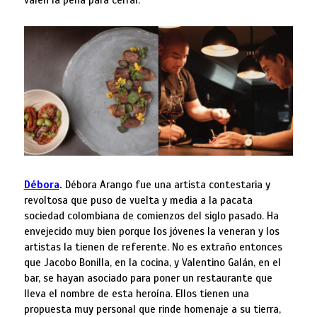
valen la pena para cerrar.
Débora
.
Débora Arango fue una artista contestaria y
revoltosa que puso de vuelta y media a la pacata
sociedad colombiana de comienzos del siglo pasado. Ha
envejecido muy bien porque los jóvenes la veneran y los
artistas la tienen de referente. No es extraño entonces
que Jacobo Bonilla, en la cocina, y Valentino Galán, en el
bar, se hayan asociado para poner un restaurante que
lleva el nombre de esta heroína. Ellos tienen una
propuesta muy personal que rinde homenaje a su tierra,