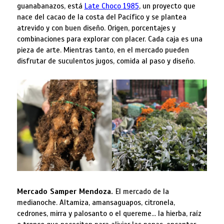
guanabanazos, está
Late Choco 1985
, un proyecto que
nace del cacao de la costa del Pacífico y se plantea
atrevido y con buen diseño. Origen, porcentajes y
combinaciones para explorar con placer. Cada caja es una
pieza de arte. Mientras tanto, en el mercado pueden
disfrutar de suculentos jugos, comida al paso y diseño.
Mercado Samper Mendoza.
El mercado de la
medianoche. Altamiza, amansaguapos, citronela,
cedrones, mirra y palosanto o el quereme… la hierba, raíz