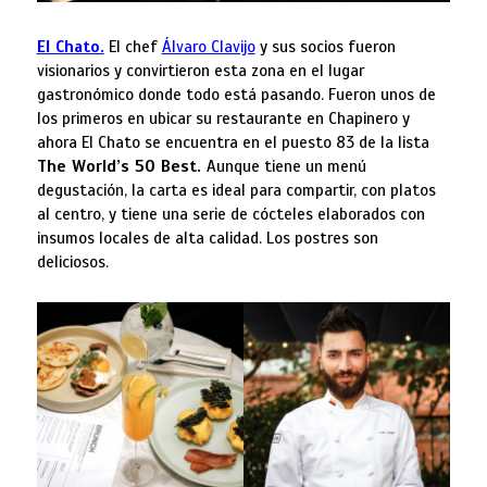
El Chato.
El chef
Álvaro Clavijo
y sus socios fueron
visionarios y convirtieron esta zona en el lugar
gastronómico donde todo está pasando. Fueron unos de
los primeros en ubicar su restaurante en Chapinero y
ahora El Chato se encuentra en el puesto 83 de la lista
The World’s 50 Best.
Aunque tiene un menú
degustación, la carta es ideal para compartir, con platos
al centro, y tiene una serie de cócteles elaborados con
insumos locales de alta calidad. Los postres son
deliciosos.