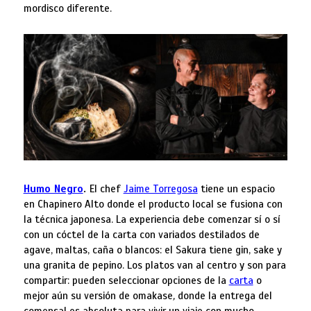
mordisco diferente.
Humo Negro
.
El chef
Jaime Torregosa
tiene un espacio
en Chapinero Alto donde el producto local se fusiona con
la técnica japonesa. La experiencia debe comenzar sí o sí
con un cóctel de la carta con variados destilados de
agave, maltas, caña o blancos: el Sakura tiene gin, sake y
una granita de pepino. Los platos van al centro y son para
compartir: pueden seleccionar opciones de la
carta
o
mejor aún su versión de omakase
,
donde la entrega del