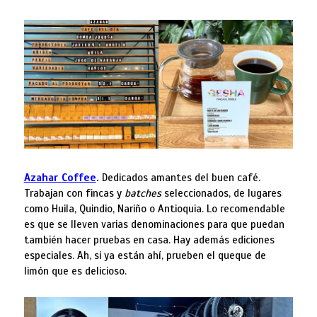
Azahar Coffee
.
Dedicados amantes del buen café.
Trabajan con fincas y
batches
seleccionados, de lugares
como Huila, Quindio, Nariño o Antioquia. Lo recomendable
es que se lleven varias denominaciones para que puedan
también hacer pruebas en casa. Hay además ediciones
especiales. Ah, si ya están ahí, prueben el queque de
limón que es delicioso.