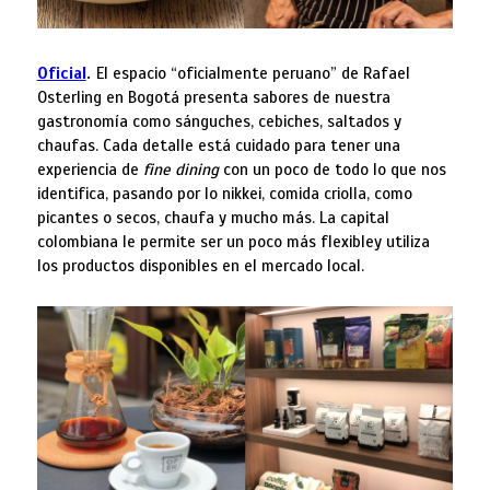
Oficial
.
El espacio “oficialmente peruano” de Rafael
Osterling en Bogotá presenta sabores de nuestra
gastronomía como sánguches, cebiches, saltados y
chaufas. Cada detalle está cuidado para tener una
experiencia de
fine dining
con un poco de todo lo que nos
identifica, pasando por lo nikkei, comida criolla, como
picantes o secos, chaufa y mucho más. La capital
colombiana le permite ser un poco más flexibley utiliza
los productos disponibles en el mercado local.