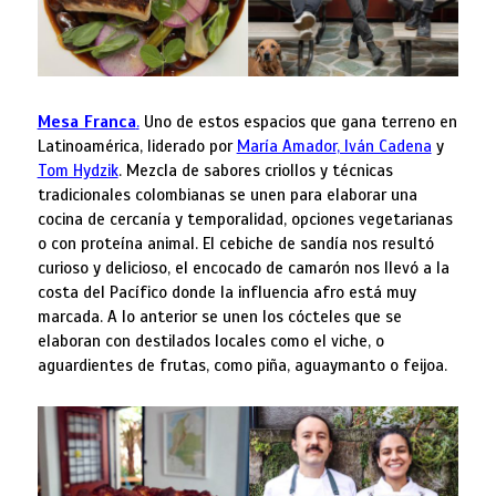
Mesa Franca
.
Uno de estos espacios que gana terreno en
Latinoamérica, liderado por
María Amador
, Iván Cadena
y
Tom Hydzik
. Mezcla de sabores criollos y técnicas
tradicionales colombianas se unen para elaborar una
cocina de cercanía y temporalidad, opciones vegetarianas
o con proteína animal. El cebiche de sandía nos resultó
curioso y delicioso, el encocado de camarón nos llevó a la
costa del Pacífico donde la influencia afro está muy
marcada. A lo anterior se unen los cócteles que se
elaboran con destilados locales como el viche, o
aguardientes de frutas, como piña, aguaymanto o feijoa.