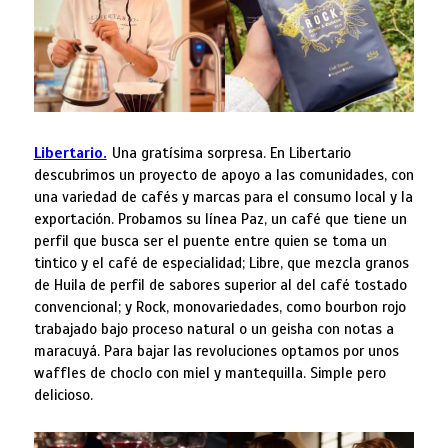
Libertario.
Una gratísima sorpresa. En Libertario
descubrimos un proyecto de apoyo a las comunidades, con
una variedad de cafés y marcas para el consumo local y la
exportación. Probamos su línea Paz, un café que tiene un
perfil que busca ser el puente entre quien se toma un
tintico y el café de especialidad; Libre, que mezcla granos
de Huila de perfil de sabores superior al del café tostado
convencional; y Rock, monovariedades, como bourbon rojo
trabajado bajo proceso natural o un geisha con notas a
maracuyá. Para bajar las revoluciones optamos por unos
waffles de choclo con miel y mantequilla. Simple pero
delicioso.