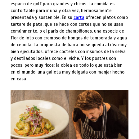
espacio de golf para grandes y chicos. La comida es
confortable para ir una y otra vez, hermosamente
presentada y sostenible. En su
carta
ofrecen platos como
tartare de pata, que se hace con cortes que no se usan
comúnmente, o el parís de champiñones, una especie de
flor de loto con cremoso de hongos de temporada y agua
de cebolla. La propuesta de barra no se queda atrás: muy
bien ejecutados, ofrece cócteles con insumos de la selva
y destilados locales como el viche. Y los postres son
pocos, pero muy ricos: la oblea es todo lo que está bien
en el mundo, una galleta muy delgada con manjar hecho
en casa