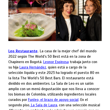
Leo Restaurante
.
La casa de la mejor chef del mundo
2022 según The World’s 50 Best está en la zona de
Chapinero en Bogotá.
Leonor Espinosa
trabaja junto con
su hija
Laura Hernández
, quien está a cargo de la
selección líquida y este 2023 ha logrado el puesto 80 en
la lista The World’s 50 Best Bars. El restaurante está
dividido en dos ambientes. La Sala de Leo es un salón
amplio con un menú degustación que nos lleva a conocer
los biomas de Colombia, utilizando ingredientes locales
curados por
Funleo, el brazo de apoyo social
. En el
segundo piso
, La Sala de Laura
, con una selección musical