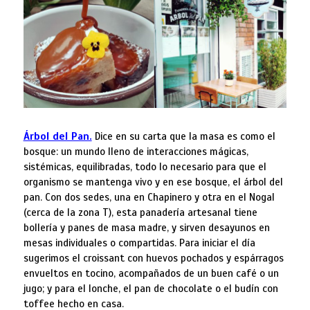
Árbol del Pan.
Dice en su carta que la masa es como el
bosque: un mundo lleno de interacciones mágicas,
sistémicas, equilibradas, todo lo necesario para que el
organismo se mantenga vivo y en ese bosque, el árbol del
pan. Con dos sedes, una en Chapinero y otra en el Nogal
(cerca de la zona T), esta panadería artesanal tiene
bollería y panes de masa madre, y sirven desayunos en
mesas individuales o compartidas. Para iniciar el día
sugerimos el croissant con huevos pochados y espárragos
envueltos en tocino, acompañados de un buen café o un
jugo; y para el lonche, el pan de chocolate o el budín con
toffee hecho en casa.