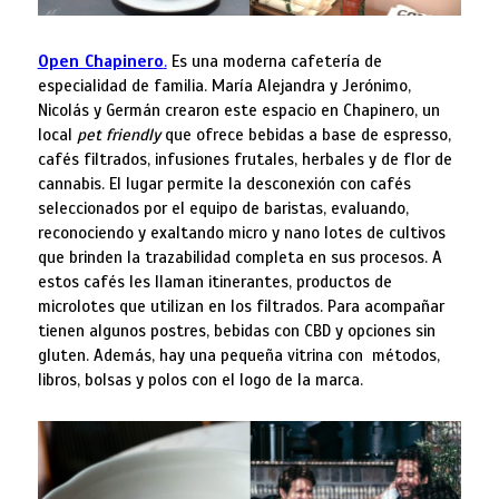
Open Chapinero
.
Es una moderna cafetería de
especialidad de familia. María Alejandra y Jerónimo,
Nicolás y Germán crearon este espacio en Chapinero, un
local
pet friendly
que ofrece bebidas a base de espresso,
cafés filtrados, infusiones frutales, herbales y de flor de
cannabis. El lugar permite la desconexión con cafés
seleccionados por el equipo de baristas, evaluando,
reconociendo y exaltando micro y nano lotes de cultivos
que brinden la trazabilidad completa en sus procesos. A
estos cafés les llaman itinerantes, productos de
microlotes que utilizan en los filtrados. Para acompañar
tienen algunos postres, bebidas con CBD y opciones sin
gluten. Además, hay una pequeña vitrina con métodos,
libros, bolsas y polos con el logo de la marca.