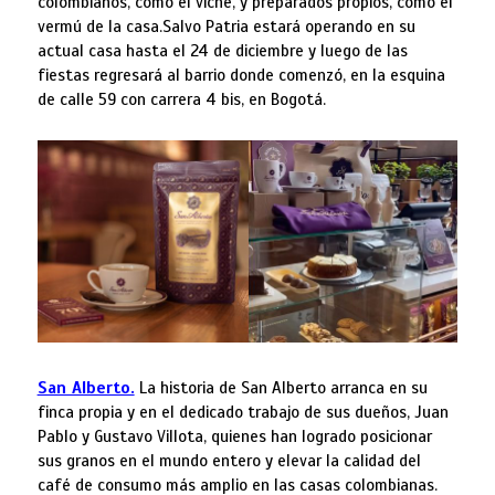
colombianos, como el viche, y preparados propios, como el
vermú de la casa.Salvo Patria estará operando en su
actual casa hasta el 24 de diciembre y luego de las
fiestas regresará al barrio donde comenzó, en la esquina
de calle 59 con carrera 4 bis, en Bogotá.
San Alberto.
La historia de San Alberto arranca en su
finca propia y en el dedicado trabajo de sus dueños, Juan
Pablo y Gustavo Villota, quienes han logrado posicionar
sus granos en el mundo entero y elevar la calidad del
café de consumo más amplio en las casas colombianas.