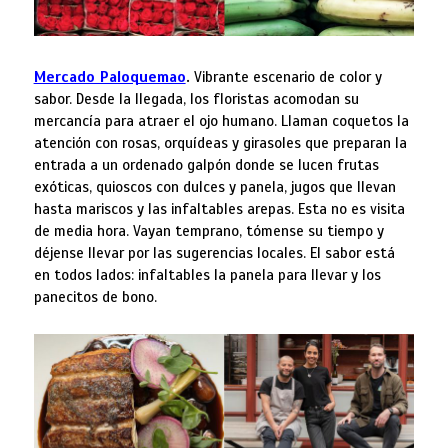
Mercado Paloquemao
.
Vibrante escenario de color y
sabor. Desde la llegada, los floristas acomodan su
mercancía para atraer el ojo humano. Llaman coquetos la
atención con rosas, orquídeas y girasoles que preparan la
entrada a un ordenado galpón donde se lucen frutas
exóticas, quioscos con dulces y panela, jugos que llevan
hasta mariscos y las infaltables arepas. Esta no es visita
de media hora. Vayan temprano, tómense su tiempo y
déjense llevar por las sugerencias locales. El sabor está
en todos lados: infaltables la panela para llevar y los
panecitos de bono.