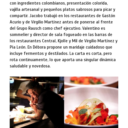
con ingredientes colombianos, presentación colorida,
vajilla artesanal y pequeños platos sabrosos para picar y
compartir. Jacobo trabajó en los restaurantes de Gastón
Acurio y de Virgilio Martínez antes de ponerse al frente
del Grupo Rausch como chef ejecutivo. Valentino es
sommelier y director de sala fogueado en las barras de
los restaurantes Central, Kjolle y Mil de Virgilio Martínez y
Pía León. En Débora propone un maridaje cuidadoso que
incluye fermentos y destilados. La carta es corta, pero
rota continuamente, lo que aporta una singular dinámica
saludable y novedosa.