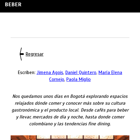
BEBER
Regresar
Escriben:
Jimena Agois
,
Daniel Quintero
,
María Elena
Cornejo
,
Paola Miglio
Nos quedamos unos días en Bogotá explorando espacios
relajados dónde comer y conocer más sobre su cultura
gastronómica y el producto local.
Desde cafés para beber
y llevar, mercados de día y noche, hasta donde comer
colombiano y las tendencias fine dining.