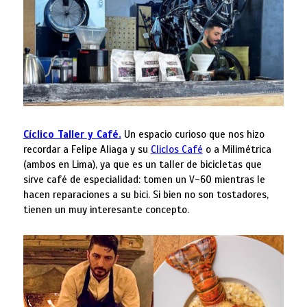
Cíclico Taller y Café.
Un espacio curioso que nos hizo
recordar a Felipe Aliaga y su
Cliclos Café
o a Milimétrica
(ambos en Lima), ya que es un taller de bicicletas que
sirve café de especialidad: tomen un V-60 mientras le
hacen reparaciones a su bici. Si bien no son tostadores,
tienen un muy interesante concepto.