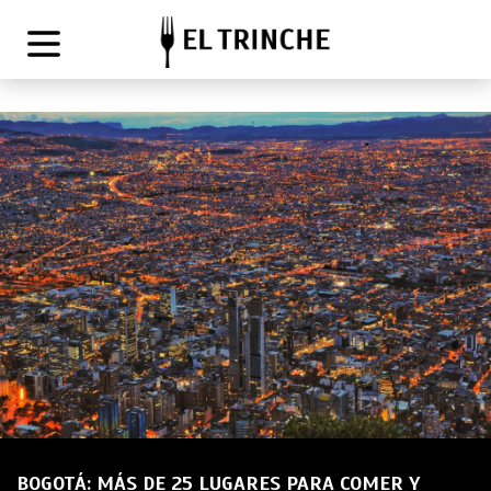
BOGOTÁ: MÁS DE 25 LUGARES PARA COMER Y