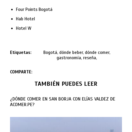
Four Points Bogotá
Hab Hotel
Hotel W
Etiquetas:
Bogotá, dónde beber, dónde comer,
gastronomía, reseña,
COMPARTE:
TAMBIÉN PUEDES LEER
¿DÓNDE COMER EN SAN BORJA CON ELÍAS VALDEZ DE
ACOMER.PE?