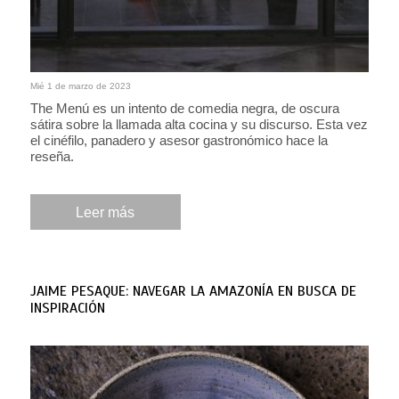
Mié 1 de marzo de 2023
The Menú es un intento de comedia negra, de oscura
sátira sobre la llamada alta cocina y su discurso. Esta vez
el cinéfilo, panadero y asesor gastronómico hace la
reseña.
Leer más
JAIME PESAQUE: NAVEGAR LA AMAZONÍA EN BUSCA DE
INSPIRACIÓN