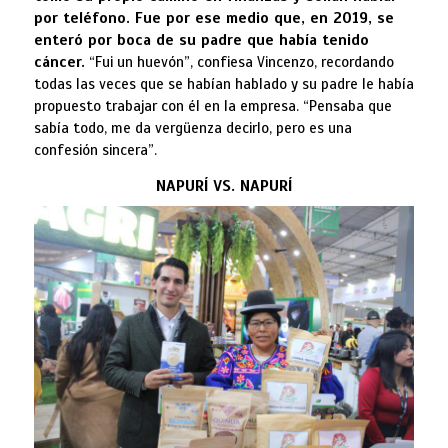
por teléfono. Fue por ese medio que, en 2019, se
enteró por boca de su padre que había tenido
cáncer.
“Fui un huevón”, confiesa Vincenzo, recordando
todas las veces que se habían hablado y su padre le había
propuesto trabajar con él en la empresa. “Pensaba que
sabía todo, me da vergüenza decirlo, pero es una
confesión sincera”.
NAPURÍ VS. NAPURÍ