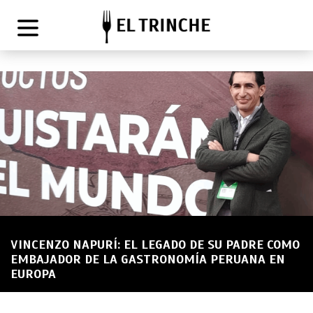
VINCENZO NAPURÍ: EL LEGADO DE SU PADRE COMO
EMBAJADOR DE LA GASTRONOMÍA PERUANA EN
EUROPA