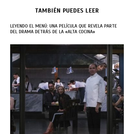
TAMBIÉN PUEDES LEER
LEYENDO EL MENÚ: UNA PELÍCULA QUE REVELA PARTE
DEL DRAMA DETRÁS DE LA «ALTA COCINA»