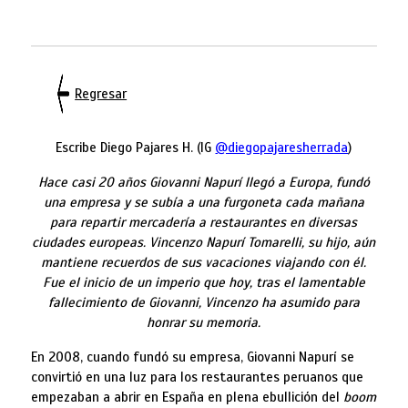
Regresar
Escribe Diego Pajares H. (IG
@diegopajaresherrada
)
Hace casi 20 años Giovanni Napurí llegó a Europa, fundó
una empresa y se subía a una furgoneta cada mañana
para repartir mercadería a restaurantes en diversas
ciudades europeas. Vincenzo Napurí Tomarelli, su hijo, aún
mantiene recuerdos de sus vacaciones viajando con él.
Fue el inicio de un imperio que hoy, tras el lamentable
fallecimiento de Giovanni, Vincenzo ha asumido para
honrar su memoria.
En 2008, cuando fundó su empresa, Giovanni Napurí se
convirtió en una luz para los restaurantes peruanos que
empezaban a abrir en España en plena ebullición del
boom