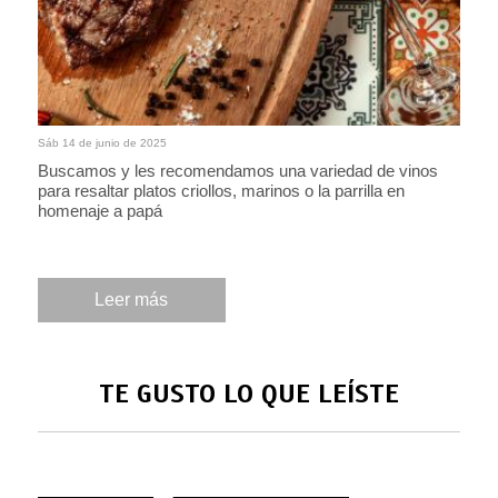
Sáb 14 de junio de 2025
Buscamos y les recomendamos una variedad de vinos
para resaltar platos criollos, marinos o la parrilla en
homenaje a papá
Leer más
TE GUSTO LO QUE LEÍSTE