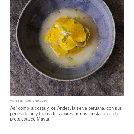
Vie 23 de febrero de 2024
Así como la costa y los Andes, la selva peruana, con sus
peces de río y frutos de sabores únicos, destacan en la
propuesta de Mayta