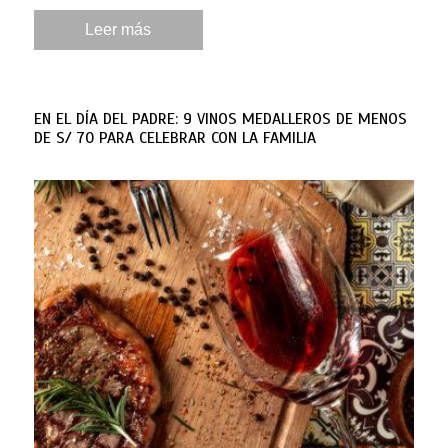
Leer más
EN EL DÍA DEL PADRE: 9 VINOS MEDALLEROS DE MENOS
DE S/ 70 PARA CELEBRAR CON LA FAMILIA