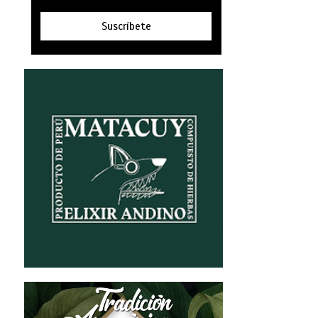
Suscríbete