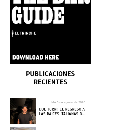
PUBLICACIONES
RECIENTES
Mié 5 de agosto de 2026
DUE TORRI: EL REGRESO A
LAS RAÍCES ITALIANAS DE
FRANCESCO DE SANCTIS