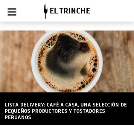
LISTA DELIVERY: CAFÉ A CASA, UNA SELECCIÓN DE
PEQUEÑOS PRODUCTORES Y TOSTADORES
PERUANOS