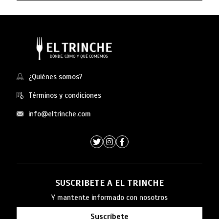
¿Quiénes somos?
Términos y condiciones
info@eltrinche.com
SUSCRIBETE A EL TRINCHE
Y mantente informado con nosotros
Suscríbete