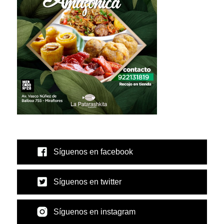
Síguenos en facebook
Síguenos en twitter
Síguenos en instagram