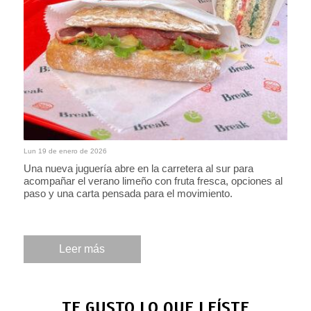
Lun 19 de enero de 2026
Una nueva juguería abre en la carretera al sur para
acompañar el verano limeño con fruta fresca, opciones al
paso y una carta pensada para el movimiento.
Leer más
TE GUSTO LO QUE LEÍSTE