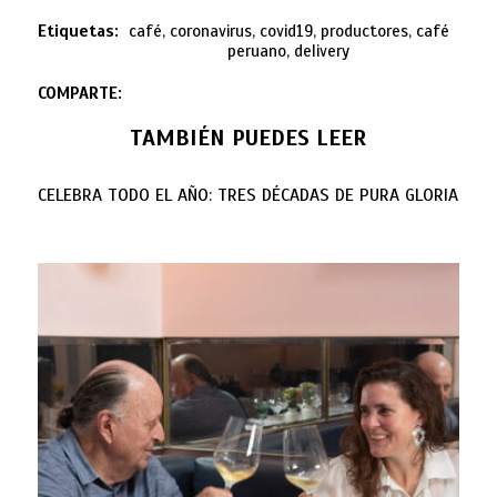
Etiquetas:
café, coronavirus, covid19, productores, café
peruano, delivery
COMPARTE:
TAMBIÉN PUEDES LEER
CELEBRA TODO EL AÑO: TRES DÉCADAS DE PURA GLORIA