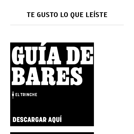
TE GUSTO LO QUE LEÍSTE