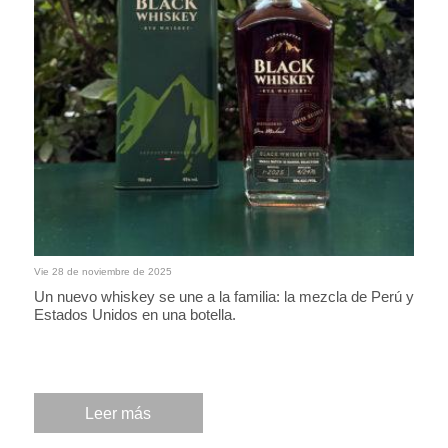
Vie 28 de noviembre de 2025
Un nuevo whiskey se une a la familia: la mezcla de Perú y
Estados Unidos en una botella.
Leer más