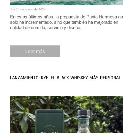
Jue 14 de marzo de 2024
En estos últimos años, la propuesta de Punta Hermosa no
solo ha incrementado, sino que también ha mejorado en
calidad de comida, servicio y diseño.
Leer más
LANZAMIENTO: RYE, EL BLACK WHISKEY MÁS PERSONAL