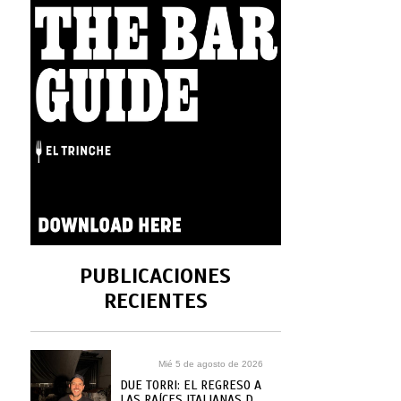
PUBLICACIONES
RECIENTES
Mié 5 de agosto de 2026
DUE TORRI: EL REGRESO A
LAS RAÍCES ITALIANAS DE