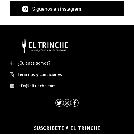
Síguenos en instagram
¿Quiénes somos?
Términos y condiciones
info@eltrinche.com
SUSCRIBETE A EL TRINCHE