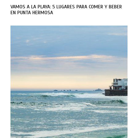
VAMOS A LA PLAYA: 5 LUGARES PARA COMER Y BEBER
EN PUNTA HERMOSA