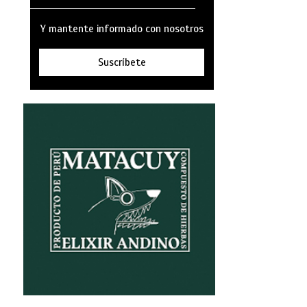
Y mantente informado con nosotros
Suscríbete