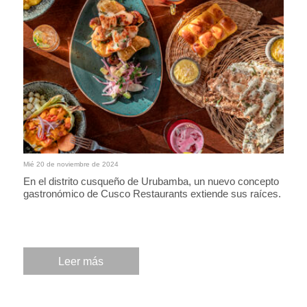
Mié 20 de noviembre de 2024
En el distrito cusqueño de Urubamba, un nuevo concepto
gastronómico de Cusco Restaurants extiende sus raíces.
Leer más