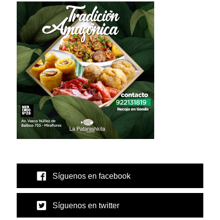
Síguenos en facebook
Síguenos en twitter