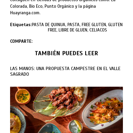
Colorada, Bio Eco, Punto Orgánico y la página
Huayranga.com.
Etiquetas:
PASTA DE QUINUA, PASTA, FREE GLUTEN, GLUTEN
FREE, LIBRE DE GLUEN, CELIACOS
COMPARTE:
TAMBIÉN PUEDES LEER
LAS MANOS: UNA PROPUESTA CAMPESTRE EN EL VALLE
SAGRADO