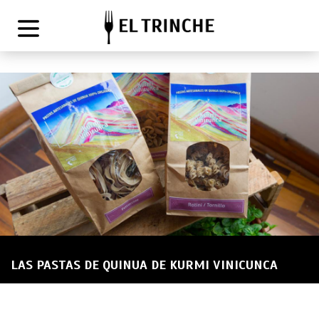
LAS PASTAS DE QUINUA DE KURMI VINICUNCA