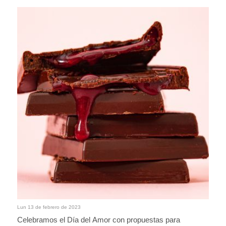
Lun 13 de febrero de 2023
Celebramos el Día del Amor con propuestas para