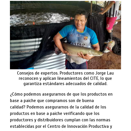
Consejos de expertos. Productores como Jorge Lau
reconocen y aplican lineamientos del CITE, lo que
garantiza estándares adecuados de calidad.
¿Cómo podemos asegurarnos de que los productos en
base a paiche que compramos son de buena
calidad? Podemos asegurarnos de la calidad de los
productos en base a paiche verificando que los
productores y distribuidores cumplan con las normas
establecidas por el Centro de Innovación Productiva y