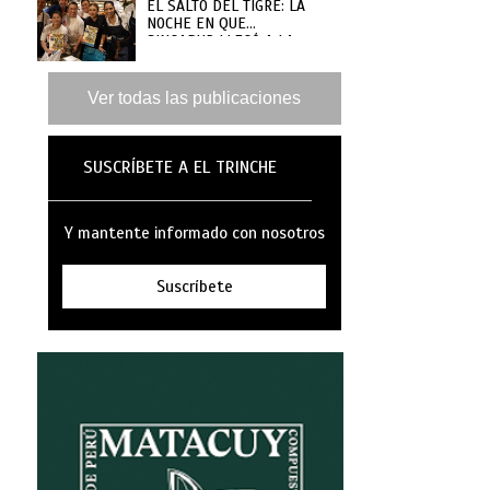
EL SALTO DEL TIGRE: LA
NOCHE EN QUE
SINGAPUR LLEGÓ A LA
MAR
Ver todas las publicaciones
SUSCRÍBETE A EL TRINCHE
Y mantente informado con nosotros
Suscríbete