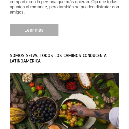
compartir con la persona que más quieran. Ojo que todas
apuntan al romance, pero también se pueden disfrutar con
amigos.
Leer más
SOMOS SELVA: TODOS LOS CAMINOS CONDUCEN A
LATINOAMÉRICA