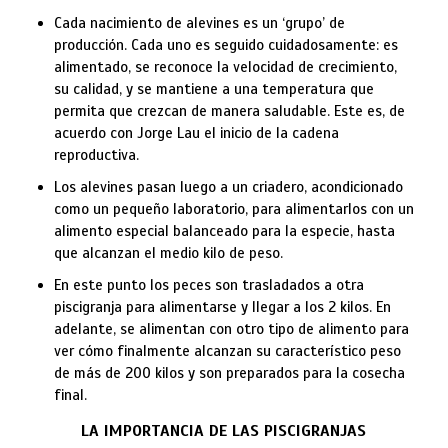
Cada nacimiento de alevines es un ‘grupo’ de
producción. Cada uno es seguido cuidadosamente: es
alimentado, se reconoce la velocidad de crecimiento,
su calidad, y se mantiene a una temperatura que
permita que crezcan de manera saludable. Este es, de
acuerdo con Jorge Lau el inicio de la cadena
reproductiva.
Los alevines pasan luego a un criadero, acondicionado
como un pequeño laboratorio, para alimentarlos con un
alimento especial balanceado para la especie, hasta
que alcanzan el medio kilo de peso.
En este punto los peces son trasladados a otra
piscigranja para alimentarse y llegar a los 2 kilos. En
adelante, se alimentan con otro tipo de alimento para
ver cómo finalmente alcanzan su característico peso
de más de 200 kilos y son preparados para la cosecha
final.
LA IMPORTANCIA DE LAS PISCIGRANJAS