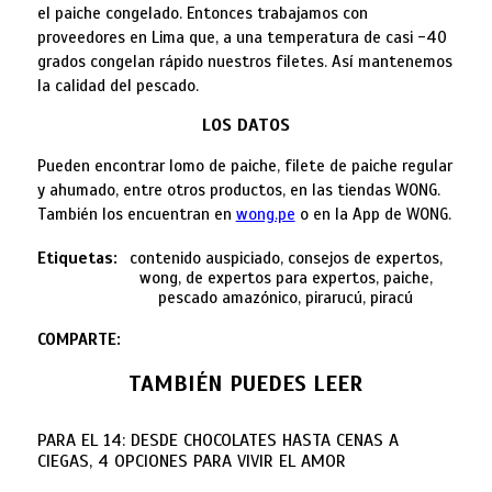
el paiche congelado. Entonces trabajamos con
proveedores en Lima que, a una temperatura de casi -40
grados congelan rápido nuestros filetes. Así mantenemos
la calidad del pescado.
LOS DATOS
Pueden encontrar lomo de paiche, filete de paiche regular
y ahumado, entre otros productos, en las tiendas WONG.
También los encuentran en
wong.pe
o en la App de WONG.
Etiquetas:
contenido auspiciado, consejos de expertos,
wong, de expertos para expertos, paiche,
pescado amazónico, pirarucú, piracú
COMPARTE:
TAMBIÉN PUEDES LEER
PARA EL 14: DESDE CHOCOLATES HASTA CENAS A
CIEGAS, 4 OPCIONES PARA VIVIR EL AMOR