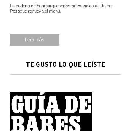
La cadena de hamburgueserías artesanales de Jaime
Pesaque renueva el menú.
Leer más
TE GUSTO LO QUE LEÍSTE