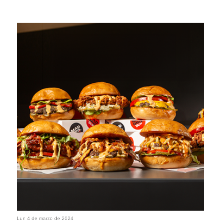
Lun 4 de marzo de 2024