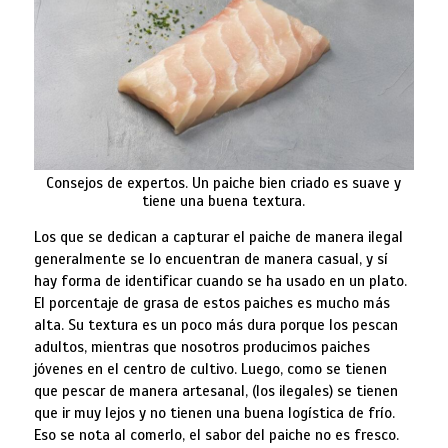
Consejos de expertos. Un paiche bien criado es suave y
tiene una buena textura.
Los que se dedican a capturar el paiche de manera ilegal
generalmente se lo encuentran de manera casual, y sí
hay forma de identificar cuando se ha usado en un plato.
El porcentaje de grasa de estos paiches es mucho más
alta. Su textura es un poco más dura porque los pescan
adultos, mientras que nosotros producimos paiches
jóvenes en el centro de cultivo. Luego, como se tienen
que pescar de manera artesanal, (los ilegales) se tienen
que ir muy lejos y no tienen una buena logística de frío.
Eso se nota al comerlo, el sabor del paiche no es fresco.