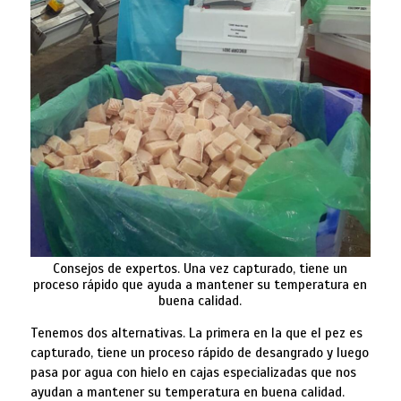
Consejos de expertos. Una vez capturado, tiene un
proceso rápido que ayuda a mantener su temperatura en
buena calidad.
Tenemos dos alternativas. La primera en la que el pez es
capturado, tiene un proceso rápido de desangrado y luego
pasa por agua con hielo en cajas especializadas que nos
ayudan a mantener su temperatura en buena calidad.