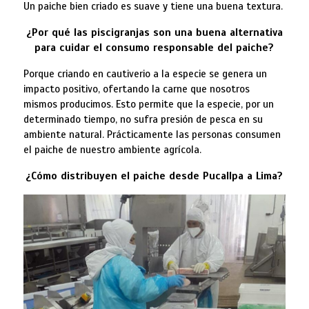
Un paiche bien criado es suave y tiene una buena textura.
¿Por qué las piscigranjas son una buena alternativa
para cuidar el consumo responsable del paiche?
Porque criando en cautiverio a la especie se genera un
impacto positivo, ofertando la carne que nosotros
mismos producimos. Esto permite que la especie, por un
determinado tiempo, no sufra presión de pesca en su
ambiente natural. Prácticamente las personas consumen
el paiche de nuestro ambiente agrícola.
¿Cómo distribuyen el paiche desde Pucallpa a Lima?