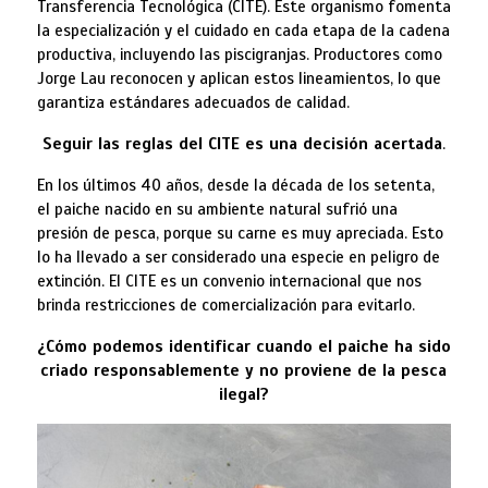
Transferencia Tecnológica (CITE). Este organismo fomenta
la especialización y el cuidado en cada etapa de la cadena
productiva, incluyendo las piscigranjas. Productores como
Jorge Lau reconocen y aplican estos lineamientos, lo que
garantiza estándares adecuados de calidad.
Seguir las reglas del CITE es una decisión acertada
.
En los últimos 40 años, desde la década de los setenta,
el paiche nacido en su ambiente natural sufrió una
presión de pesca, porque su carne es muy apreciada. Esto
lo ha llevado a ser considerado una especie en peligro de
extinción. El CITE es un convenio internacional que nos
brinda restricciones de comercialización para evitarlo.
¿Cómo podemos identificar cuando el paiche ha sido
criado responsablemente y no proviene de la pesca
ilegal?