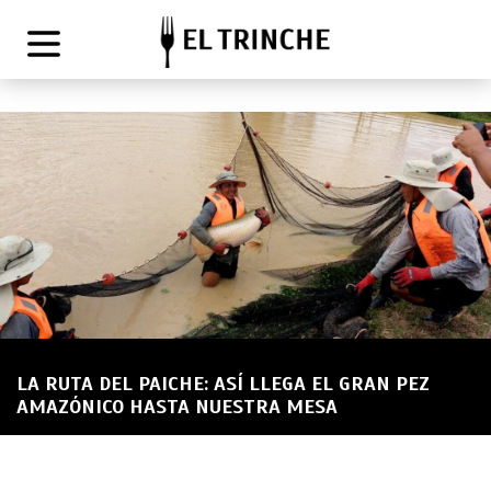
LA RUTA DEL PAICHE: ASÍ LLEGA EL GRAN PEZ
AMAZÓNICO HASTA NUESTRA MESA