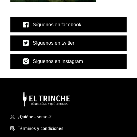
Síguenos en facebook
Síguenos en twitter
Síguenos en instagram
¿Quiénes somos?
Términos y condiciones