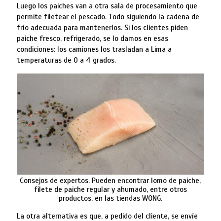
Luego los paiches van a otra sala de procesamiento que
permite filetear el pescado. Todo siguiendo la cadena de
frío adecuada para mantenerlos. Si los clientes piden
paiche fresco, refrigerado, se lo damos en esas
condiciones: los camiones los trasladan a Lima a
temperaturas de 0 a 4 grados.
Consejos de expertos. Pueden encontrar lomo de paiche,
filete de paiche regular y ahumado, entre otros
productos, en las tiendas WONG.
La otra alternativa es que, a pedido del cliente, se envíe