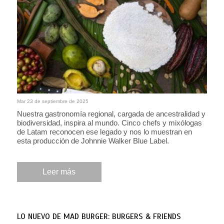
Mar 23 de septiembre de 2025
Nuestra gastronomía regional, cargada de ancestralidad y
biodiversidad, inspira al mundo. Cinco chefs y mixólogas
de Latam reconocen ese legado y nos lo muestran en
esta producción de Johnnie Walker Blue Label.
Leer más
LO NUEVO DE MAD BURGER: BURGERS & FRIENDS