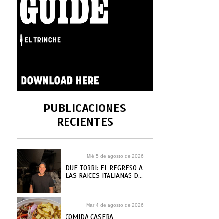
PUBLICACIONES
RECIENTES
Mié 5 de agosto de 2026
DUE TORRI: EL REGRESO A
LAS RAÍCES ITALIANAS DE
FRANCESCO DE SANCTIS
Mar 4 de agosto de 2026
COMIDA CASERA