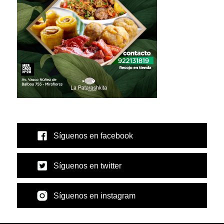
Síguenos en facebook
Síguenos en twitter
Síguenos en instagram