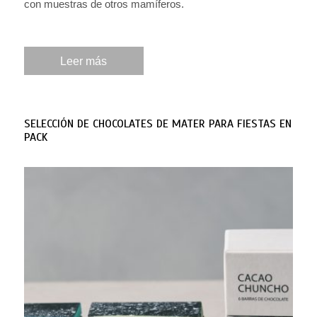
con muestras de otros mamíferos.
Leer más
SELECCIÓN DE CHOCOLATES DE MATER PARA FIESTAS EN
PACK