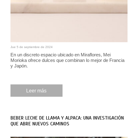
Jue 5 de septiembre de 2024
En un discreto espacio ubicado en Miraflores, Mei
Morioka ofrece dulces que combinan lo mejor de Francia
y Japón.
Leer más
BEBER LECHE DE LLAMA Y ALPACA: UNA INVESTIGACIÓN
QUE ABRE NUEVOS CAMINOS