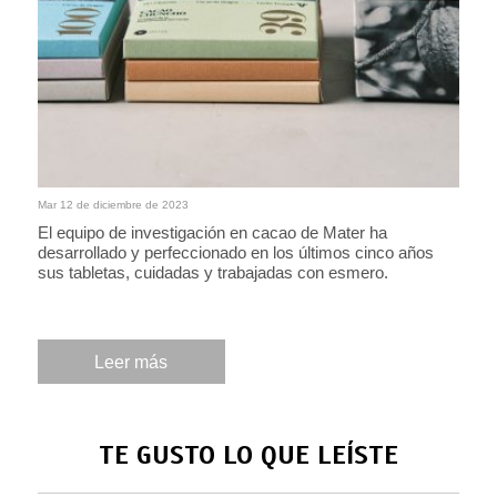
Mar 12 de diciembre de 2023
El equipo de investigación en cacao de Mater ha
desarrollado y perfeccionado en los últimos cinco años
sus tabletas, cuidadas y trabajadas con esmero.
Leer más
TE GUSTO LO QUE LEÍSTE