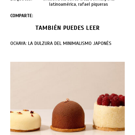
latinoamérica, rafael piqueras
COMPARTE:
TAMBIÉN PUEDES LEER
OCHAYA: LA DULZURA DEL MINIMALISMO JAPONÉS