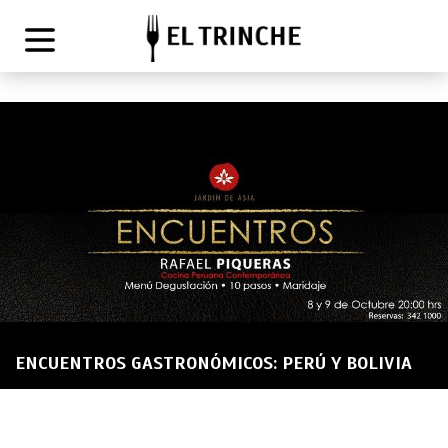
ENCUENTROS GASTRONÓMICOS: PERÚ Y BOLIVIA