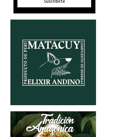
Suscríbete