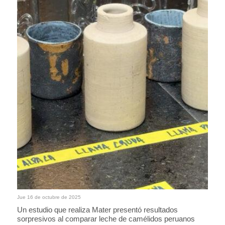
Jue 16 de octubre de 2025
Un estudio que realiza Mater presentó resultados
sorpresivos al comparar leche de camélidos peruanos