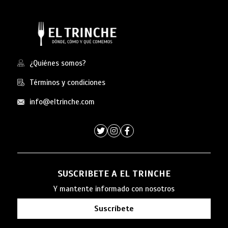
¿Quiénes somos?
Términos y condiciones
info@eltrinche.com
SUSCRIBETE A EL TRINCHE
Y mantente informado con nosotros
Suscríbete