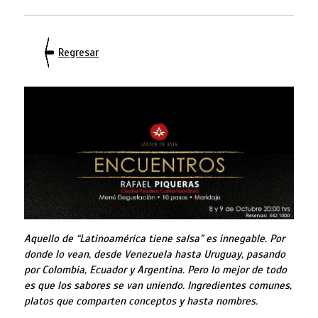
Regresar
Aquello de “Latinoamérica tiene salsa” es innegable. Por
donde lo vean, desde Venezuela hasta Uruguay, pasando
por Colombia, Ecuador y Argentina. Pero lo mejor de todo
es que los sabores se van uniendo. Ingredientes comunes,
platos que comparten conceptos y hasta nombres.