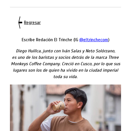
Regresar
Escribe Redación El Trinche (IG
@eltrinchecom
)
Diego Huillca, junto con Iván Salas y Neto Solórzano,
es uno de los baristas y socios detrás de la marca Three
Monkeys Coffee Company. Creció en Cusco, por lo que sus
lugares son los de quien ha vivido en la ciudad imperial
toda su vida.