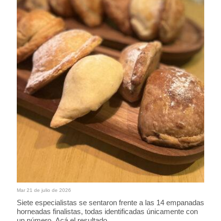
Mar 21 de julio de 2026
Siete especialistas se sentaron frente a las 14 empanadas
horneadas finalistas, todas identificadas únicamente con
un número. Acá el resultado.