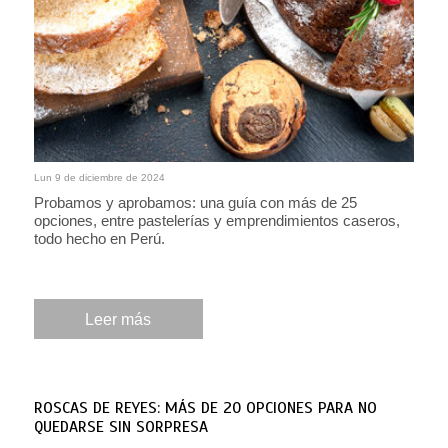
Lun 9 de diciembre de 2024
Probamos y aprobamos: una guía con más de 25
opciones, entre pastelerías y emprendimientos caseros,
todo hecho en Perú.
Leer más
ROSCAS DE REYES: MÁS DE 20 OPCIONES PARA NO
QUEDARSE SIN SORPRESA