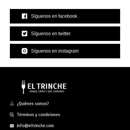
Síguenos en facebook
Síguenos en twitter
Síguenos en instagram
¿Quiénes somos?
Términos y condiciones
info@eltrinche.com