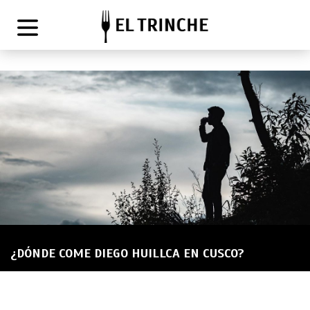
¿DÓNDE COME DIEGO HUILLCA EN CUSCO?