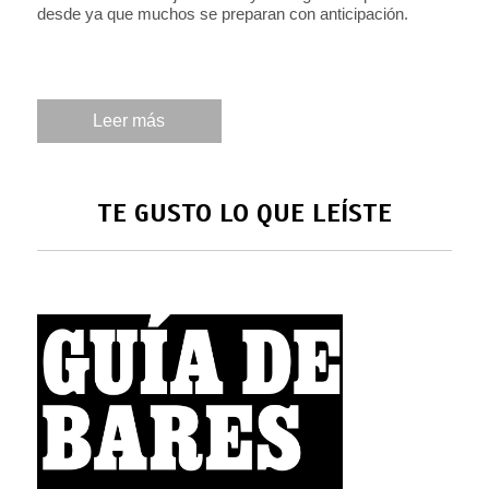
desde ya que muchos se preparan con anticipación.
Leer más
TE GUSTO LO QUE LEÍSTE