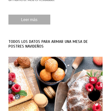
Leer más
TODOS LOS DATOS PARA ARMAR UNA MESA DE
POSTRES NAVIDEÑOS