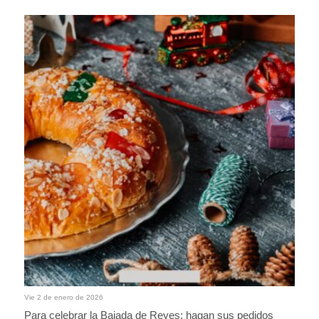
Vie 2 de enero de 2026
Para celebrar la Bajada de Reyes: hagan sus pedidos