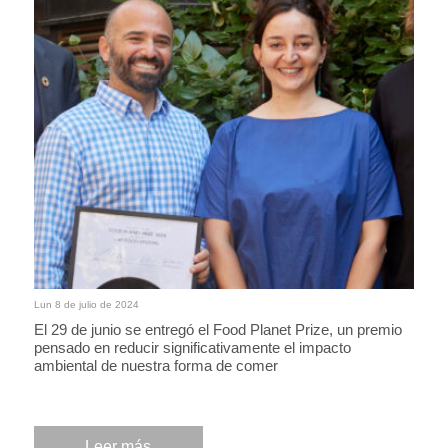
Lun 8 de julio de 2024
El 29 de junio se entregó el Food Planet Prize, un premio
pensado en reducir significativamente el impacto
ambiental de nuestra forma de comer
Leer más