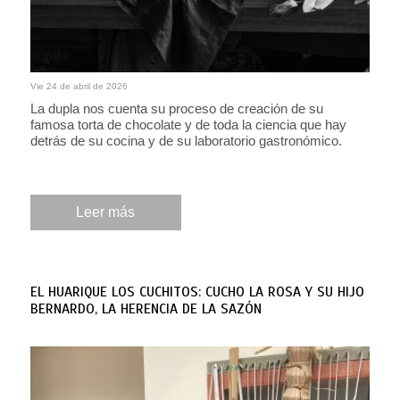
Vie 24 de abril de 2026
La dupla nos cuenta su proceso de creación de su
famosa torta de chocolate y de toda la ciencia que hay
detrás de su cocina y de su laboratorio gastronómico.
Leer más
EL HUARIQUE LOS CUCHITOS: CUCHO LA ROSA Y SU HIJO
BERNARDO, LA HERENCIA DE LA SAZÓN