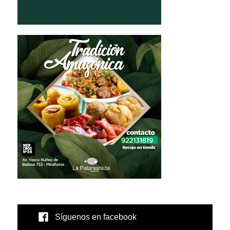
Síguenos en facebook