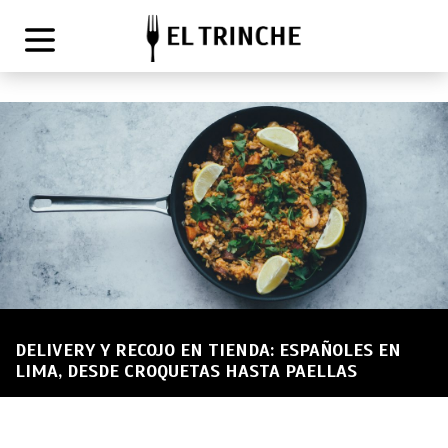
DELIVERY Y RECOJO EN TIENDA: ESPAÑOLES EN
LIMA, DESDE CROQUETAS HASTA PAELLAS