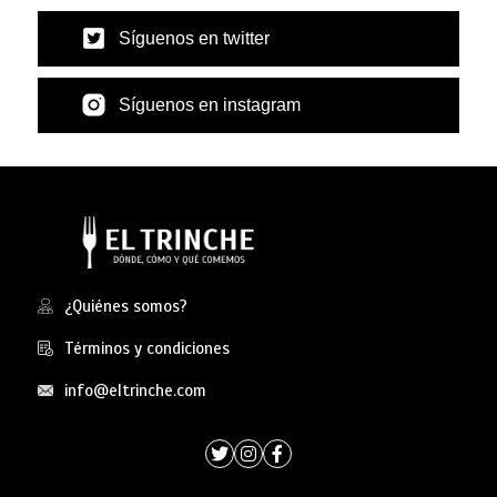
Síguenos en twitter
Síguenos en instagram
¿Quiénes somos?
Términos y condiciones
info@eltrinche.com