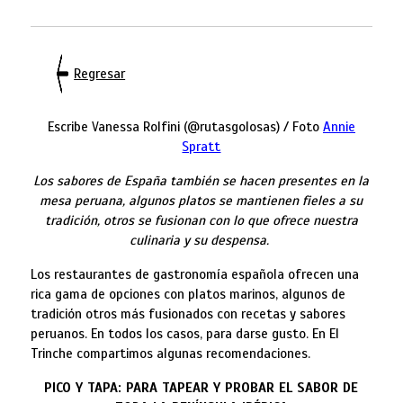
Regresar
Escribe Vanessa Rolfini (@rutasgolosas) / Foto
Annie
Spratt
Los sabores de España también se hacen presentes en la
mesa peruana, algunos platos se mantienen fieles a su
tradición, otros se fusionan con lo que ofrece nuestra
culinaria y su despensa.
Los restaurantes de gastronomía española ofrecen una
rica gama de opciones con platos marinos, algunos de
tradición otros más fusionados con recetas y sabores
peruanos. En todos los casos, para darse gusto. En El
Trinche compartimos algunas recomendaciones.
PICO Y TAPA: PARA TAPEAR Y PROBAR EL SABOR DE