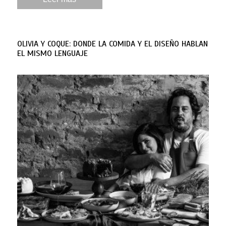
OLIVIA Y COQUE: DONDE LA COMIDA Y EL DISEÑO HABLAN
EL MISMO LENGUAJE