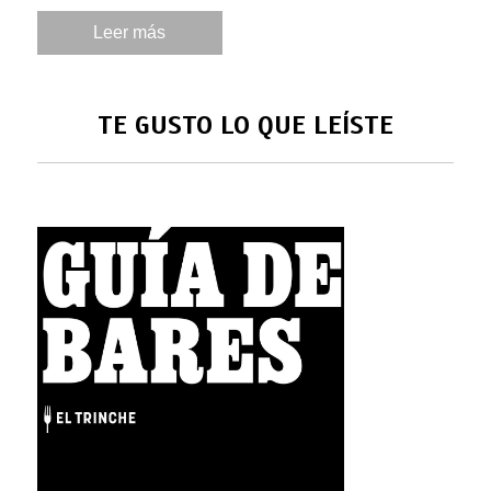
Leer más
TE GUSTO LO QUE LEÍSTE