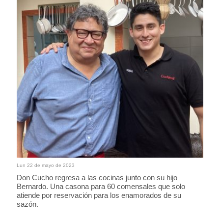
Lun 22 de mayo de 2023
Don Cucho regresa a las cocinas junto con su hijo
Bernardo. Una casona para 60 comensales que solo
atiende por reservación para los enamorados de su
sazón.