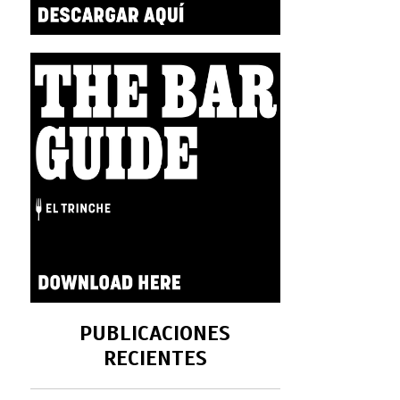
PUBLICACIONES
RECIENTES