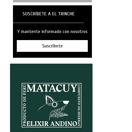
SUSCRÍBETE A EL TRINCHE
Y mantente informado con nosotros
Suscríbete