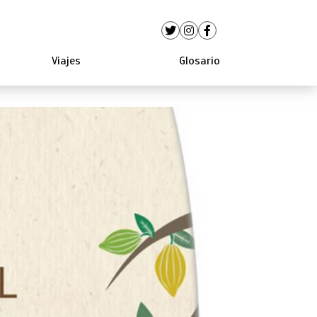
Viajes
Glosario