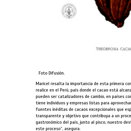
Foto Difusión.
Maricel resalta la importancia de esta primera c
realice en el Perú, país donde el cacao está alc
pueden ser catalizadores de cambio, en países co
tiene individuos y empresas listas para aprovecha
fuentes inéditas de cacaos excepcionales que esp
transparente y objetivo que contribuya a un proce
gastronómico del país, junto al pisco, nuestro de
este proceso”, asegura.