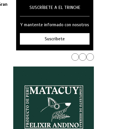
Gran
SUSCRÍBETE A EL TRINCHE
Y mantente informado con nosotros
Suscríbete