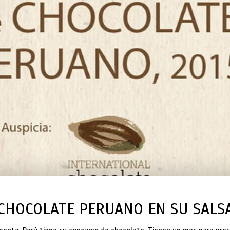
CHOCOLATE PERUANO EN SU SALS