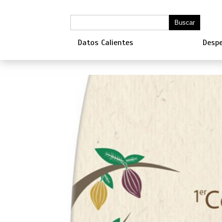
Datos Calientes
Despe