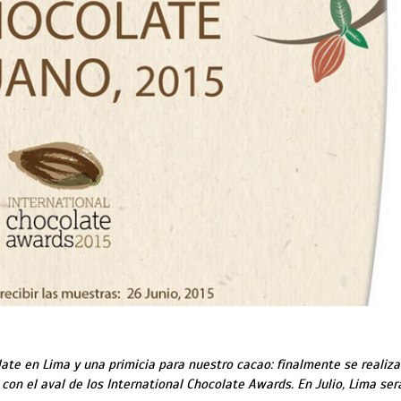
late en Lima y una primicia para nuestro cacao: finalmente se realiza
con el aval de los International Chocolate Awards. En Julio, Lima ser