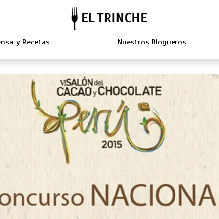
nsa y Recetas
Nuestros Blogueros