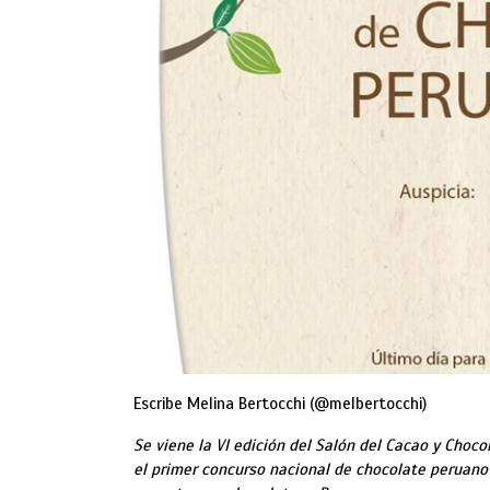
Escribe Melina Bertocchi (@melbertocchi)
Se viene la VI edición del Salón del Cacao y Choco
el primer concurso nacional de chocolate peruano 