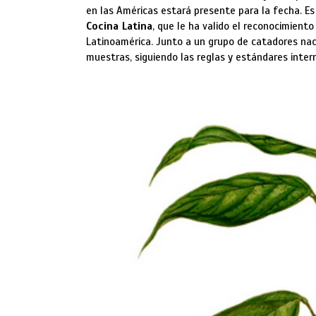
en las Américas estará presente para la fecha. Es
Cocina Latina
, que le ha valido el reconocimien
Latinoamérica. Junto a un grupo de catadores naci
muestras, siguiendo las reglas y estándares inter