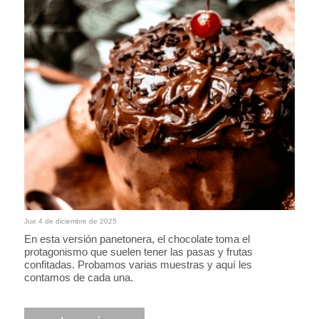
Jue 4 de diciembre de 2025
En esta versión panetonera, el chocolate toma el
protagonismo que suelen tener las pasas y frutas
confitadas. Probamos varias muestras y aquí les
contamos de cada una.