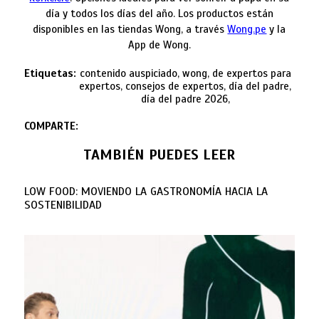
día y todos los días del año. Los productos están
disponibles en las tiendas Wong, a través
Wong.pe
y la
App de Wong.
Etiquetas:
contenido auspiciado, wong, de expertos para
expertos, consejos de expertos, día del padre,
día del padre 2026,
COMPARTE:
TAMBIÉN PUEDES LEER
LOW FOOD: MOVIENDO LA GASTRONOMÍA HACIA LA
SOSTENIBILIDAD