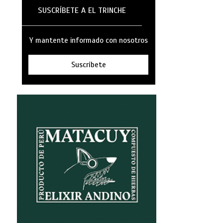
SUSCRÍBETE A EL TRINCHE
Y mantente informado con nosotros
Suscríbete