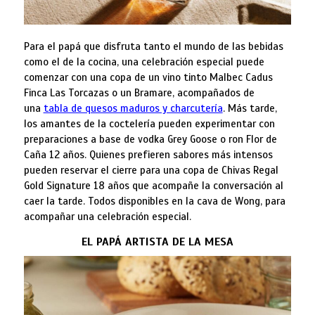
Para el papá que disfruta tanto el mundo de las bebidas
como el de la cocina, una celebración especial puede
comenzar con una copa de un vino tinto Malbec Cadus
Finca Las Torcazas o un Bramare, acompañados de
una
tabla de quesos maduros y charcutería
. Más tarde,
los amantes de la coctelería pueden experimentar con
preparaciones a base de vodka Grey Goose o ron Flor de
Caña 12 años. Quienes prefieren sabores más intensos
pueden reservar el cierre para una copa de Chivas Regal
Gold Signature 18 años que acompañe la conversación al
caer la tarde. Todos disponibles en la cava de Wong, para
acompañar una celebración especial.
EL PAPÁ ARTISTA DE LA MESA