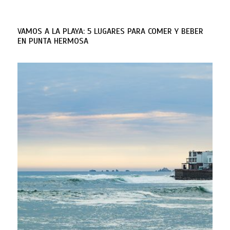
VAMOS A LA PLAYA: 5 LUGARES PARA COMER Y BEBER
EN PUNTA HERMOSA