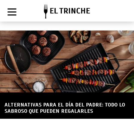
ALTERNATIVAS PARA EL DÍA DEL PADRE: TODO LO
SABROSO QUE PUEDEN REGALARLES