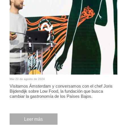
Mar 20 de agosto de 2024
Visitamos Ámsterdam y conversamos con el chef Joris
Bijdendijk sobre Low Food, la fundación que busca
cambiar la gastronomía de los Países Bajos.
Leer más