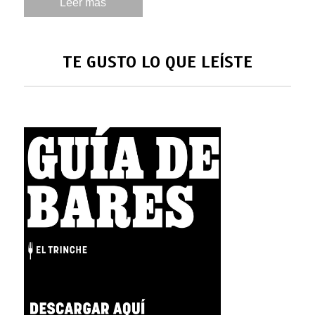
Leer más
TE GUSTO LO QUE LEÍSTE