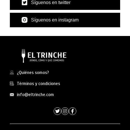
Síguenos en twitter
Síguenos en instagram
¿Quiénes somos?
Términos y condiciones
info@eltrinche.com