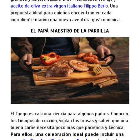
aceite de oliva extra virgen
italiano
Filippo Berio
. Una
propuesta ideal para quienes encuentran en cada
ingrediente marino una nueva aventura gastronómica.
EL PAPÁ MAESTRO DE LA PARRILLA
El fuego es casi una ciencia para algunos padres. Conocen
los tiempos de cocción, vigilan las brasas y saben que una
buena carne necesita poco más que paciencia y técnica.
Para ellos, una celebración ideal puede incluir una