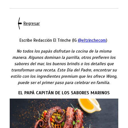
Regresar
Escribe Redacción El Trinche (IG
@eltrinchecom
)
No todos los papás disfrutan la cocina de la misma
manera. Algunos dominan la parrilla, otros prefieren los
sabores del mar, los buenos brindis o los detalles que
transforman una receta. Este Día del Padre, encontrar su
estilo con los ingredientes premium que les ofrece Wong,
puede ser el primer paso para celebrar en familia.
EL PAPÁ CAPITÁN DE LOS SABORES MARINOS