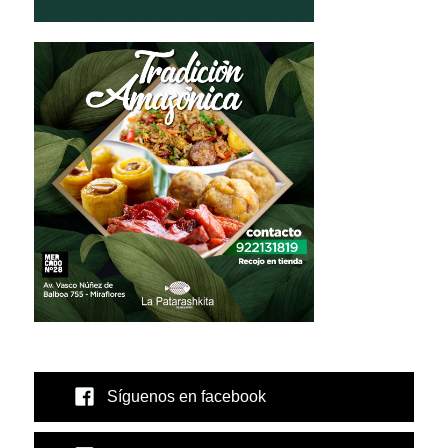
Síguenos en facebook