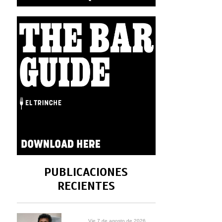
PUBLICACIONES
RECIENTES
Vie 7 de agosto de 2026