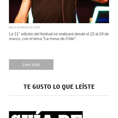
Mar 6 de febrero de 2024
La 11° edición del festival se realizará desde el 22 al 24 de
marzo, con el lema “La mesa de Chile”.
Leer más
TE GUSTO LO QUE LEÍSTE