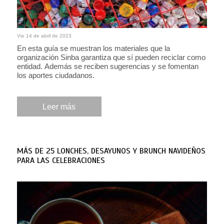
Vie 14 de abril de 2023
En esta guía se muestran los materiales que la
organización Sinba garantiza que sí pueden reciclar como
entidad. Además se reciben sugerencias y se fomentan
los aportes ciudadanos.
Leer más
MÁS DE 25 LONCHES, DESAYUNOS Y BRUNCH NAVIDEÑOS
PARA LAS CELEBRACIONES