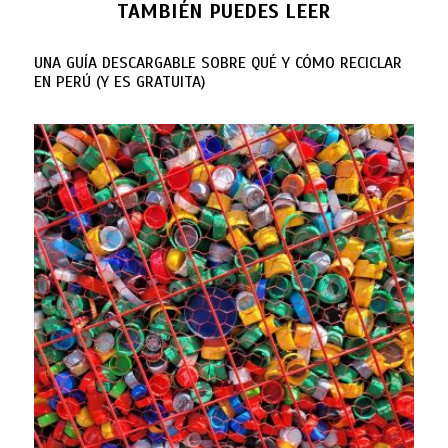
TAMBIÉN PUEDES LEER
UNA GUÍA DESCARGABLE SOBRE QUÉ Y CÓMO RECICLAR
EN PERÚ (Y ES GRATUITA)