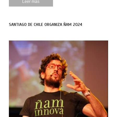
Leer más
SANTIAGO DE CHILE ORGANIZA ÑAM 2024