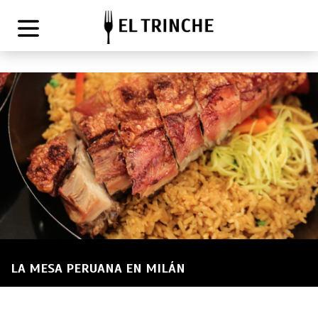
LA MESA PERUANA EN MILÁN