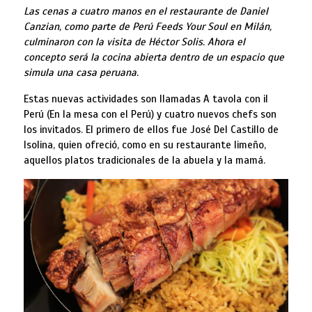
Las cenas a cuatro manos en el restaurante de Daniel
Canzian, como parte de Perú Feeds Your Soul en Milán,
culminaron con la visita de Héctor Solis. Ahora el
concepto será la cocina abierta dentro de un espacio que
simula una casa peruana.
Estas nuevas actividades son llamadas A tavola con il
Perú (En la mesa con el Perú) y cuatro nuevos chefs son
los invitados. El primero de ellos fue José Del Castillo de
Isolina, quien ofreció, como en su restaurante limeño,
aquellos platos tradicionales de la abuela y la mamá.