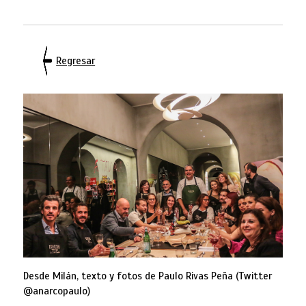
Regresar
Desde Milán, texto y fotos de Paulo Rivas Peña (Twitter
@anarcopaulo)