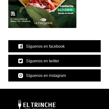
Síguenos en facebook
Síguenos en twitter
Síguenos en instagram