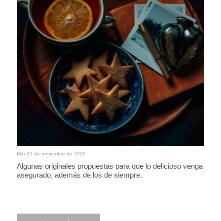
Mar 25 de noviembre de 2025
Algunas originales propuestas para que lo delicioso venga
asegurado, además de los de siempre.