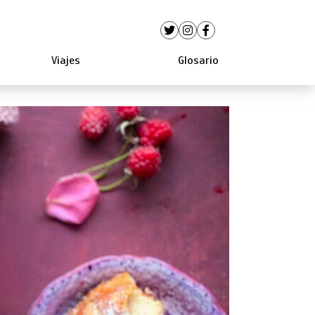
Viajes
Glosario