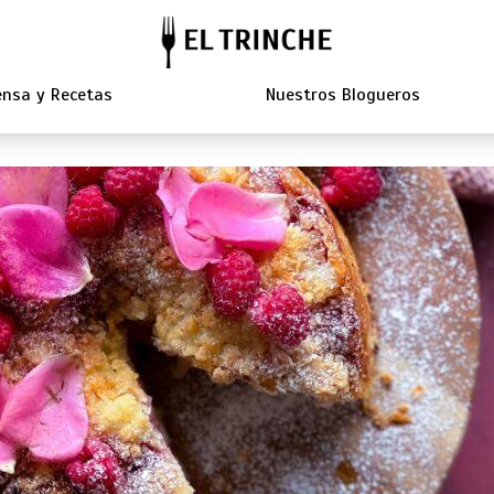
nsa y Recetas
Nuestros Blogueros