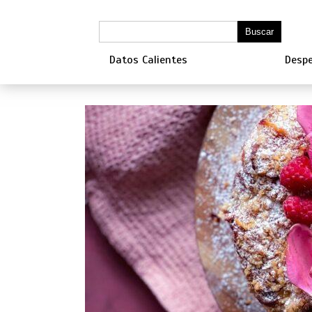
Datos Calientes
Despe