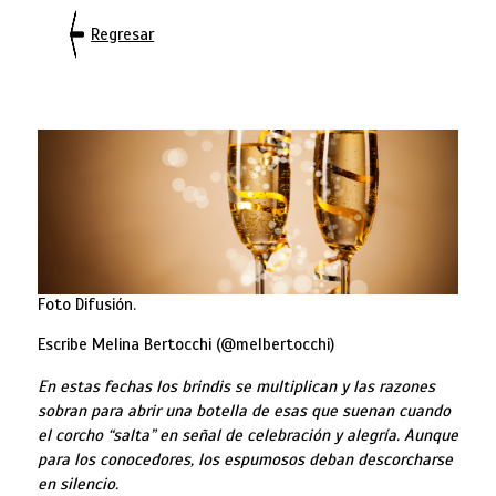
Regresar
Foto Difusión.
Escribe Melina Bertocchi (@melbertocchi)
En estas fechas los brindis se multiplican y las razones
sobran para abrir una botella de esas que suenan cuando
el corcho “salta” en señal de celebración y alegría. Aunque
para los conocedores, los espumosos deban descorcharse
en silencio.