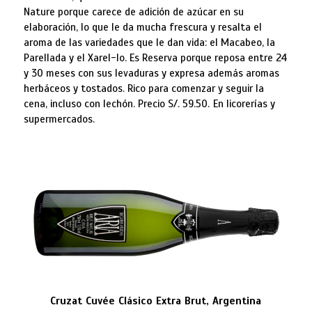
Nature porque carece de adición de azúcar en su
elaboración, lo que le da mucha frescura y resalta el
aroma de las variedades que le dan vida: el Macabeo, la
Parellada y el Xarel-lo. Es Reserva porque reposa entre 24
y 30 meses con sus levaduras y expresa además aromas
herbáceos y tostados. Rico para comenzar y seguir la
cena, incluso con lechón. Precio S/. 59.50.
En licorerías y
supermercados.
Cruzat Cuvée Clásico Extra Brut, Argentina