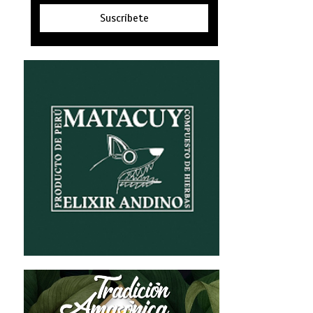
Suscríbete