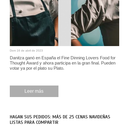
Dom 16 de abril de 2023
Danitza ganó en España el Fine Dinning Lovers Food for
Thought Award y ahora participa en la gran final. Pueden
votar ya por el plato su Plato.
Leer más
HAGAN SUS PEDIDOS: MÁS DE 25 CENAS NAVIDEÑAS
LISTAS PARA COMPARTIR