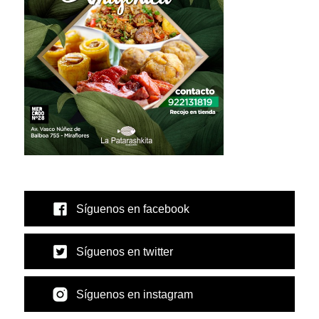
Síguenos en facebook
Síguenos en twitter
Síguenos en instagram