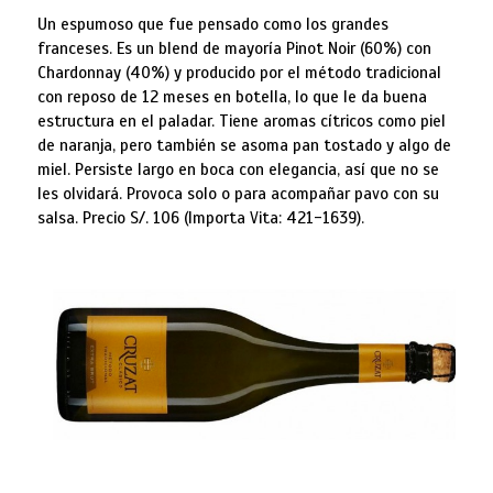
Un espumoso que fue pensado como los grandes
franceses. Es un blend de mayoría Pinot Noir (60%) con
Chardonnay (40%) y producido por el método tradicional
con reposo de 12 meses en botella, lo que le da buena
estructura en el paladar. Tiene aromas cítricos como piel
de naranja, pero también se asoma pan tostado y algo de
miel. Persiste largo en boca con elegancia, así que no se
les olvidará. Provoca solo o para acompañar pavo con su
salsa. Precio S/. 106 (Importa Vita: 421-1639).