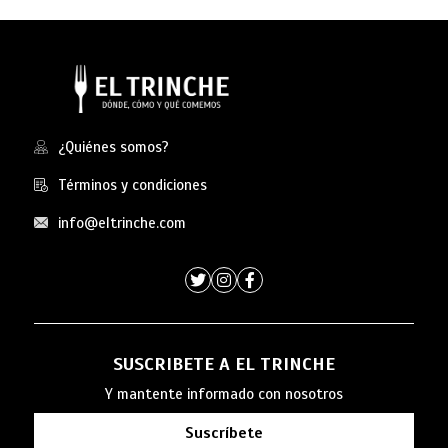
¿Quiénes somos?
Términos y condiciones
info@eltrinche.com
SUSCRIBETE A EL TRINCHE
Y mantente informado con nosotros
Suscríbete