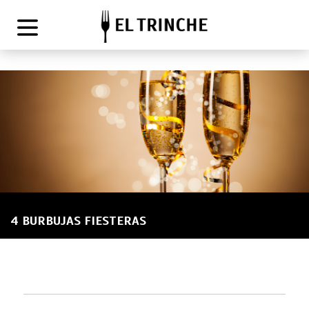
4 BURBUJAS FIESTERAS