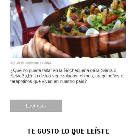
Jue 18 de diciembre de 2025
¿Qué no puede faltar en la Nochebuena de la Sierra o
Selva? ¿En la de los venezolanos, chinos, arequipeños o
tarapotinos que viven en nuestro país?
Leer más
TE GUSTO LO QUE LEÍSTE