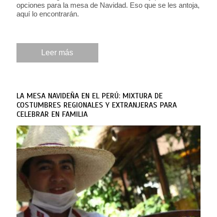
opciones para la mesa de Navidad. Eso que se les antoja,
aquí lo encontrarán.
Leer más
LA MESA NAVIDEÑA EN EL PERÚ: MIXTURA DE
COSTUMBRES REGIONALES Y EXTRANJERAS PARA
CELEBRAR EN FAMILIA