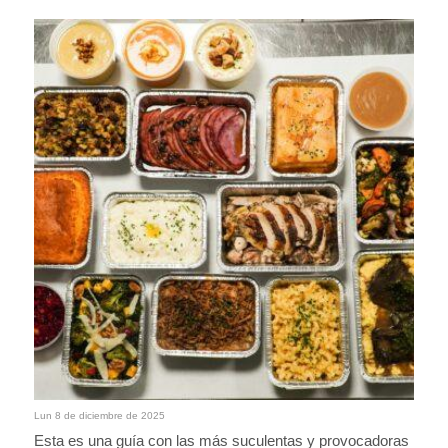
Lun 8 de diciembre de 2025
Esta es una guía con las más suculentas y provocadoras