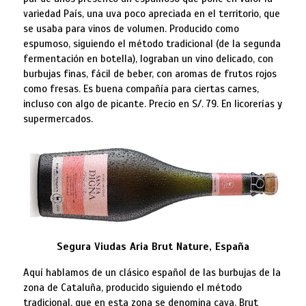
variedad País, una uva poco apreciada en el territorio, que
se usaba para vinos de volumen. Producido como
espumoso, siguiendo el método tradicional (de la segunda
fermentación en botella), lograban un vino delicado, con
burbujas finas, fácil de beber, con aromas de frutos rojos
como fresas. Es buena compañía para ciertas carnes,
incluso con algo de picante. Precio en S/. 79. En licorerías y
supermercados.
Segura Viudas Aria Brut Nature, España
Aquí hablamos de un clásico español de las burbujas de la
zona de Cataluña, producido siguiendo el método
tradicional, que en esta zona se denomina cava. Brut