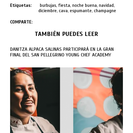
Etiquetas:
burbujas, fiesta, noche buena, navidad,
diciembre, cava, espumante, champagne
COMPARTE:
TAMBIÉN PUEDES LEER
DANITZA ALPACA SALINAS PARTICIPARÁ EN LA GRAN
FINAL DEL SAN PELLEGRINO YOUNG CHEF ACADEMY