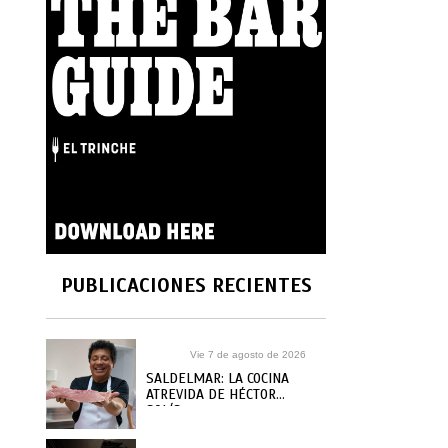
PUBLICACIONES RECIENTES
Vie 7 de agosto de 2026
SALDELMAR: LA COCINA
ATREVIDA DE HÉCTOR
SOLÍS