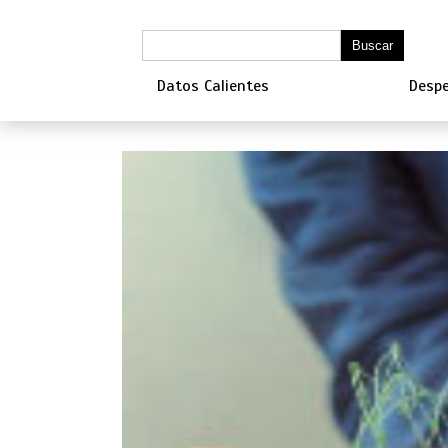
Datos Calientes
Despe