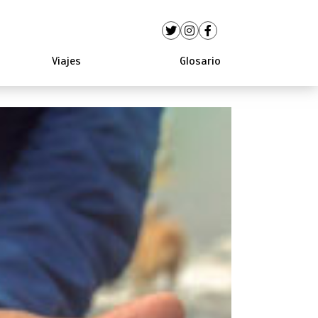
Viajes
Glosario