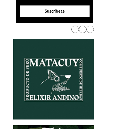
Suscríbete