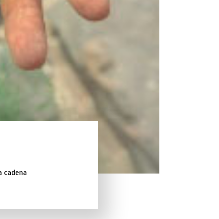
la cadena