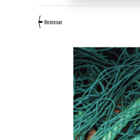
Regresar