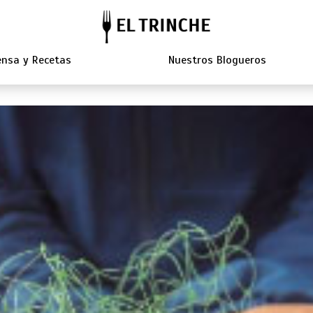
nsa y Recetas
Nuestros Blogueros