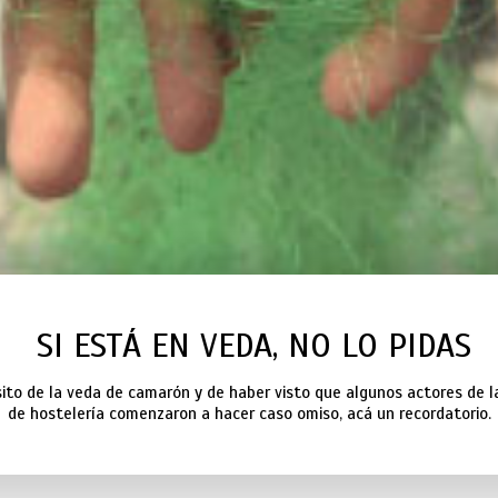
SI ESTÁ EN VEDA, NO LO PIDAS
ito de la veda de camarón y de haber visto que algunos actores de 
de hostelería comenzaron a hacer caso omiso, acá un recordatorio.