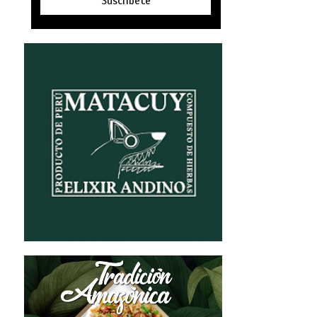
Suscríbete