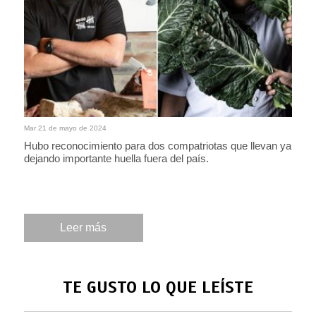
Mar 21 de mayo de 2024
Hubo reconocimiento para dos compatriotas que llevan ya
dejando importante huella fuera del país.
Leer más
TE GUSTO LO QUE LEÍSTE