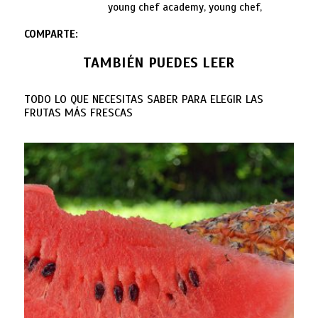
young chef academy, young chef,
COMPARTE:
TAMBIÉN PUEDES LEER
TODO LO QUE NECESITAS SABER PARA ELEGIR LAS
FRUTAS MÁS FRESCAS