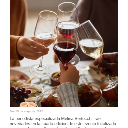
Jue 15 de mayo de 2025
La periodista especializada Melina Bertocchi trae
novedades en la cuarta edición de este evento focalizado