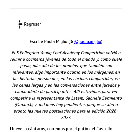
Regresar
Escribe Paola Miglio (IG
@paola.miglio
)
El S.Pellegrino Young Chef Academy Competition
volvió a
reunir a cocineros jóvenes de todo el mundo y, como suele
pasar, más allá de los premios, que también son
relevantes, algo importante ocurrió en los márgenes: en
las historias personales, en las cocinas compartidas, en
las cenas largas y en las conversaciones entre jurados y
camaradería de participantes. Allí estuvimos para ver
competir a la representante de Latam, Gabriela Sarmiento
(Panamá); y andamos hoy pendientes porque se abren
pronto las nuevas postulaciones para la edición 2026-
2027.
Llueve, a cántaros, corremos por el patio del Castello