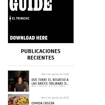
PUBLICACIONES
RECIENTES
Mié 5 de agosto de 2026
DUE TORRI: EL REGRESO A
LAS RAÍCES ITALIANAS DE
FRANCESCO DE SANCTIS
Mar 4 de agosto de 2026
COMIDA CASERA