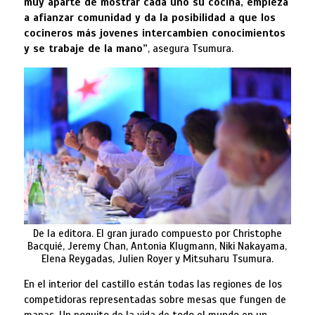
muy aparte de mostrar cada uno su cocina, empieza
a afianzar comunidad y da la posibilidad a que los
cocineros más jovenes intercambien conocimientos
y se trabaje de la mano”
, asegura Tsumura.
De la editora. El gran jurado compuesto por Christophe
Bacquié, Jeremy Chan, Antonia Klugmann, Niki Nakayama,
Elena Reygadas, Julien Royer y Mitsuharu Tsumura.
En el interior del castillo están todas las regiones de los
competidoras representadas sobre mesas que fungen de