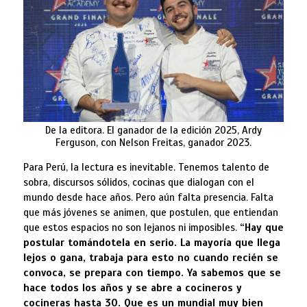
De la editora. El ganador de la edición 2025, Ardy
Ferguson, con Nelson Freitas, ganador 2023.
Para Perú, la lectura es inevitable. Tenemos talento de
sobra, discursos sólidos, cocinas que dialogan con el
mundo desde hace años. Pero aún falta presencia. Falta
que más jóvenes se animen, que postulen, que entiendan
que estos espacios no son lejanos ni imposibles.
“Hay que
postular tomándotela en serio. La mayoría que llega
lejos o gana, trabaja para esto no cuando recién se
convoca, se prepara con tiempo. Ya sabemos que se
hace todos los años y se abre a cocineros y
cocineras hasta 30. Que es un mundial muy bien