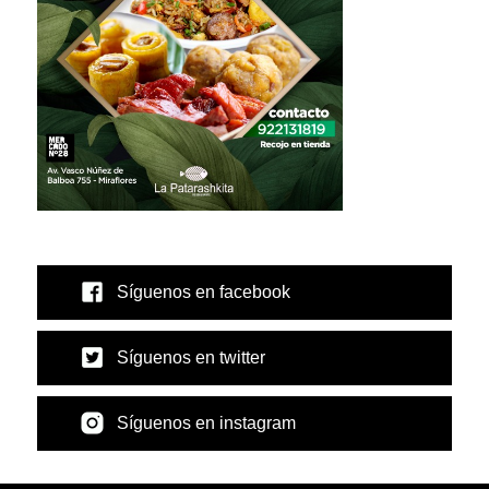
Síguenos en facebook
Síguenos en twitter
Síguenos en instagram