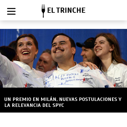
UN PREMIO EN MILÁN, NUEVAS POSTULACIONES Y
LA RELEVANCIA DEL SPYC