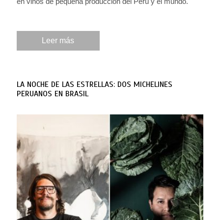
en vinos de pequeña producción del Perú y el mundo.
Leer más
LA NOCHE DE LAS ESTRELLAS: DOS MICHELINES
PERUANOS EN BRASIL