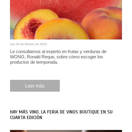
Jue 29 de febrero de 2024
Le consultamos al experto en frutas y verduras de
WONG, Ronald Reque, sobre cómo escoger los
productos de temporada.
Leer más
HAY MÁS VINO, LA FERIA DE VINOS BOUTIQUE EN SU
CUARTA EDICIÓN