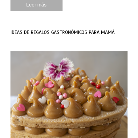
Leer más
IDEAS DE REGALOS GASTRONÓMICOS PARA MAMÁ