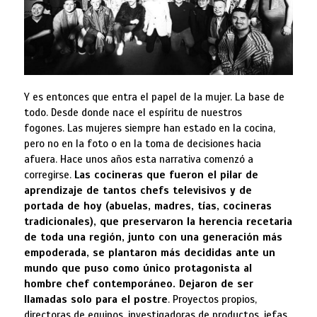
Y es entonces que entra el papel de la mujer. La base de
todo. Desde donde nace el espíritu de nuestros
fogones. Las mujeres siempre han estado en la cocina,
pero no en la foto o en la toma de decisiones hacia
afuera. Hace unos años esta narrativa comenzó a
corregirse.
Las cocineras que fueron el pilar de
aprendizaje de tantos chefs televisivos y de
portada de hoy (abuelas, madres, tías, cocineras
tradicionales), que preservaron la herencia recetaria
de toda una región, junto con una generación más
empoderada, se plantaron más decididas ante un
mundo que puso como único protagonista al
hombre chef contemporáneo. Dejaron de ser
llamadas solo para el postre
. Proyectos propios,
directoras de equipos, investigadoras de productos, jefas