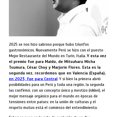
2025 se nos hizo sabroso porque hubo triunfos
gastronómicos. Nuevamente Perú se hizo con el puesto
Mejor Restaurante del Mundo en Turín, Italia.
Y esta vez
el premio fue para Maido, de Mitsuharu Micha
Tsumura, César Choy y Marjorie Flores. Esta es la
segunda vez, recordemos que en Valencia (España),
en 2023, fue para Central
. Y si bien la primera abrió
posibilidades para un Perú y toda una región, la segunda
las confirmó, con un concepto único y mestizo (nikkei), el
mejor mensaje orgánico para el mundo en épocas de
tensiones entre países: en la unión de culturas y el
respeto mutuo está el comienzo del entendimiento.