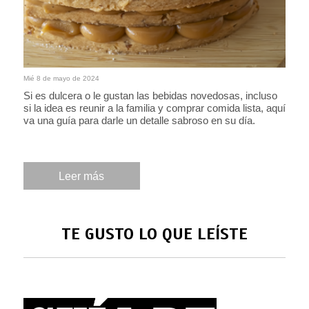
Mié 8 de mayo de 2024
Si es dulcera o le gustan las bebidas novedosas, incluso
si la idea es reunir a la familia y comprar comida lista, aquí
va una guía para darle un detalle sabroso en su día.
Leer más
TE GUSTO LO QUE LEÍSTE