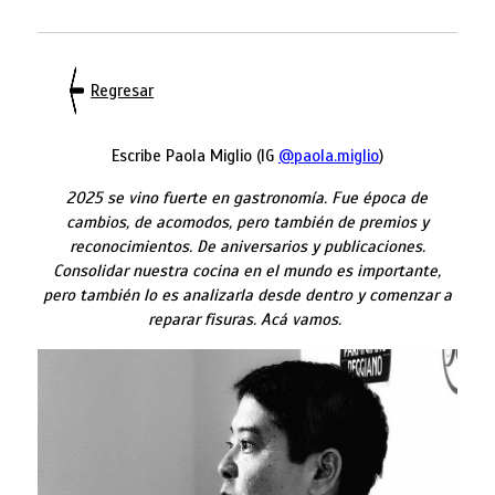
Regresar
Escribe Paola Miglio (IG
@paola.miglio
)
2025 se vino fuerte en gastronomía. Fue época de
cambios, de acomodos, pero también de premios y
reconocimientos. De aniversarios y publicaciones.
Consolidar nuestra cocina en el mundo es importante,
pero también lo es analizarla desde dentro y comenzar a
reparar fisuras. Acá vamos.