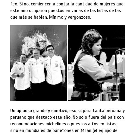
feo. Si no, comiencen a contar la cantidad de mujeres que
este año ocuparon puestos en varias de las listas de las
que más se hablan. Mínimo y vergonzoso.
Un aplauso grande y emotivo, eso sí, para tanta peruana y
peruano que destacó este año. No solo fuera del país con
recomendaciones michelines o puestos altos en listas,
sino en mundiales de panetones en Milán (el equipo de