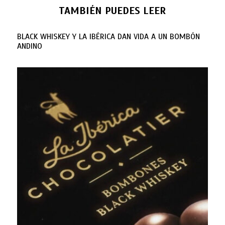
TAMBIÉN PUEDES LEER
BLACK WHISKEY Y LA IBÉRICA DAN VIDA A UN BOMBÓN
ANDINO