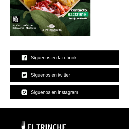
Síguenos en facebook
Síguenos en twitter
Síguenos en instagram