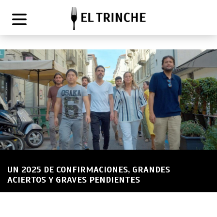
UN 2025 DE CONFIRMACIONES, GRANDES
ACIERTOS Y GRAVES PENDIENTES