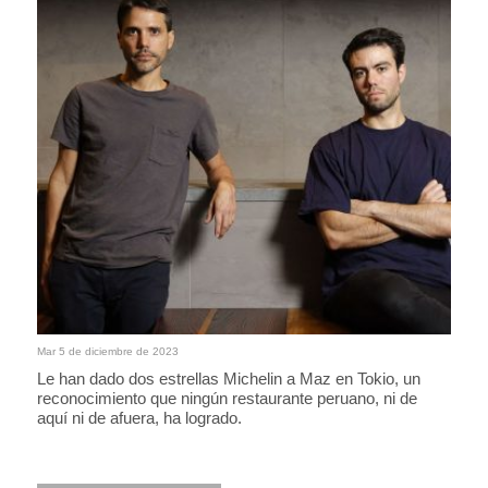
Mar 5 de diciembre de 2023
Le han dado dos estrellas Michelin a Maz en Tokio, un
reconocimiento que ningún restaurante peruano, ni de
aquí ni de afuera, ha logrado.