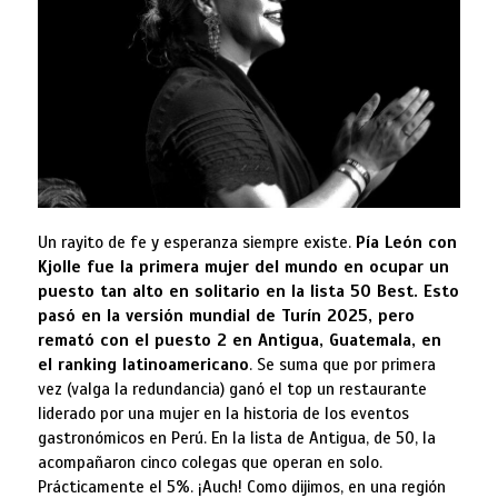
Un rayito de fe y esperanza siempre existe.
Pía León con
Kjolle fue la primera mujer del mundo en ocupar un
puesto tan alto en solitario en la lista 50 Best. Esto
pasó en la versión mundial de Turín 2025, pero
remató con el puesto 2 en Antigua, Guatemala, en
el ranking latinoamericano
. Se suma que por primera
vez (valga la redundancia) ganó el top un restaurante
liderado por una mujer en la historia de los eventos
gastronómicos en Perú. En la lista de Antigua, de 50, la
acompañaron cinco colegas que operan en solo.
Prácticamente el 5%. ¡Auch! Como dijimos, en una región