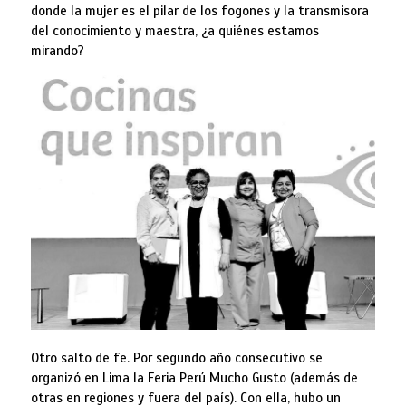
donde la mujer es el pilar de los fogones y la transmisora
del conocimiento y maestra, ¿a quiénes estamos
mirando?
Otro salto de fe. Por segundo año consecutivo se
organizó en Lima la Feria Perú Mucho Gusto (además de
otras en regiones y fuera del país). Con ella, hubo un