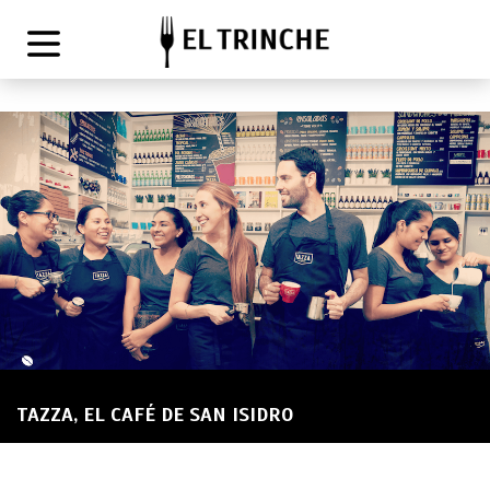
TAZZA, EL CAFÉ DE SAN ISIDRO