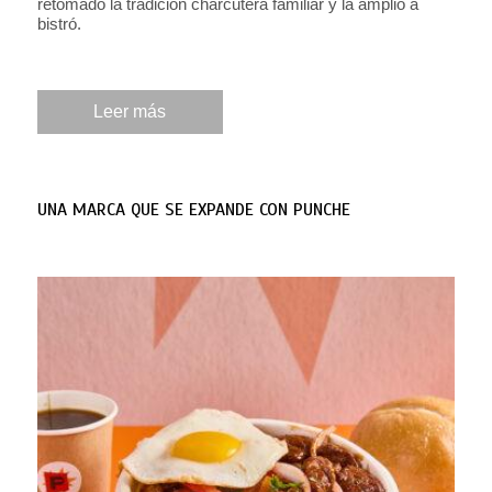
retomado la tradición charcutera familiar y la amplió a
bistró.
Leer más
UNA MARCA QUE SE EXPANDE CON PUNCHE