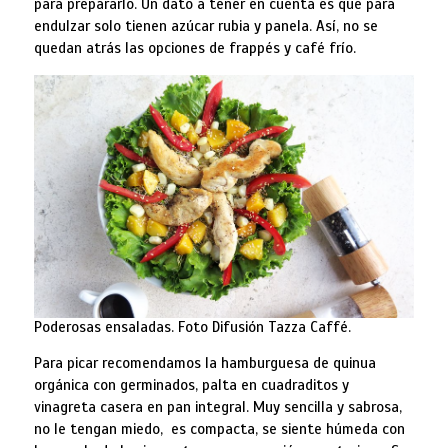
para prepararlo. Un dato a tener en cuenta es que para
endulzar solo tienen azúcar rubia y panela. Así, no se
quedan atrás las opciones de frappés y café frío.
Poderosas ensaladas. Foto Difusión Tazza Caffé.
Para picar recomendamos la hamburguesa de quinua
orgánica con germinados, palta en cuadraditos y
vinagreta casera en pan integral. Muy sencilla y sabrosa,
no le tengan miedo, es compacta, se siente húmeda con