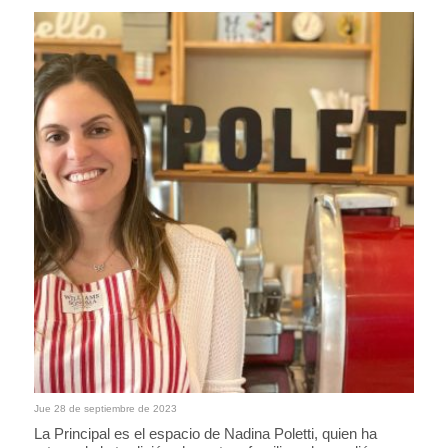
Jue 28 de septiembre de 2023
La Principal es el espacio de Nadina Poletti, quien ha