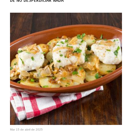
DE NO DESPERDICIAR NADA
Mar 15 de abril de 2025