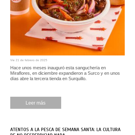
Vie 21 de febrero de 2025
Hace unos meses inauguró esta sanguchería en
Miraflores, en diciembre expandieron a Surco y en unos
días abre la tercera tienda en Surquillo.
Leer más
ATENTOS A LA PESCA DE SEMANA SANTA: LA CULTURA