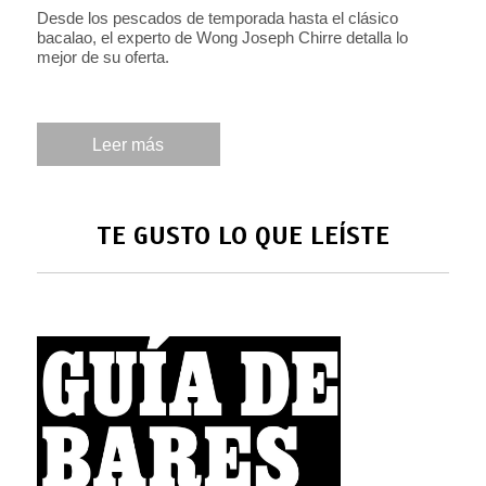
Desde los pescados de temporada hasta el clásico
bacalao, el experto de Wong Joseph Chirre detalla lo
mejor de su oferta.
Leer más
TE GUSTO LO QUE LEÍSTE