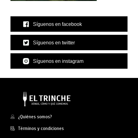
Síguenos en facebook
Síguenos en twitter
Síguenos en instagram
¿Quiénes somos?
Términos y condiciones