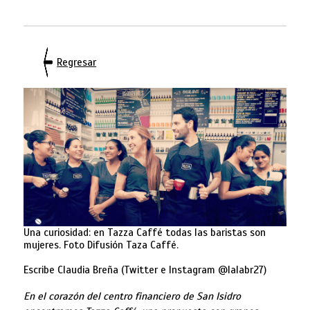
Regresar
Una curiosidad: en Tazza Caffé todas las baristas son
mujeres. Foto Difusión Taza Caffé.
Escribe Claudia Breña (Twitter e Instagram @lalabr27)
En el corazón del centro financiero de San Isidro