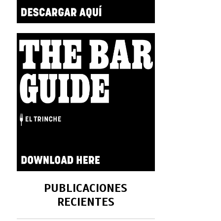
PUBLICACIONES
RECIENTES