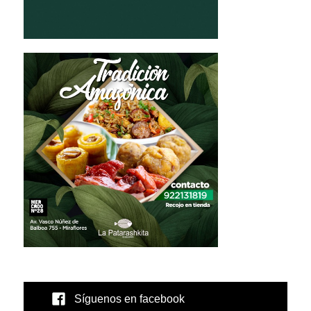
Síguenos en facebook