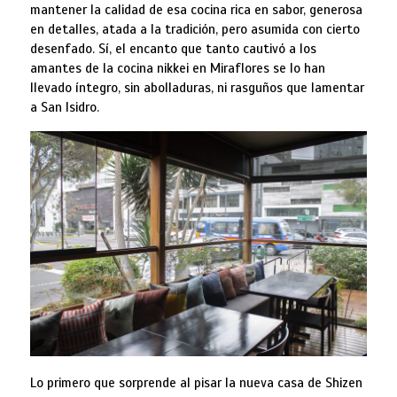
mantener la calidad de esa cocina rica en sabor, generosa
en detalles, atada a la tradición, pero asumida con cierto
desenfado. Sí, el encanto que tanto cautivó a los
amantes de la cocina nikkei en Miraflores se lo han
llevado íntegro, sin abolladuras, ni rasguños que lamentar
a San Isidro.
Lo primero que sorprende al pisar la nueva casa de Shizen