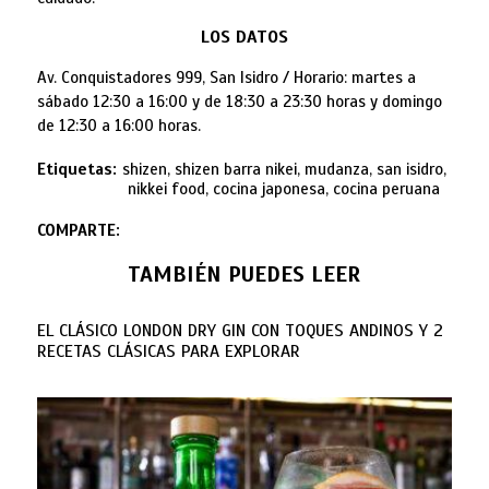
LOS DATOS
Av. Conquistadores 999, San Isidro / Horario: martes a
sábado 12:30 a 16:00 y de 18:30 a 23:30 horas y domingo
de 12:30 a 16:00 horas.
Etiquetas:
shizen, shizen barra nikei, mudanza, san isidro,
nikkei food, cocina japonesa, cocina peruana
COMPARTE:
TAMBIÉN PUEDES LEER
EL CLÁSICO LONDON DRY GIN CON TOQUES ANDINOS Y 2
RECETAS CLÁSICAS PARA EXPLORAR