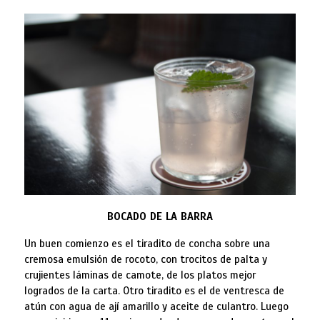
BOCADO DE LA BARRA
Un buen comienzo es el tiradito de concha sobre una
cremosa emulsión de rocoto, con trocitos de palta y
crujientes láminas de camote, de los platos mejor
logrados de la carta. Otro tiradito es el de ventresca de
atún con agua de ají amarillo y aceite de culantro. Luego