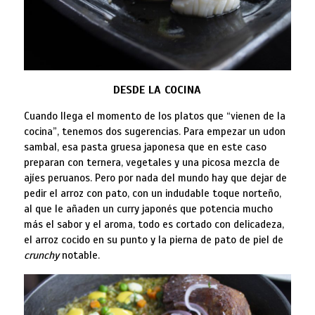
DESDE LA COCINA
Cuando llega el momento de los platos que “vienen de la
cocina”, tenemos dos sugerencias. Para empezar un udon
sambal, esa pasta gruesa japonesa que en este caso
preparan con ternera, vegetales y una picosa mezcla de
ajíes peruanos. Pero por nada del mundo hay que dejar de
pedir el arroz con pato, con un indudable toque norteño,
al que le añaden un curry japonés que potencia mucho
más el sabor y el aroma, todo es cortado con delicadeza,
el arroz cocido en su punto y la pierna de pato de piel de
crunchy
notable.