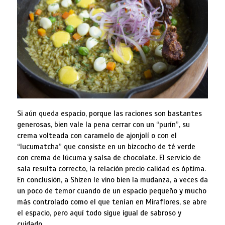
Si aún queda espacio, porque las raciones son bastantes
generosas, bien vale la pena cerrar con un “purín”, su
crema volteada con caramelo de ajonjolí o con el
“lucumatcha” que consiste en un bizcocho de té verde
con crema de lúcuma y salsa de chocolate. El servicio de
sala resulta correcto, la relación precio calidad es óptima.
En conclusión, a Shizen le vino bien la mudanza, a veces da
un poco de temor cuando de un espacio pequeño y mucho
más controlado como el que tenían en Miraflores, se abre
el espacio, pero aquí todo sigue igual de sabroso y
cuidado.