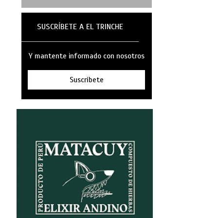
SUSCRÍBETE A EL TRINCHE
Y mantente informado con nosotros
Suscríbete