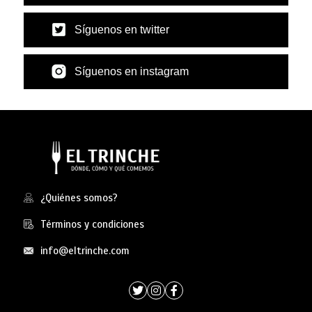
Síguenos en twitter
Síguenos en instagram
¿Quiénes somos?
Términos y condiciones
info@eltrinche.com