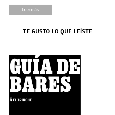
Leer más
TE GUSTO LO QUE LEÍSTE