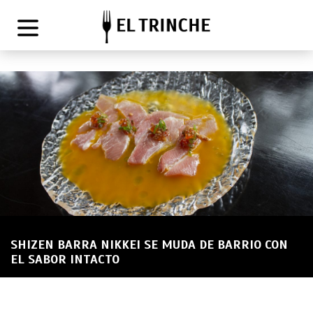
SHIZEN BARRA NIKKEI SE MUDA DE BARRIO CON
EL SABOR INTACTO