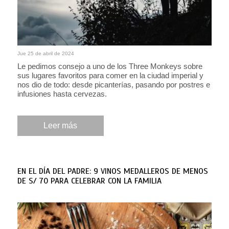
Jue 25 de abril de 2024
Le pedimos consejo a uno de los Three Monkeys sobre
sus lugares favoritos para comer en la ciudad imperial y
nos dio de todo: desde picanterías, pasando por postres e
infusiones hasta cervezas.
Leer más
EN EL DÍA DEL PADRE: 9 VINOS MEDALLEROS DE MENOS
DE S/ 70 PARA CELEBRAR CON LA FAMILIA