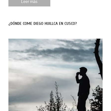
Leer más
¿DÓNDE COME DIEGO HUILLCA EN CUSCO?