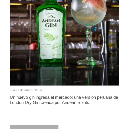
Lun 27 de abril de 2026
Un nuevo gin ingresa al mercado: una versión peruana de
London Dry Gin creada por Andean Spirits.