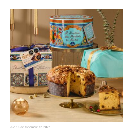
Jue 18 de diciembre de 2025