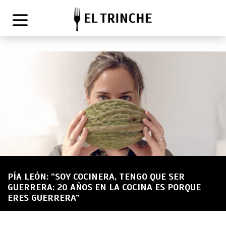
PÍA LEÓN: “SOY COCINERA, TENGO QUE SER
GUERRERA: 20 AÑOS EN LA COCINA ES PORQUE
ERES GUERRERA”