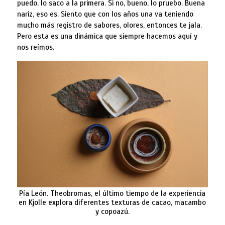
puedo, lo saco a la primera. Si no, bueno, lo pruebo. Buena
nariz, eso es. Siento que con los años una va teniendo
mucho más registro de sabores, olores, entonces te jala.
Pero esta es una dinámica que siempre hacemos aquí y
nos reímos.
Pía León. Theobromas, el último tiempo de la experiencia
en Kjolle explora diferentes texturas de cacao, macambo
y copoazú.