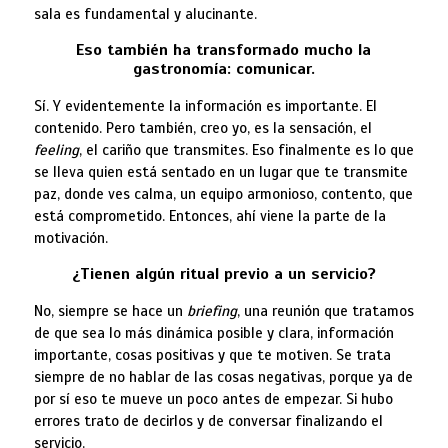
sala es fundamental y alucinante.
Eso también ha transformado mucho la
gastronomía: comunicar.
Sí. Y evidentemente la información es importante. El
contenido. Pero también, creo yo, es la sensación, el
feeling
, el cariño que transmites. Eso finalmente es lo que
se lleva quien está sentado en un lugar que te transmite
paz, donde ves calma, un equipo armonioso, contento, que
está comprometido. Entonces, ahí viene la parte de la
motivación.
¿Tienen algún ritual previo a un servicio?
No, siempre se hace un
briefing
, una reunión que tratamos
de que sea lo más dinámica posible y clara, información
importante, cosas positivas y que te motiven. Se trata
siempre de no hablar de las cosas negativas, porque ya de
por sí eso te mueve un poco antes de empezar. Si hubo
errores trato de decirlos y de conversar finalizando el
servicio.