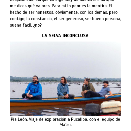
me dices qué valores. Para mí lo peor es la mentira. El
hecho de ser honestos, obviamente, con los demás, pero
contigo; la constancia, el ser generoso, ser buena persona,
suena fácil, ¿no?
LA SELVA INCONCLUSA
Pía León. Viaje de exploración a Pucallpa, con el equipo de
Mater.