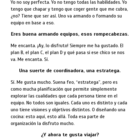
Yo no soy perfecta. Yo no tengo todas las habilidades. Yo
tengo que chapar y tengo que coger gente que me cubra,
¿no? Tiene que ser así. Uno va armando o formando su
equipo en base a eso.
Eres buena armando equipos, esos rompecabezas.
Me encanta. ¡Ay, lo disfruto! Siempre me ha gustado. El
plan B, el plan C, el plan D y qué pasa si ese chico se nos
va. Me encanta. Sí.
Una suerte de coordinadora, una estratega.
Sí. Me gusta mucho. Suena feo, “estratega”, pero es
como mucha planificación que permite simplemente
explorar las cualidades que cada persona tiene en el
equipo. No todos son iguales. Cada uno es distinto y cada
uno tiene visiones y objetivos distintos. O diseñando una
cocina: esto aquí, esto allá. Toda esa parte de
organización la disfruto mucho.
¿Y ahora te gusta viajar?