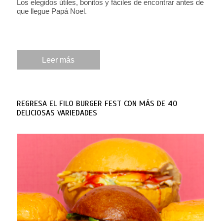
Los elegidos útiles, bonitos y fáciles de encontrar antes de
que llegue Papá Noel.
Leer más
REGRESA EL FILO BURGER FEST CON MÁS DE 40
DELICIOSAS VARIEDADES