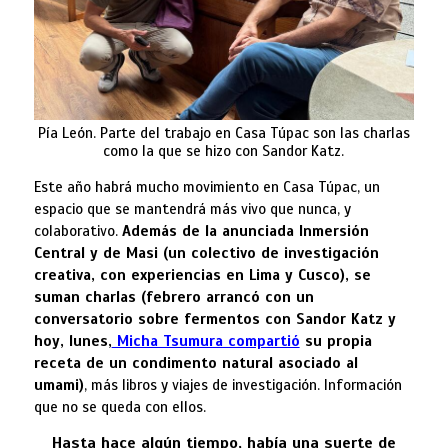
Pía León. Parte del trabajo en Casa Túpac son las charlas
como la que se hizo con Sandor Katz.
Este año habrá mucho movimiento en Casa Túpac, un
espacio que se mantendrá más vivo que nunca, y
colaborativo.
Además de la anunciada Inmersión
Central y de Masi (un colectivo de investigación
creativa, con experiencias en Lima y Cusco), se
suman charlas (febrero arrancó con un
conversatorio sobre fermentos con Sandor Katz y
hoy, lunes,
Micha Tsumura compartió
su propia
receta de un condimento natural asociado al
umami)
, más libros y viajes de investigación. Información
que no se queda con ellos.
Hasta hace algún tiempo, había una suerte de