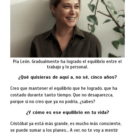
Pía León. Gradualmente ha logrado el equilibrio entre el
trabajo y lo personal.
¿Qué quisieras de aquí a, no sé, cinco años?
Creo que mantener el equilibrio que he logrado, que ha
costado durante tanto tiempo. Que no desaparezca,
porque si no creo que ya no podría, ¿sabes?
¿Y cómo es ese equilibrio en tu vida?
Cristóbal ya está más grande, es mucho más consciente,
se puede sumar a los planes… A ver, no te voy a mentir