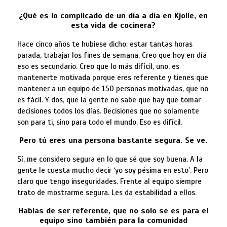
¿Qué es lo complicado de un día a día en Kjolle, en
esta vida de cocinera?
Hace cinco años te hubiese dicho: estar tantas horas
parada, trabajar los fines de semana. Creo que hoy en día
eso es secundario. Creo que lo más difícil, uno, es
mantenerte motivada porque eres referente y tienes que
mantener a un equipo de 150 personas motivadas, que no
es fácil. Y dos, que la gente no sabe que hay que tomar
decisiones todos los días. Decisiones que no solamente
son para ti, sino para todo el mundo. Eso es difícil.
Pero tú eres una persona bastante segura. Se ve.
Sí, me considero segura en lo que sé que soy buena. A la
gente le cuesta mucho decir ‘yo soy pésima en esto’. Pero
claro que tengo inseguridades. Frente al equipo siempre
trato de mostrarme segura. Les da estabilidad a ellos.
Hablas de ser referente, que no solo se es para el
equipo sino también para la comunidad