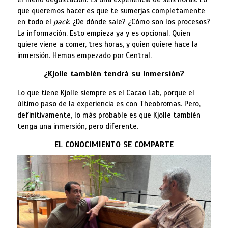
que queremos hacer es que te sumerjas completamente
en todo el
pack
. ¿De dónde sale? ¿Cómo son los procesos?
La información. Esto empieza ya y es opcional. Quien
quiere viene a comer, tres horas, y quien quiere hace la
inmersión. Hemos empezado por Central.
¿Kjolle también tendrá su inmersión?
Lo que tiene Kjolle siempre es el Cacao Lab, porque el
último paso de la experiencia es con Theobromas. Pero,
definitivamente, lo más probable es que Kjolle también
tenga una inmersión, pero diferente.
EL CONOCIMIENTO SE COMPARTE