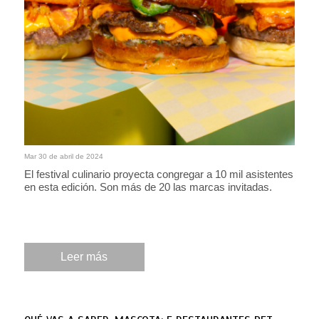
Mar 30 de abril de 2024
El festival culinario proyecta congregar a 10 mil asistentes
en esta edición. Son más de 20 las marcas invitadas.
Leer más