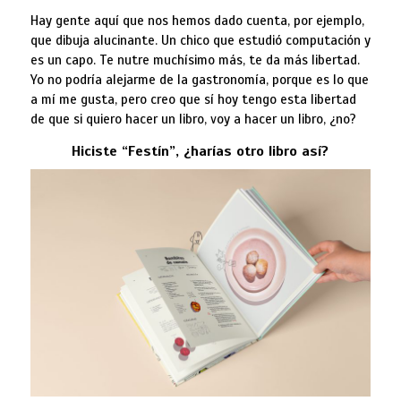
Hay gente aquí que nos hemos dado cuenta, por ejemplo,
que dibuja alucinante. Un chico que estudió computación y
es un capo. Te nutre muchísimo más, te da más libertad.
Yo no podría alejarme de la gastronomía, porque es lo que
a mí me gusta, pero creo que sí hoy tengo esta libertad
de que si quiero hacer un libro, voy a hacer un libro, ¿no?
Hiciste “Festín”, ¿harías otro libro así?