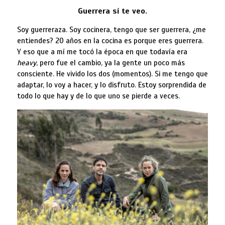
Guerrera sí te veo.
Soy guerreraza. Soy cocinera, tengo que ser guerrera, ¿me
entiendes? 20 años en la cocina es porque eres guerrera.
Y eso que a mí me tocó la época en que todavía era
heavy
, pero fue el cambio, ya la gente un poco más
consciente. He vivido los dos (momentos). Si me tengo que
adaptar, lo voy a hacer, y lo disfruto. Estoy sorprendida de
todo lo que hay y de lo que uno se pierde a veces.