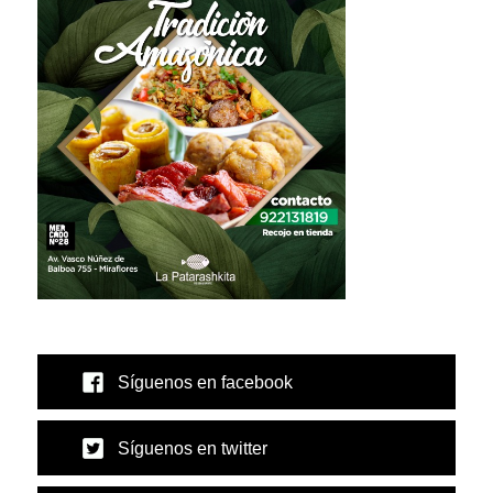
Síguenos en facebook
Síguenos en twitter