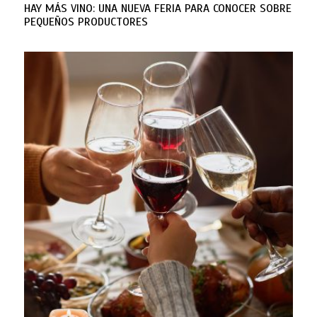
HAY MÁS VINO: UNA NUEVA FERIA PARA CONOCER SOBRE
PEQUEÑOS PRODUCTORES