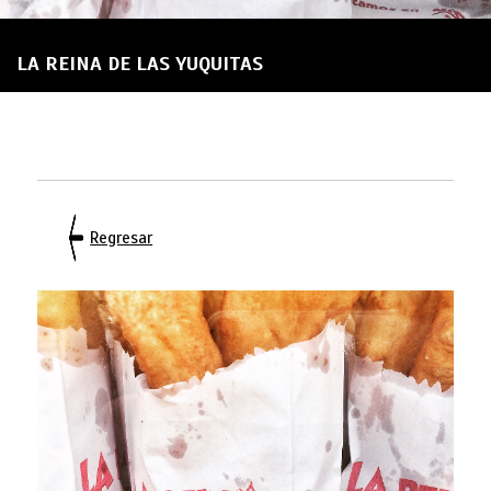
LA REINA DE LAS YUQUITAS
Regresar