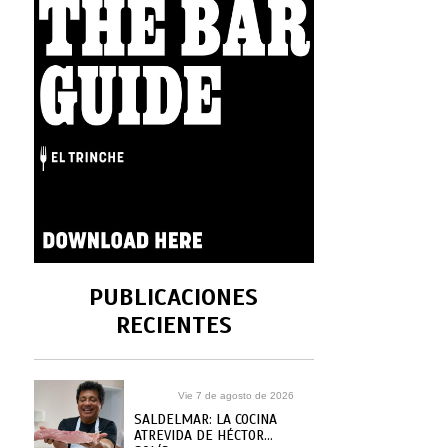
PUBLICACIONES
RECIENTES
Vie 7 de agosto de 2026
SALDELMAR: LA COCINA
ATREVIDA DE HÉCTOR