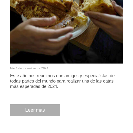
Mié 4 de diciembre de 2024
Este año nos reunimos con amigos y especialistas de
todas partes del mundo para realizar una de las catas
más esperadas de 2024.
Leer más