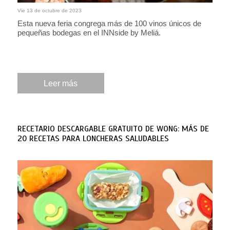
Vie 13 de octubre de 2023
Esta nueva feria congrega más de 100 vinos únicos de
pequeñas bodegas en el INNside by Meliá.
Leer más
RECETARIO DESCARGABLE GRATUITO DE WONG: MÁS DE
20 RECETAS PARA LONCHERAS SALUDABLES