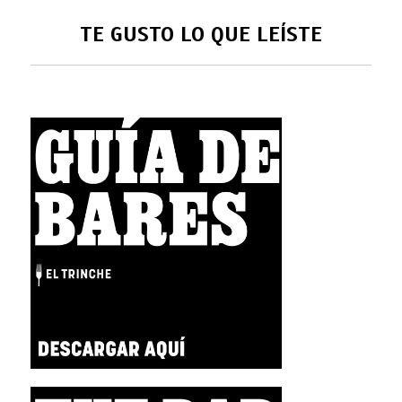
TE GUSTO LO QUE LEÍSTE