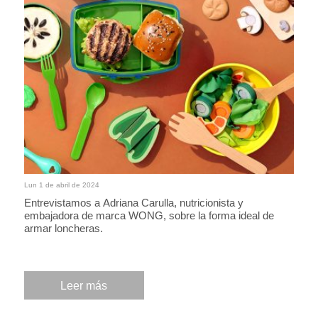
Lun 1 de abril de 2024
Entrevistamos a Adriana Carulla, nutricionista y
embajadora de marca WONG, sobre la forma ideal de
armar loncheras.
Leer más