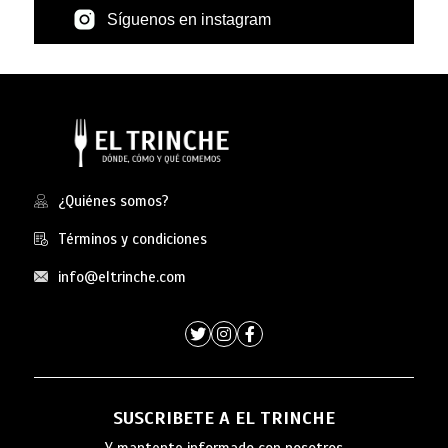
Síguenos en instagram
¿Quiénes somos?
Términos y condiciones
info@eltrinche.com
SUSCRIBETE A EL TRINCHE
Y mantente informado con nosotros