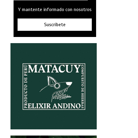
Y mantente informado con nosotros
Suscríbete