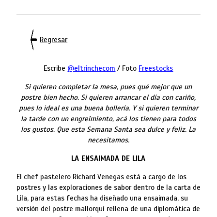
Regresar
Escribe
@eltrinchecom
/ Foto
Freestocks
Si quieren completar la mesa, pues qué mejor que un
postre bien hecho. Si quieren arrancar el día con cariño,
pues lo ideal es una buena bollería. Y si quieren terminar
la tarde con un engreimiento, acá los tienen para todos
los gustos. Que esta Semana Santa sea dulce y feliz. La
necesitamos.
LA ENSAIMADA DE LILA
El chef pastelero Richard Venegas está a cargo de los
postres y las exploraciones de sabor dentro de la carta de
Lila, para estas fechas ha diseñado una ensaimada, su
versión del postre mallorquí rellena de una diplomática de