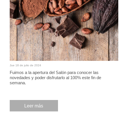
Jue 18 de julio de 2024
Fuimos a la apertura del Salón para conocer las
novedades y poder disfrutarlo al 100% este fin de
semana.
Leer más