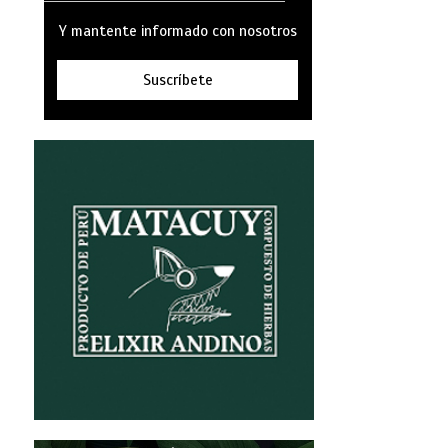
Y mantente informado con nosotros
Suscríbete