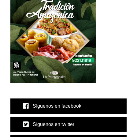
Síguenos en facebook
Síguenos en twitter