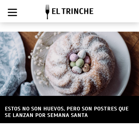
ESTOS NO SON HUEVOS, PERO SON POSTRES QUE
SE LANZAN POR SEMANA SANTA