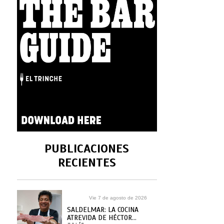
PUBLICACIONES
RECIENTES
Vie 7 de agosto de 2026
SALDELMAR: LA COCINA
ATREVIDA DE HÉCTOR