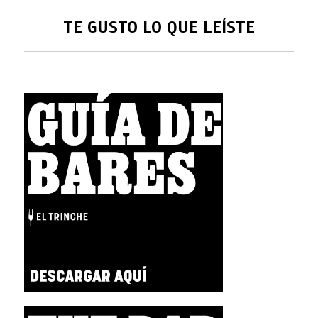
TE GUSTO LO QUE LEÍSTE