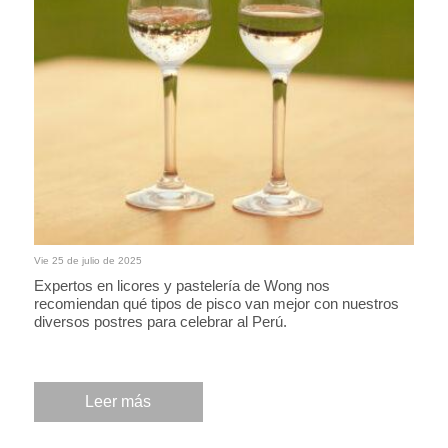
Vie 25 de julio de 2025
Expertos en licores y pastelería de Wong nos
recomiendan qué tipos de pisco van mejor con nuestros
diversos postres para celebrar al Perú.
Leer más