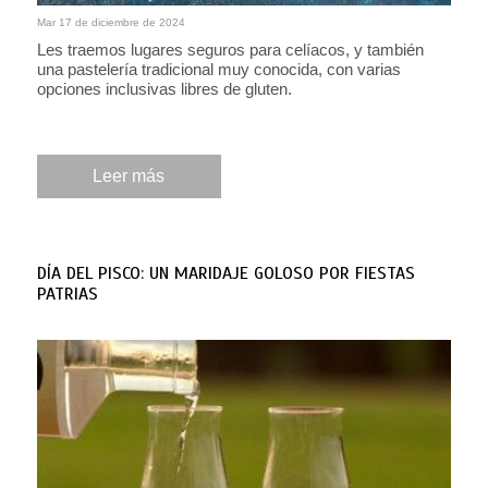
Mar 17 de diciembre de 2024
Les traemos lugares seguros para celíacos, y también
una pastelería tradicional muy conocida, con varias
opciones inclusivas libres de gluten.
Leer más
DÍA DEL PISCO: UN MARIDAJE GOLOSO POR FIESTAS
PATRIAS