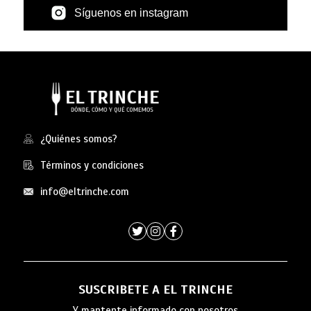
Síguenos en instagram
¿Quiénes somos?
Términos y condiciones
info@eltrinche.com
SUSCRIBETE A EL TRINCHE
Y mantente informado con nosotros