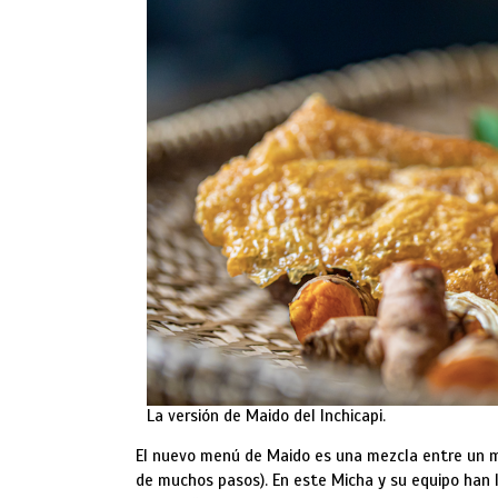
La versión de Maido del Inchicapi.
El nuevo menú de Maido es una mezcla entre un 
de muchos pasos). En este Micha y su equipo han l