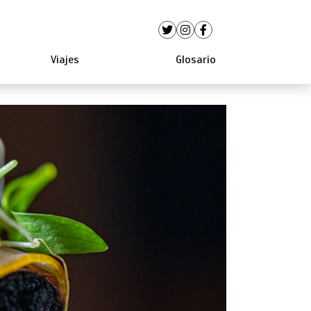
Viajes
Glosario