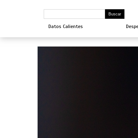
Datos Calientes
Despe