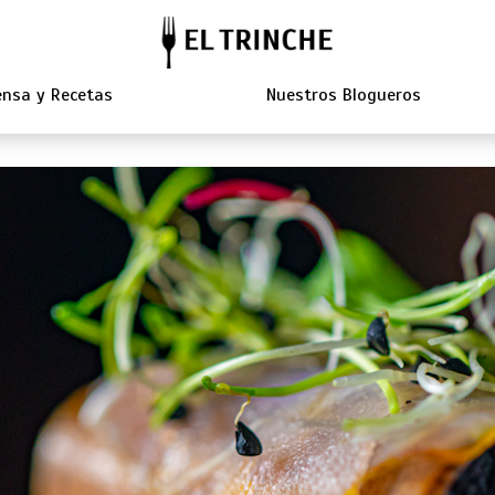
nsa y Recetas
Nuestros Blogueros