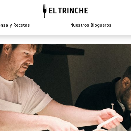
nsa y Recetas
Nuestros Blogueros