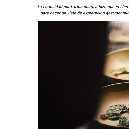
La curiosidad por Latinoamérica hizo que el che
para hacer un viaje de exploración gastronómic