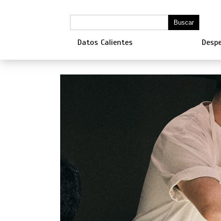
Datos Calientes
Despe