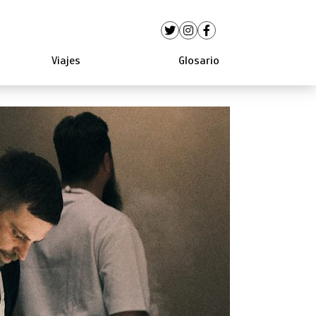
Viajes
Glosario