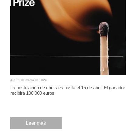
Jue 21 de marzo de 2024
La postulación de chefs es hasta el 15 de abril. El ganador
recibirá 100.000 euros.
Leer más