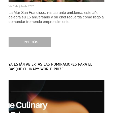
Vie 7 de julio de 2023
La Mar San Francisco, restaurante emblema, este año
celebra su 15 aniversario y su chef recuerda cómo llegó a
comandar tremendo emprendimiento.
Leer más
YA ESTÁN ABIERTAS LAS NOMINACIONES PARA EL
BASQUE CULINARY WORLD PRIZE