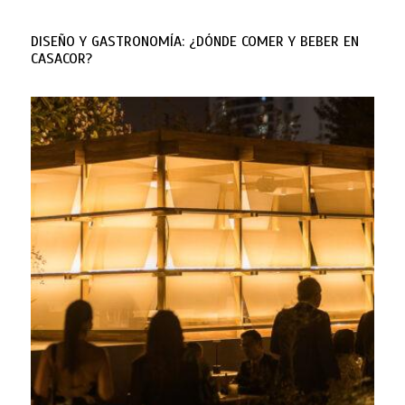
DISEÑO Y GASTRONOMÍA: ¿DÓNDE COMER Y BEBER EN
CASACOR?