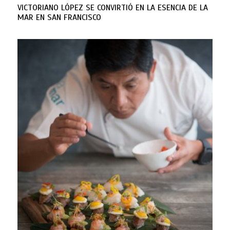
VICTORIANO LÓPEZ SE CONVIRTIÓ EN LA ESENCIA DE LA
MAR EN SAN FRANCISCO