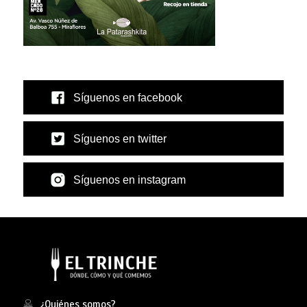
Síguenos en facebook
Síguenos en twitter
Síguenos en instagram
¿Quiénes somos?