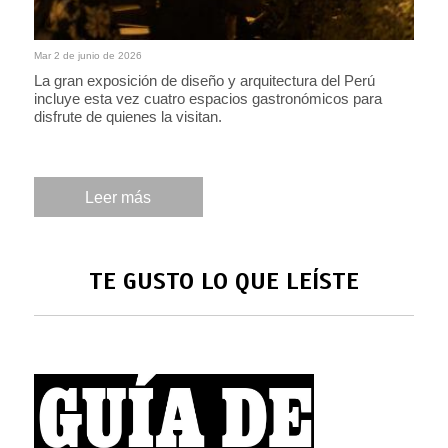
Mar 2 de junio de 2026
La gran exposición de diseño y arquitectura del Perú
incluye esta vez cuatro espacios gastronómicos para
disfrute de quienes la visitan.
Leer más
TE GUSTO LO QUE LEÍSTE