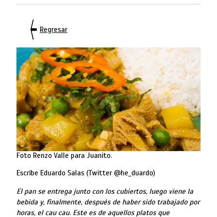
Regresar
Foto Renzo Valle para Juanito.
Escribe Eduardo Salas (Twitter @he_duardo)
El pan se entrega junto con los cubiertos, luego viene la
bebida y, finalmente, después de haber sido trabajado por
horas, el cau cau. Este es de aquellos platos que