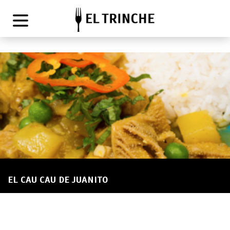
EL CAU CAU DE JUANITO