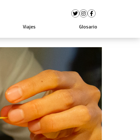
Viajes
Glosario