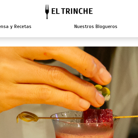
nsa y Recetas
Nuestros Blogueros