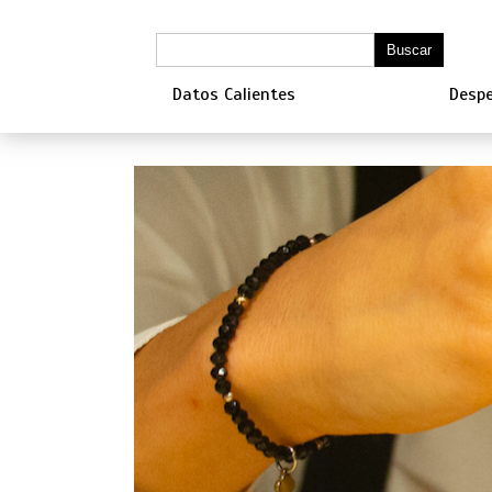
Datos Calientes
Despe