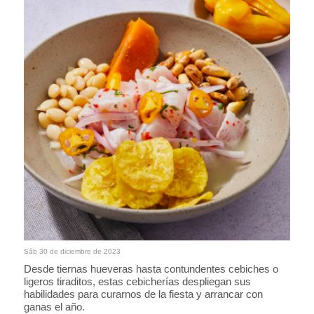
Sáb 30 de diciembre de 2023
Desde tiernas hueveras hasta contundentes cebiches o
ligeros tiraditos, estas cebicherías despliegan sus
habilidades para curarnos de la fiesta y arrancar con
ganas el año.