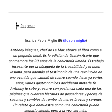
Regresar
Escribe Paola Miglio (IG
@paola.miglio
)
Anthony Vásquez, chef de La Mar, abraza el libro como a
un pequeño bebé. Es la edición de Gastón Acurio que
conmemora los 20 años de la cebichería limeña. El trabajo
incesante por la búsqueda de la trazabilidad y el buen
insumo, pero además el testimonio de una revolución en
una avenida que cambió de rostro cuando, hace ya varios
años, varios gastronómicos decidieron meterle fe.
Anthony lo sabe y recorre con paciencia cada una de las
páginas que cuentan historias de pescadores y peces, de
sazones y cambios de rumbo, de mares bravos y serenos.
Un relato que demuestra cómo una cebichería puede
seguirlo siendo, pero a la vez, ser más.