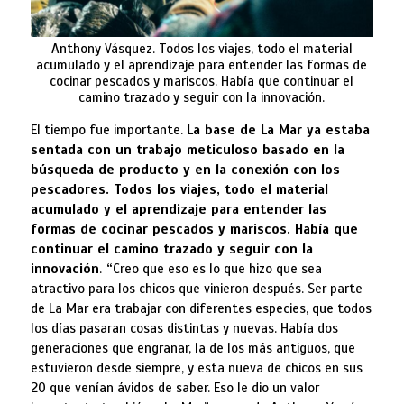
Anthony Vásquez. Todos los viajes, todo el material
acumulado y el aprendizaje para entender las formas de
cocinar pescados y mariscos. Había que continuar el
camino trazado y seguir con la innovación.
El tiempo fue importante.
La base de La Mar ya estaba
sentada con un trabajo meticuloso basado en la
búsqueda de producto y en la conexión con los
pescadores. Todos los viajes, todo el material
acumulado y el aprendizaje para entender las
formas de cocinar pescados y mariscos. Había que
continuar el camino trazado y seguir con la
innovación
.
“
Creo que eso es lo que hizo que sea
atractivo para los chicos que vinieron después. Ser parte
de La Mar era trabajar con diferentes especies, que todos
los días pasaran cosas distintas y nuevas. Había dos
generaciones que engranar, la de los más antiguos, que
estuvieron desde siempre, y esta nueva de chicos en sus
20 que venían ávidos de saber. Eso le dio un valor