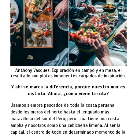
Anthony Vásquez. Exploración en campo y en mesa, el
resultado son platos imponentes cargados de inspiración.
Y ahí se marca la diferencia, porque nuestro mar es
distinto. Ahora, ¿cómo viene la ruta?
Usamos siempre pescados de toda la costa peruana,
desde los meros del norte hasta el lenguado más
maravilloso del sur del Perú, pero Lima tiene una costa
amplia y nosotros somo una cebichería limeña. Al ser la
capital, el centro de todo en determinado momento de la