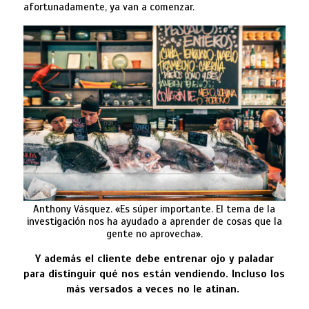
afortunadamente, ya van a comenzar.
Anthony Vásquez. «Es súper importante. El tema de la
investigación nos ha ayudado a aprender de cosas que la
gente no aprovecha».
Y además el cliente debe entrenar ojo y paladar
para distinguir qué nos están vendiendo. Incluso los
más versados a veces no le atinan.