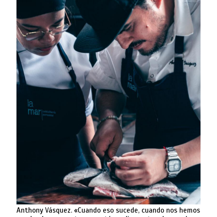
Anthony Vásquez. «Cuando eso sucede, cuando nos hemos