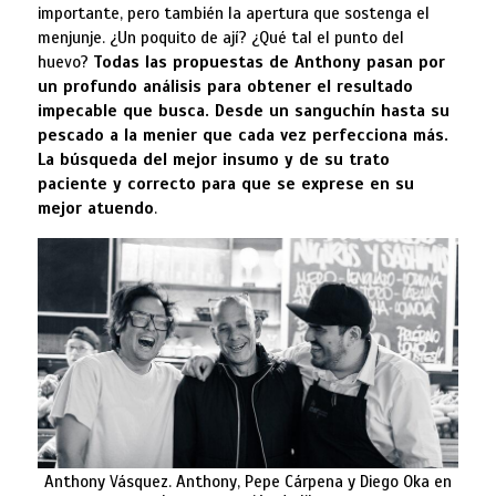
importante, pero también la apertura que sostenga el
menjunje. ¿Un poquito de ají? ¿Qué tal el punto del
huevo?
Todas las propuestas de Anthony pasan por
un profundo análisis para obtener el resultado
impecable que busca. Desde un sanguchín hasta su
pescado a la menier que cada vez perfecciona más.
La búsqueda del mejor insumo y de su trato
paciente y correcto para que se exprese en su
mejor atuendo
.
Anthony Vásquez. Anthony, Pepe Cárpena y Diego Oka en