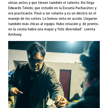
vistas antes y que tienen también el talento. Así llega
Edwards Toledo, que estudió en la Escuela Pachacútec y
era practicante. Pasó a ser volante y es un diestro en el
manejo de los cortes. Lo hemos visto en acción. Llegaron
también más chicas al equipo. Hubo rotación y, de pronto,
en la cocina había una mayor y feliz diversidad”, cuenta
Anthony.