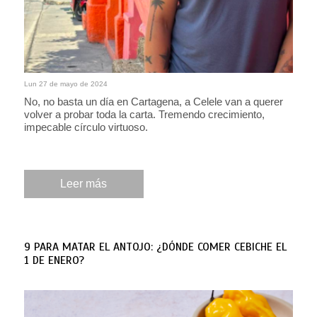
Lun 27 de mayo de 2024
No, no basta un día en Cartagena, a Celele van a querer
volver a probar toda la carta. Tremendo crecimiento,
impecable círculo virtuoso.
Leer más
9 PARA MATAR EL ANTOJO: ¿DÓNDE COMER CEBICHE EL
1 DE ENERO?