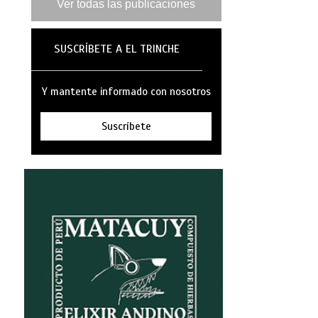
Ver todas las publicaciones
SUSCRÍBETE A EL TRINCHE
Y mantente informado con nosotros
Suscríbete