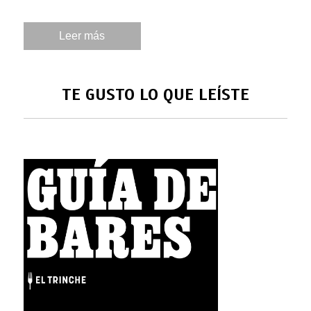
Leer más
TE GUSTO LO QUE LEÍSTE