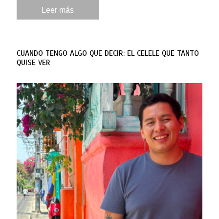
Leer más
CUANDO TENGO ALGO QUE DECIR: EL CELELE QUE TANTO
QUISE VER