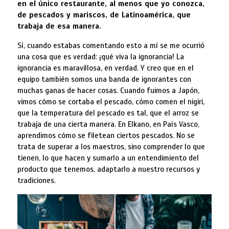
en el único restaurante, al menos que yo conozca,
de pescados y mariscos, de Latinoamérica, que
trabaja de esa manera.
Sí, cuando estabas comentando esto a mí se me ocurrió
una cosa que es verdad: ¡qué viva la ignorancia! La
ignorancia es maravillosa, en verdad. Y creo que en el
equipo también somos una banda de ignorantes con
muchas ganas de hacer cosas. Cuando fuimos a Japón,
vimos cómo se cortaba el pescado, cómo comen el nigiri,
que la temperatura del pescado es tal, que el arroz se
trabaja de una cierta manera. En Elkano, en País Vasco,
aprendimos cómo se filetean ciertos pescados. No se
trata de superar a los maestros, sino comprender lo que
tienen, lo que hacen y sumarlo a un entendimiento del
producto que tenemos, adaptarlo a nuestro recursos y
tradiciones.