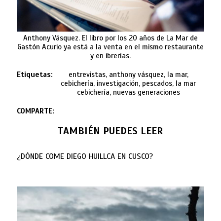
Anthony Vásquez. El libro por los 20 años de La Mar de
Gastón Acurio ya está a la venta en el mismo restaurante
y en ibrerías.
Etiquetas:
entrevistas, anthony vásquez, la mar,
cebichería, investigación, pescados, la mar
cebichería, nuevas generaciones
COMPARTE:
TAMBIÉN PUEDES LEER
¿DÓNDE COME DIEGO HUILLCA EN CUSCO?