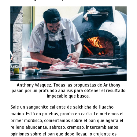
Anthony Vásquez. Todas las propuestas de Anthony
pasan por un profundo análisis para obtener el resultado
impecable que busca.
Sale un sanguchito caliente de salchicha de Huacho
marina. Está en pruebas, pronto en carta. Le metemos el
primer mordisco, comentamos sobre el pan que agarra el
relleno abundante, sabroso, cremoso. Intercambiamos
opiniones sobre el pan que debe llevar, lo crujiente es