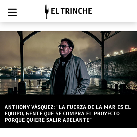
ANTHONY VÁSQUEZ: “LA FUERZA DE LA MAR ES EL
EQUIPO, GENTE QUE SE COMPRA EL PROYECTO
PORQUE QUIERE SALIR ADELANTE”