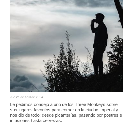
Jue 25 de abril de 2024
Le pedimos consejo a uno de los Three Monkeys sobre
sus lugares favoritos para comer en la ciudad imperial y
nos dio de todo: desde picanterías, pasando por postres e
infusiones hasta cervezas.