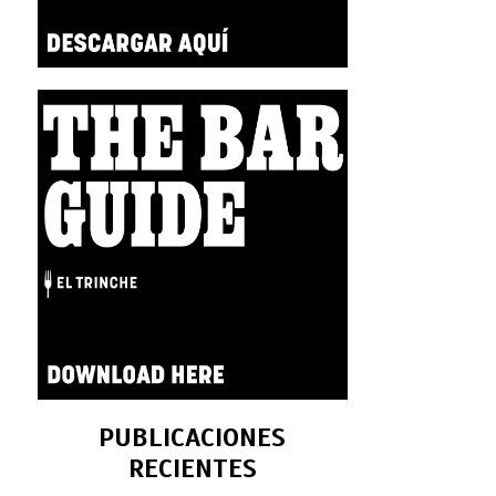
PUBLICACIONES
RECIENTES