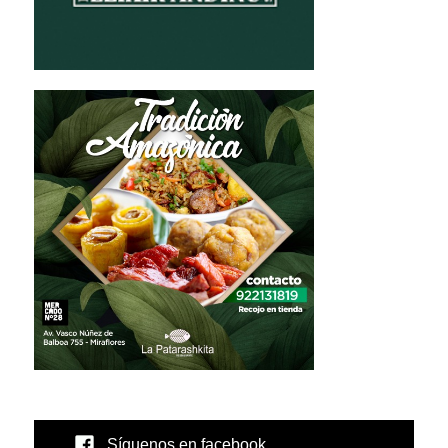
Síguenos en facebook