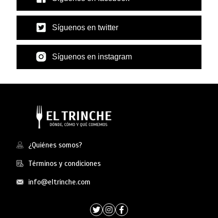
Síguenos en twitter
Síguenos en instagram
¿Quiénes somos?
Términos y condiciones
info@eltrinche.com