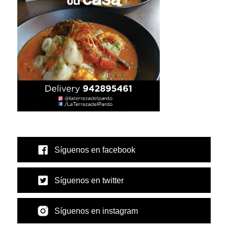
Síguenos en facebook
Síguenos en twitter
Síguenos en instagram