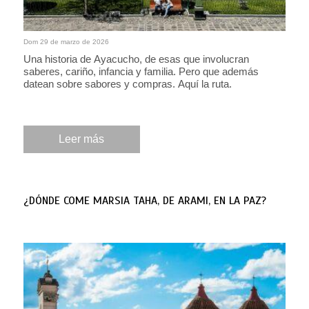
Dom 29 de marzo de 2026
Una historia de Ayacucho, de esas que involucran
saberes, cariño, infancia y familia. Pero que además
datean sobre sabores y compras. Aquí la ruta.
Leer más
¿DÓNDE COME MARSIA TAHA, DE ARAMI, EN LA PAZ?