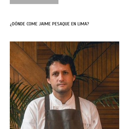
¿DÓNDE COME JAIME PESAQUE EN LIMA?