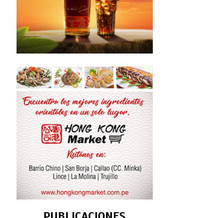
PUBLICACIONES