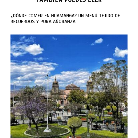
¿DÓNDE COMER EN HUAMANGA? UN MENÚ TEJIDO DE
RECUERDOS Y PURA AÑORANZA