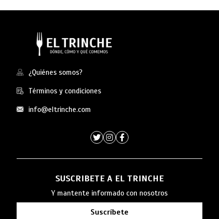
¿Quiénes somos?
Términos y condiciones
info@eltrinche.com
SUSCRIBETE A EL TRINCHE
Y mantente informado con nosotros
Suscríbete