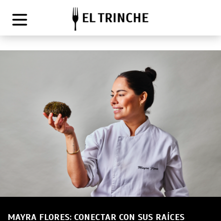
MAYRA FLORES: CONECTAR CON SUS RAÍCES