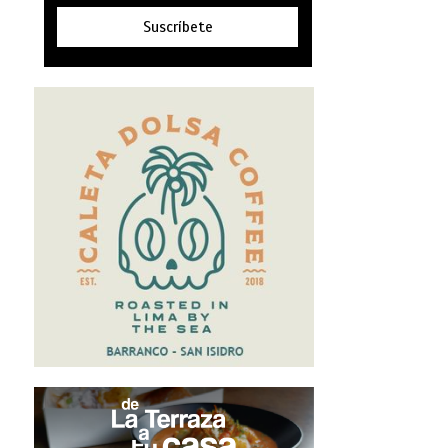
Suscríbete