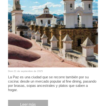
Dom 21 de septiembre de 2025
La Paz es una ciudad que se recorre también por su
cocina: desde un mercado popular al fine dining, pasando
por brasas, sopas ancestrales y platos que saben a
hogar.
Leer más