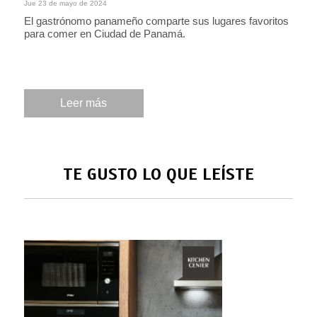
Jue 23 de mayo de 2024
El gastrónomo panameño comparte sus lugares favoritos
para comer en Ciudad de Panamá.
Leer más
TE GUSTO LO QUE LEÍSTE