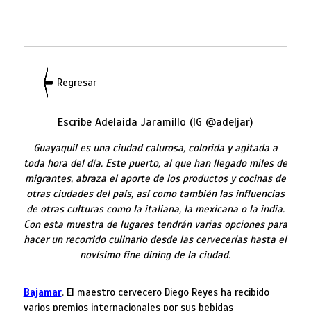
Regresar
Escribe Adelaida Jaramillo (IG
@adeljar
)
Guayaquil es una ciudad calurosa, colorida y agitada a
toda hora del día. Este puerto, al que han llegado miles de
migrantes, abraza el aporte de los productos y cocinas de
otras ciudades del país, así como también las influencias
de otras culturas como la italiana, la mexicana o la india.
Con esta muestra de lugares tendrán varias opciones para
hacer un recorrido culinario desde las cervecerías hasta el
novísimo fine dining de la ciudad.
Bajamar
. El maestro cervecero Diego Reyes ha recibido
varios premios internacionales por sus bebidas