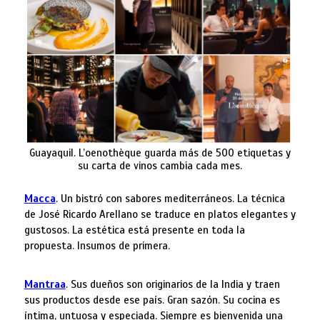
Guayaquil. L’oenothèque guarda más de 500 etiquetas y
su carta de vinos cambia cada mes.
Macca
. Un bistró con sabores mediterráneos. La técnica
de José Ricardo Arellano se traduce en platos elegantes y
gustosos. La estética está presente en toda la
propuesta. Insumos de primera.
Mantraa
. Sus dueños son originarios de la India y traen
sus productos desde ese país. Gran sazón. Su cocina es
íntima, untuosa y especiada. Siempre es bienvenida una