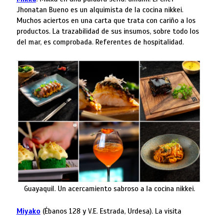
Jhonatan Bueno es un alquimista de la cocina nikkei.
Muchos aciertos en una carta que trata con cariño a los
productos. La trazabilidad de sus insumos, sobre todo los
del mar, es comprobada. Referentes de hospitalidad.
Guayaquil. Un acercamiento sabroso a la cocina nikkei.
Miyako
(Ébanos 128 y V.E. Estrada, Urdesa). La visita