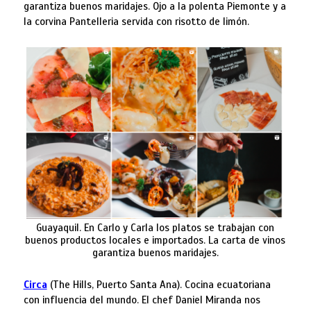
garantiza buenos maridajes. Ojo a la polenta Piemonte y a
la corvina Pantelleria servida con risotto de limón.
Guayaquil. En Carlo y Carla los platos se trabajan con
buenos productos locales e importados. La carta de vinos
garantiza buenos maridajes.
Circa
(The Hills, Puerto Santa Ana). Cocina ecuatoriana
con influencia del mundo. El chef Daniel Miranda nos