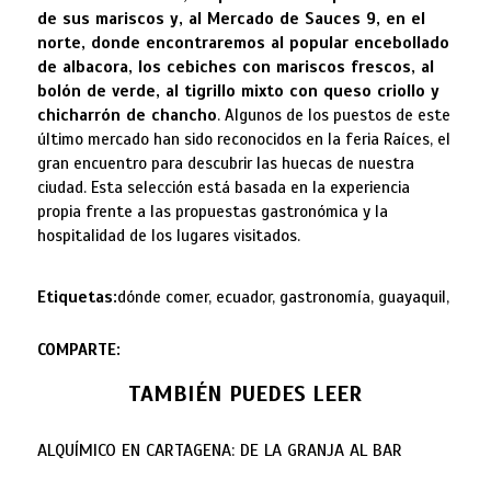
de sus mariscos y, al Mercado de Sauces 9, en el
norte, donde encontraremos al popular encebollado
de albacora, los cebiches con mariscos frescos, al
bolón de verde, al tigrillo mixto con queso criollo y
chicharrón de chancho
. Algunos de los puestos de este
último mercado han sido reconocidos en la feria Raíces, el
gran encuentro para descubrir las huecas de nuestra
ciudad. Esta selección está basada en la experiencia
propia frente a las propuestas gastronómica y la
hospitalidad de los lugares visitados.
Etiquetas:
dónde comer, ecuador, gastronomía, guayaquil,
COMPARTE:
TAMBIÉN PUEDES LEER
ALQUÍMICO EN CARTAGENA: DE LA GRANJA AL BAR