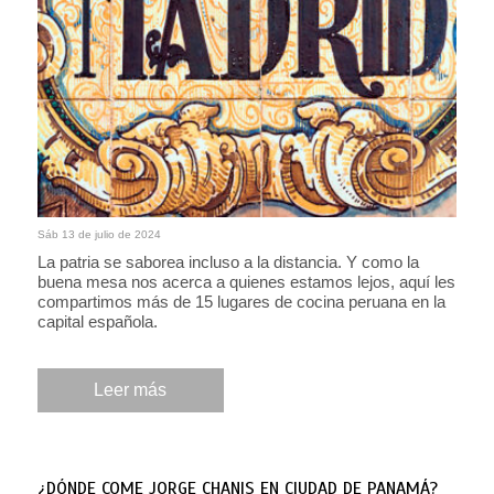
Sáb 13 de julio de 2024
La patria se saborea incluso a la distancia. Y como la
buena mesa nos acerca a quienes estamos lejos, aquí les
compartimos más de 15 lugares de cocina peruana en la
capital española.
Leer más
¿DÓNDE COME JORGE CHANIS EN CIUDAD DE PANAMÁ?