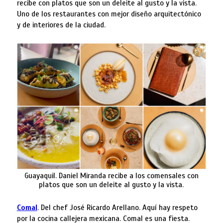
recibe con platos que son un deleite al gusto y la vista.
Uno de los restaurantes con mejor diseño arquitectónico
y de interiores de la ciudad.
Guayaquil. Daniel Miranda recibe a los comensales con
platos que son un deleite al gusto y la vista.
Comal
. Del chef José Ricardo Arellano. Aquí hay respeto
por la cocina callejera mexicana. Comal es una fiesta.