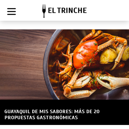
GUAYAQUIL DE MIS SABORES: MÁS DE 20
PROPUESTAS GASTRONÓMICAS