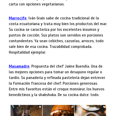
carta con opciones vegetarianas.
Marrecife
. Iván Grain sabe de cocina tradicional de la
costa ecuatoriana y trata muy bien los productos del mar.
Su cocina se caracteriza por los excelentes insumos y
puntos de cocción. Sus platos son servidos en porciones
contundentes. Ya sean cebiches, cazuelas, arroces, todo
sale bien de esa cocina. Trazabilidad comprobada.
Hospitalidad ejemplar.
Masamadre
. Propuesta del chef Jaime Buendía. Una de
las mejores opciones para tomar un desayuno regular o
tardío. Su panadería y refinada pastelería dejan entrever
la formación francesa del chef. Porciones generosas.
Entre mis favoritos están el croque monsieur, los huevos
benedictinos y la shakshuka. De su cocina dulce: todo.