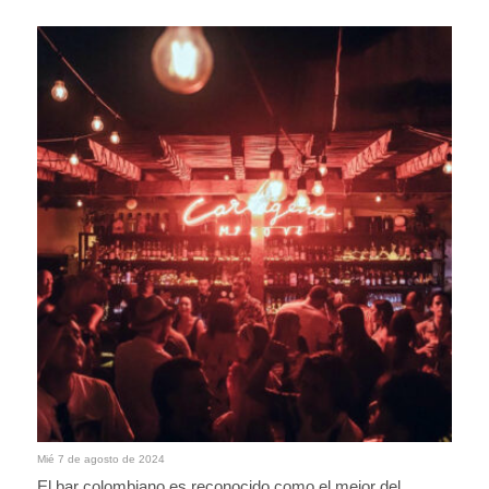
Mié 7 de agosto de 2024
El bar colombiano es reconocido como el mejor del