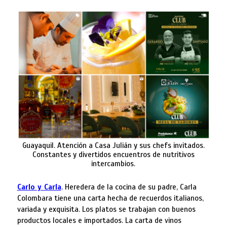
Guayaquil. Atención a Casa Julián y sus chefs invitados.
Constantes y divertidos encuentros de nutritivos
intercambios.
Carlo y Carla
. Heredera de la cocina de su padre, Carla
Colombara tiene una carta hecha de recuerdos italianos,
variada y exquisita. Los platos se trabajan con buenos
productos locales e importados. La carta de vinos