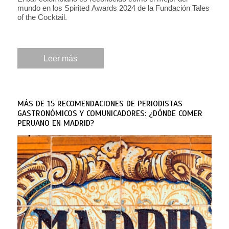
mundo en los Spirited Awards 2024 de la Fundación Tales
of the Cocktail.
Leer más
MÁS DE 15 RECOMENDACIONES DE PERIODISTAS
GASTRONÓMICOS Y COMUNICADORES: ¿DÓNDE COMER
PERUANO EN MADRID?