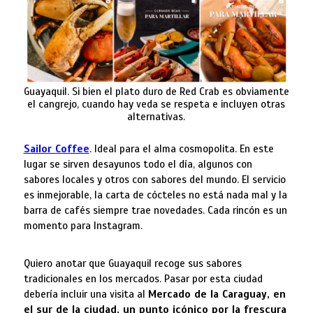
Guayaquil. Si bien el plato duro de Red Crab es obviamente
el cangrejo, cuando hay veda se respeta e incluyen otras
alternativas.
Sailor Coffee
. Ideal para el alma cosmopolita. En este
lugar se sirven desayunos todo el día, algunos con
sabores locales y otros con sabores del mundo. El servicio
es inmejorable, la carta de cócteles no está nada mal y la
barra de cafés siempre trae novedades. Cada rincón es un
momento para Instagram.
Quiero anotar que Guayaquil recoge sus sabores
tradicionales en los mercados. Pasar por esta ciudad
debería incluir una visita al
Mercado de la Caraguay, en
el sur de la ciudad, un punto icónico por la frescura