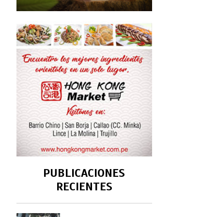
PUBLICACIONES
RECIENTES