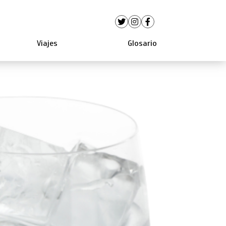
Viajes
Glosario