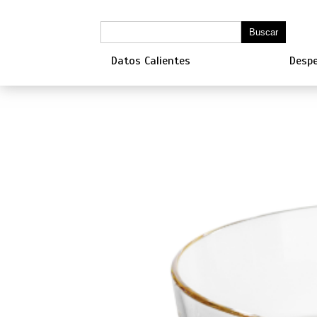
Datos Calientes
Despe