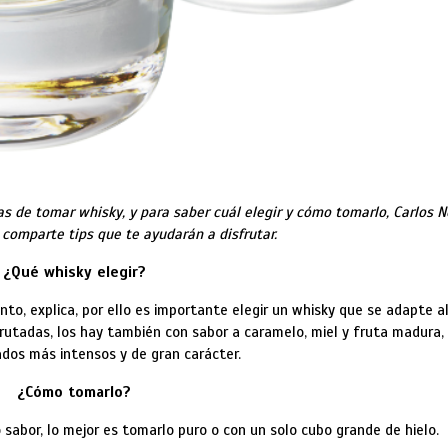
s de tomar whisky, y para saber cuál elegir y cómo tomarlo, Carlos Ne
 comparte tips que te ayudarán a disfrutar.
¿Qué whisky elegir?
nto, explica, por ello es importante elegir un whisky que se adapte a
rutadas, los hay también con sabor a caramelo, miel y fruta madura,
dos más intensos y de gran carácter.
¿Cómo tomarlo?
 sabor, lo mejor es tomarlo puro o con un solo cubo grande de hielo.