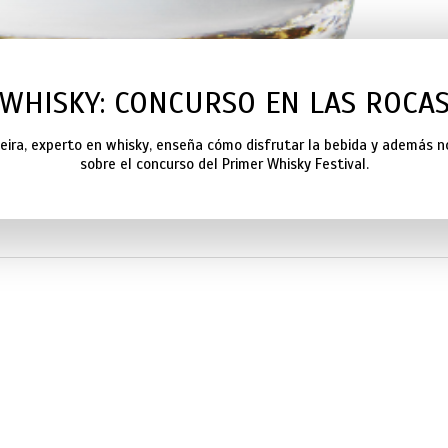
WHISKY: CONCURSO EN LAS ROCA
eira, experto en whisky, enseña cómo disfrutar la bebida y además 
sobre el concurso del Primer Whisky Festival.