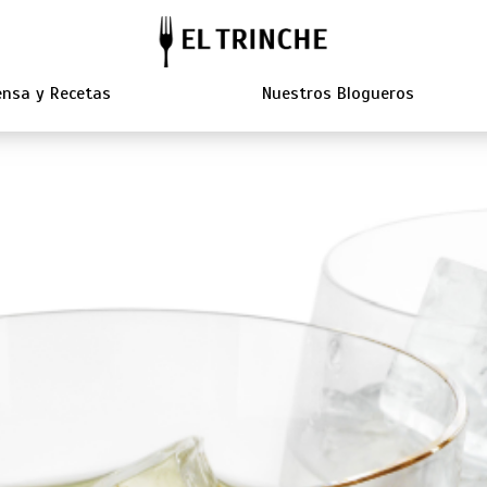
nsa y Recetas
Nuestros Blogueros