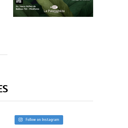
ES
Follow on Instagram