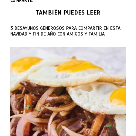
COMPARTE:
TAMBIÉN PUEDES LEER
3 DESAYUNOS GENEROSOS PARA COMPARTIR EN ESTA
NAVIDAD Y FIN DE AÑO CON AMIGOS Y FAMILIA