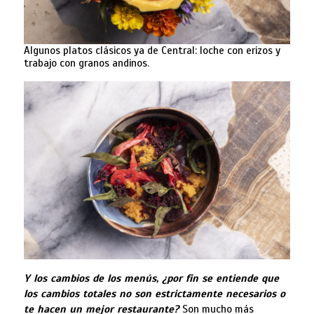
Algunos platos clásicos ya de Central: loche con erizos y
trabajo con granos andinos.
Y los cambios de los menús, ¿por fin se entiende que
los cambios totales no son estrictamente necesarios o
te hacen un mejor restaurante?
Son mucho más