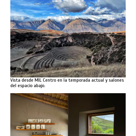
Vista desde MIL Centro en la temporada actual y salones
del espacio abajo.