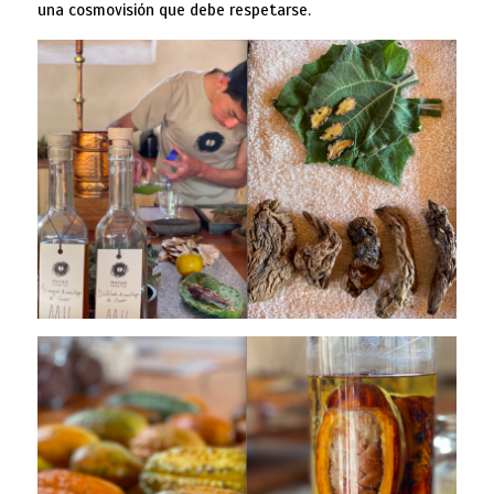
una cosmovisión que debe respetarse.