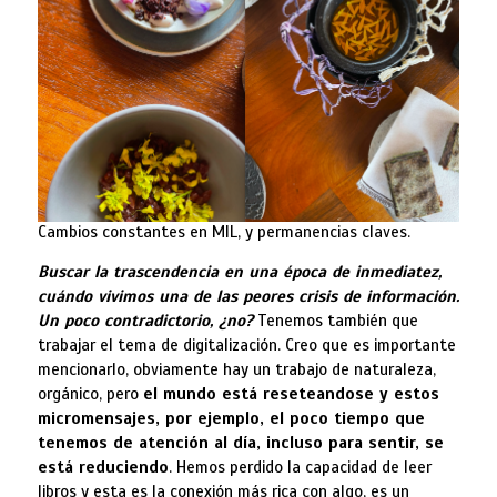
Cambios constantes en MIL, y permanencias claves.
Buscar la trascendencia en una época de inmediatez,
cuándo vivimos una de las peores crisis de información.
Un poco contradictorio, ¿no?
Tenemos también que
trabajar el tema de digitalización. Creo que es importante
mencionarlo, obviamente hay un trabajo de naturaleza,
orgánico, pero
el mundo está reseteandose y estos
micromensajes, por ejemplo, el poco tiempo que
tenemos de atención al día, incluso para sentir, se
está reduciendo
. Hemos perdido la capacidad de leer
libros y esta es la conexión más rica con algo, es un