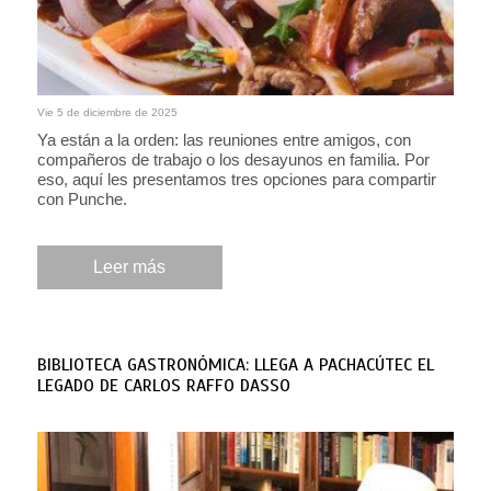
Vie 5 de diciembre de 2025
Ya están a la orden: las reuniones entre amigos, con
compañeros de trabajo o los desayunos en familia. Por
eso, aquí les presentamos tres opciones para compartir
con Punche.
Leer más
BIBLIOTECA GASTRONÓMICA: LLEGA A PACHACÚTEC EL
LEGADO DE CARLOS RAFFO DASSO