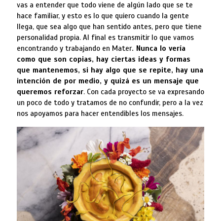
vas a entender que todo viene de algún lado que se te
hace familiar, y esto es lo que quiero cuando la gente
llega, que sea algo que han sentido antes, pero que tiene
personalidad propia. Al final es transmitir lo que vamos
encontrando y trabajando en Mater
. Nunca lo vería
como que son copias, hay ciertas ideas y formas
que mantenemos, si hay algo que se repite, hay una
intención de por medio, y quizá es un mensaje que
queremos reforzar
. Con cada proyecto se va expresando
un poco de todo y tratamos de no confundir, pero a la vez
nos apoyamos para hacer entendibles los mensajes.