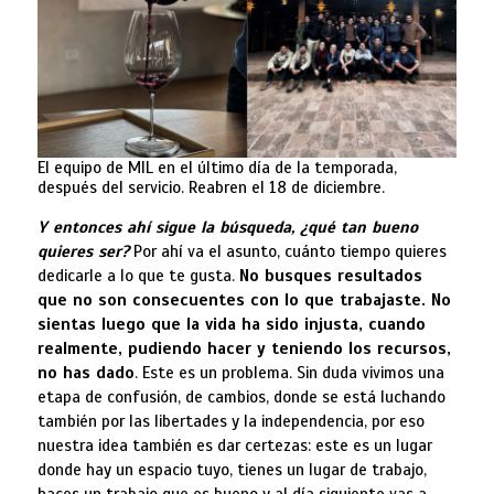
El equipo de MIL en el último día de la temporada,
después del servicio. Reabren el 18 de diciembre.
Y entonces ahí sigue la búsqueda, ¿qué tan bueno
quieres ser?
Por ahí va el asunto, cuánto tiempo quieres
dedicarle a lo que te gusta.
No busques resultados
que no son consecuentes con lo que trabajaste. No
sientas luego que la vida ha sido injusta, cuando
realmente, pudiendo hacer y teniendo los recursos,
no has dado
. Este es un problema. Sin duda vivimos una
etapa de confusión, de cambios, donde se está luchando
también por las libertades y la independencia, por eso
nuestra idea también es dar certezas: este es un lugar
donde hay un espacio tuyo, tienes un lugar de trabajo,