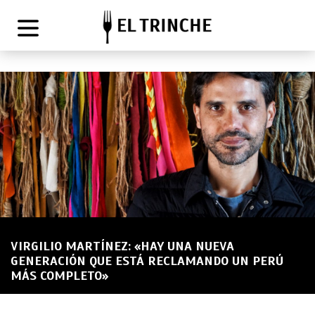
VIRGILIO MARTÍNEZ: «HAY UNA NUEVA
GENERACIÓN QUE ESTÁ RECLAMANDO UN PERÚ
MÁS COMPLETO»