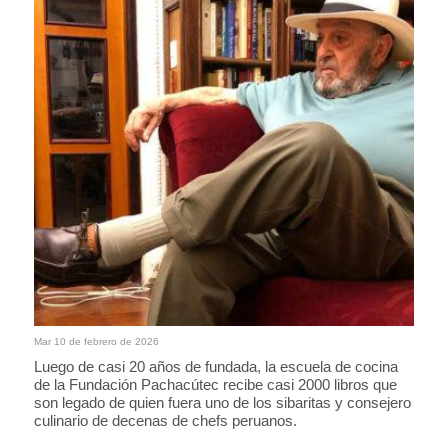
Mar 10 de febrero de 2026
Luego de casi 20 años de fundada, la escuela de cocina
de la Fundación Pachacútec recibe casi 2000 libros que
son legado de quien fuera uno de los sibaritas y consejero
culinario de decenas de chefs peruanos.