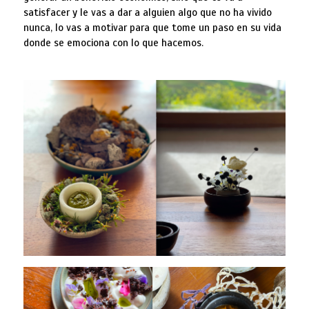
satisfacer y le vas a dar a alguien algo que no ha vivido
nunca, lo vas a motivar para que tome un paso en su vida
donde se emociona con lo que hacemos.