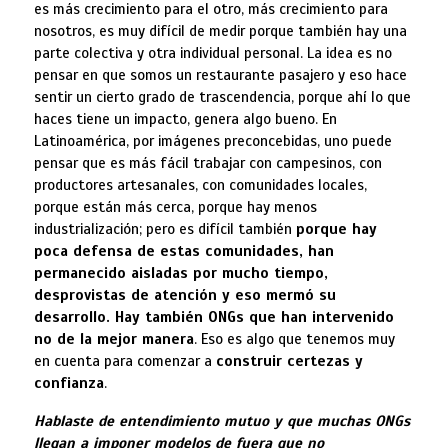
es más crecimiento para el otro, más crecimiento para
nosotros, es muy difícil de medir porque también hay una
parte colectiva y otra individual personal. La idea es no
pensar en que somos un restaurante pasajero y eso hace
sentir un cierto grado de trascendencia, porque ahí lo que
haces tiene un impacto, genera algo bueno. En
Latinoamérica, por imágenes preconcebidas, uno puede
pensar que es más fácil trabajar con campesinos, con
productores artesanales, con comunidades locales,
porque están más cerca, porque hay menos
industrialización; pero es difícil también
porque hay
poca defensa de estas comunidades, han
permanecido aisladas por mucho tiempo,
desprovistas de atención y eso mermó su
desarrollo. Hay también ONGs que han intervenido
no de la mejor manera
. Eso es algo que tenemos muy
en cuenta para comenzar a
construir certezas y
confianza
.
Hablaste de entendimiento mutuo y que muchas ONGs
llegan a imponer modelos de fuera que no