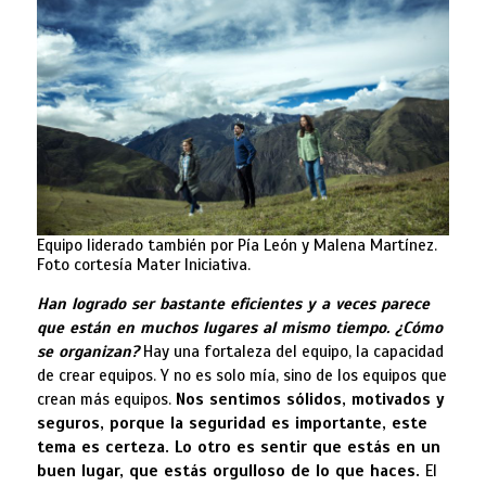
Equipo liderado también por Pía León y Malena Martínez.
Foto cortesía Mater Iniciativa.
Han logrado ser bastante eficientes y a veces parece
que están en muchos lugares al mismo tiempo. ¿Cómo
se organizan?
Hay una fortaleza del equipo, la capacidad
de crear equipos. Y no es solo mía, sino de los equipos que
crean más equipos.
Nos sentimos sólidos, motivados y
seguros, porque la seguridad es importante, este
tema es certeza. Lo otro es sentir que estás en un
buen lugar, que estás orgulloso de lo que haces.
El