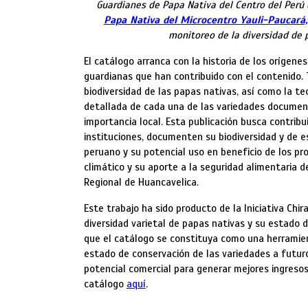
Guardianes de Papa Nativa del Centro del Perú
Papa Nativa del Microcentro Yauli-Paucará
monitoreo de la diversidad de 
El catálogo arranca con la historia de los orígenes
guardianas que han contribuido con el contenido.
biodiversidad de las papas nativas, así como la te
detallada de cada una de las variedades documenta
importancia local. Esta publicación busca contribu
instituciones, documenten su biodiversidad y de 
peruano y su potencial uso en beneficio de los p
climático y su aporte a la seguridad alimentaria 
Regional de Huancavelica.
Este trabajo ha sido producto de la Iniciativa Ch
diversidad varietal de papas nativas y su estado 
que el catálogo se constituya como una herramien
estado de conservación de las variedades a futuro,
potencial comercial para generar mejores ingreso
catálogo
aquí
.