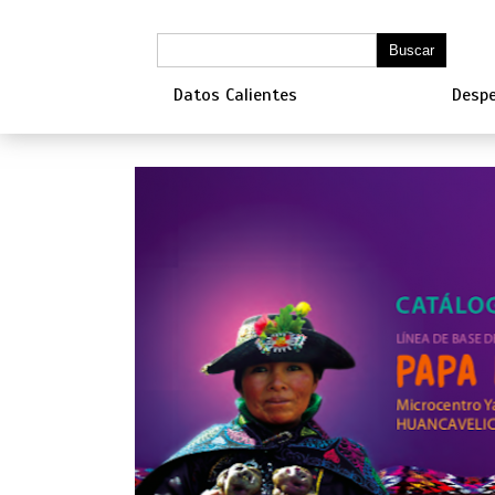
Datos Calientes
Despe