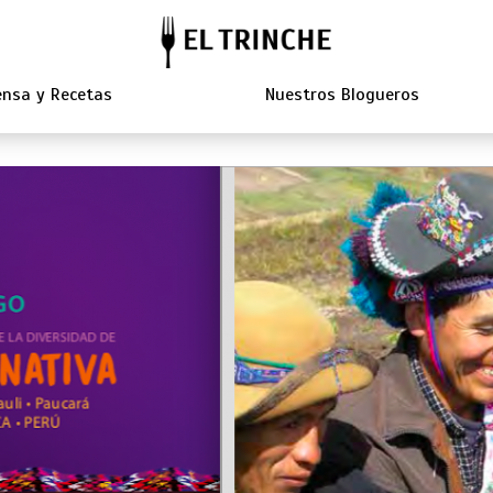
nsa y Recetas
Nuestros Blogueros