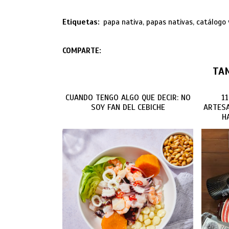
Etiquetas:
papa nativa, papas nativas, catálogo 
COMPARTE:
TA
CUANDO TENGO ALGO QUE DECIR: NO
1
SOY FAN DEL CEBICHE
ARTESA
H