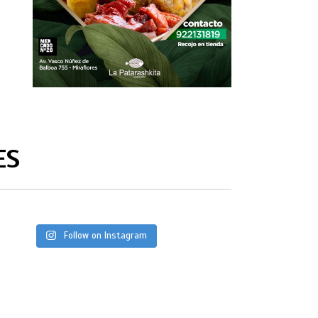
ES
Follow on Instagram