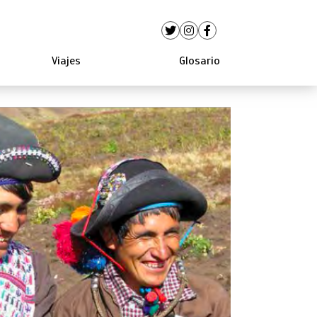
Viajes
Glosario