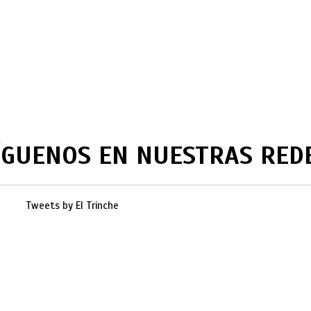
ÍGUENOS EN NUESTRAS RED
Tweets by El Trinche