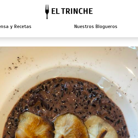
nsa y Recetas
Nuestros Blogueros