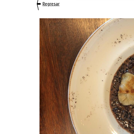
Regresar