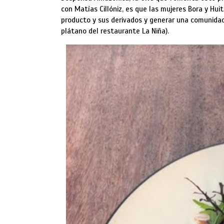
con Matías Cillóniz, es que las mujeres Bora y Hui
producto y sus derivados y generar una comunidad 
plátano del restaurante La Niña).