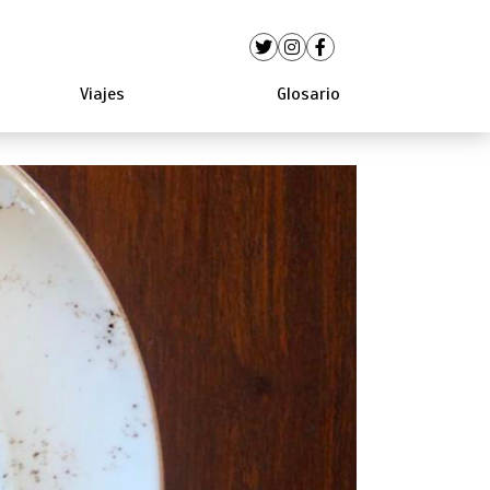
Viajes
Glosario