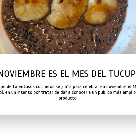
NOVIEMBRE ES EL MES DEL TUCUP
upo de talentosos cocineros se junta para celebrar en noviembre el M
í, en un intento por tratar de dar a conocer a un público más ampli
producto.