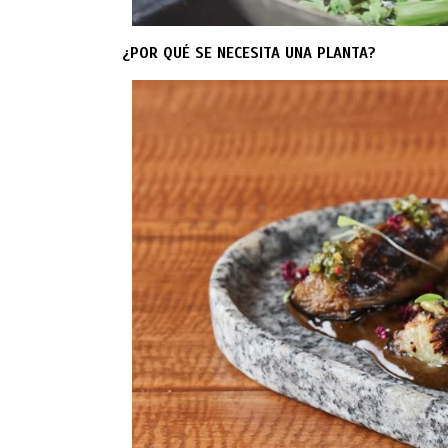
¿POR QUÉ SE NECESITA UNA PLANTA?