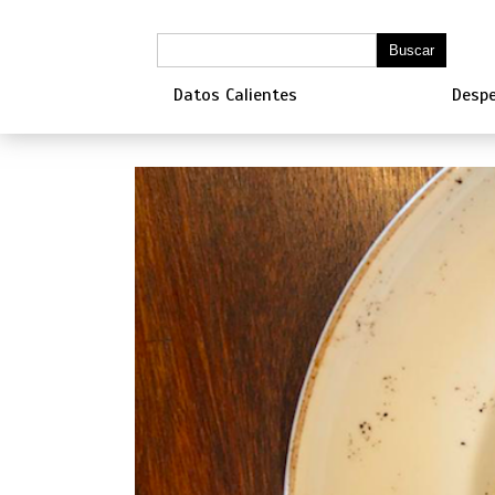
Datos Calientes
Despe