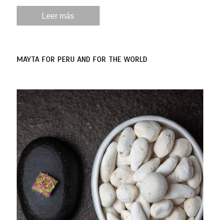
Leer más
MAYTA FOR PERU AND FOR THE WORLD