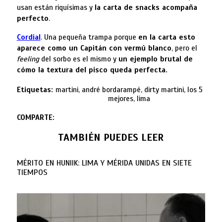
usan están riquísimas y
la carta de snacks acompaña
perfecto
.
Cordial
. Una pequeña trampa porque
en la carta esto
aparece como un Capitán con vermú blanco
, pero el
feeling
del sorbo es el mismo y
un ejemplo brutal de
cómo la textura del pisco queda perfecta.
Etiquetas:
martini, andré bordarampé, dirty martini, los 5
mejores, lima
COMPARTE:
TAMBIÉN PUEDES LEER
MÉRITO EN HUNIIK: LIMA Y MÉRIDA UNIDAS EN SIETE
TIEMPOS