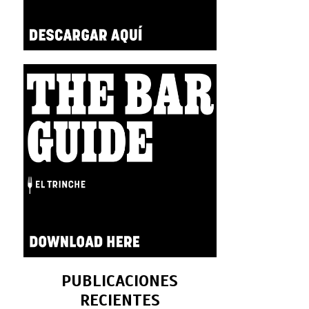
PUBLICACIONES
RECIENTES