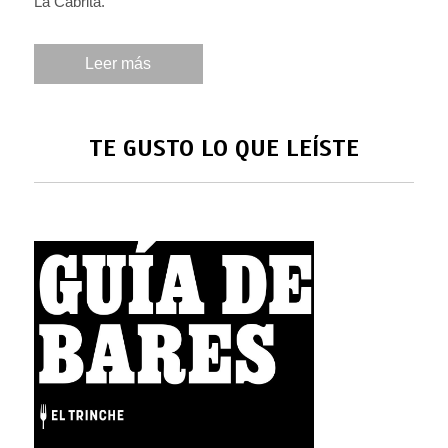
La Cabrita.
Leer más
TE GUSTO LO QUE LEÍSTE