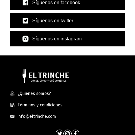
Síguenos en facebook
Síguenos en twitter
Síguenos en instagram
¿Quiénes somos?
Términos y condiciones
info@eltrinche.com