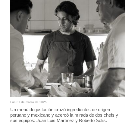
Lun 31 de marzo de 2025
Un menú degustación cruzó ingredientes de origen
peruano y mexicano y acercó la mirada de dos chefs y
sus equipos: Juan Luis Martínez y Roberto Solís.