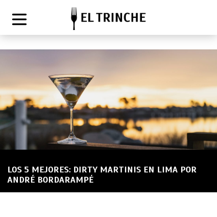
LOS 5 MEJORES: DIRTY MARTINIS EN LIMA POR
ANDRÉ BORDARAMPÉ