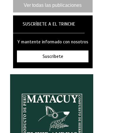
Ver todas las publicaciones
SUSCRÍBETE A EL TRINCHE
Y mantente informado con nosotros
Suscríbete