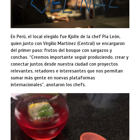
En Perú, el local elegido fue Kjolle de la chef Pía León,
quien junto con Virgilio Martínez (Central) se encargaron
del primer paso: frutos del bosque con sargazos y
conchas. “Creemos importante seguir produciendo, crear y
conectar juntos desde nuestra ciudad con proyectos
relevantes, retadores e interesantes que nos permitan
sumar más gente en nuevas plataformas
internacionales”, anotaron los chefs.