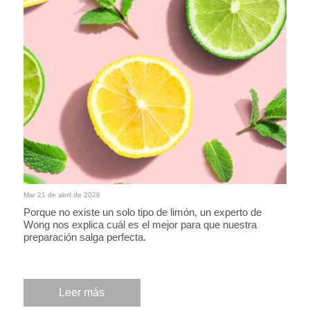
Mar 21 de abril de 2026
Porque no existe un solo tipo de limón, un experto de
Wong nos explica cuál es el mejor para que nuestra
preparación salga perfecta.
Leer más