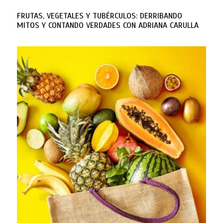
FRUTAS, VEGETALES Y TUBÉRCULOS: DERRIBANDO
MITOS Y CONTANDO VERDADES CON ADRIANA CARULLA