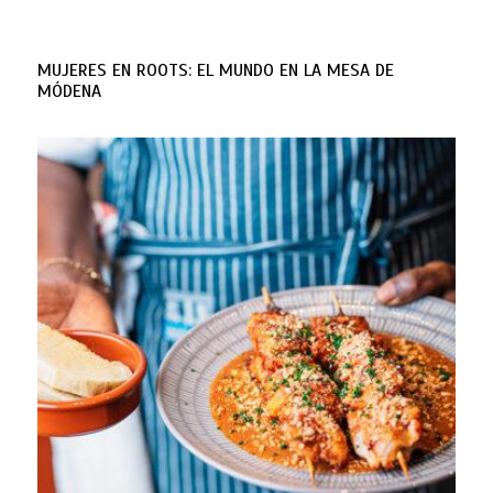
MUJERES EN ROOTS: EL MUNDO EN LA MESA DE
MÓDENA