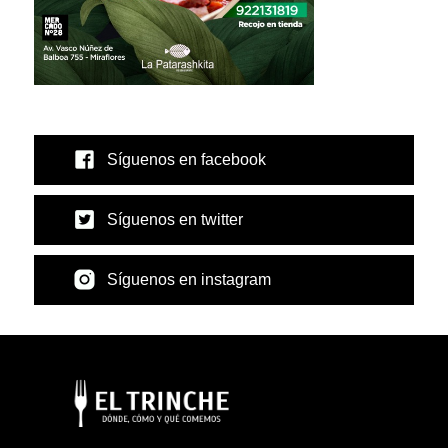
Síguenos en facebook
Síguenos en twitter
Síguenos en instagram