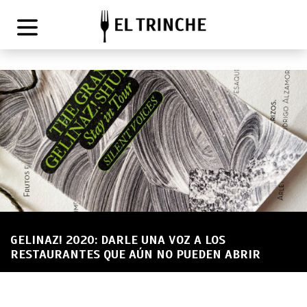
GELINAZ! 2020: DARLE UNA VOZ A LOS
RESTAURANTES QUE AÚN NO PUEDEN ABRIR