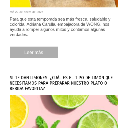
Mié 22 de enero de 2025
Para que esta temporada sea más fresca, saludable y
colorida. Adriana Carulla, embajadora de WONG, nos
ayuda a romper algunos mitos y contamos algunas
verdades.
Leer más
SI TE DAN LIMONES: ¿CUÁL ES EL TIPO DE LIMÓN QUE
NECESITAMOS PARA PREPARAR NUESTRO PLATO O
BEBIDA FAVORITA?