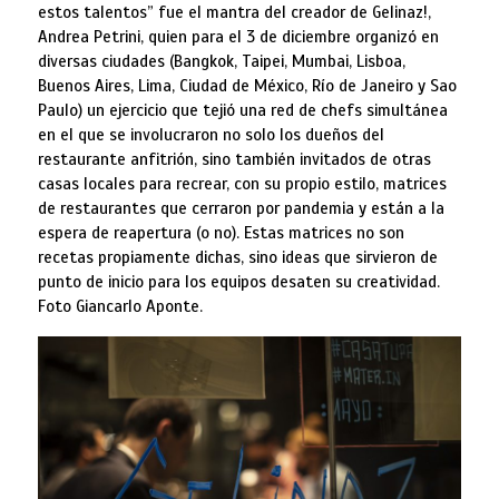
estos talentos” fue el mantra del creador de Gelinaz!,
Andrea Petrini, quien para el 3 de diciembre organizó en
diversas ciudades (Bangkok, Taipei, Mumbai, Lisboa,
Buenos Aires, Lima, Ciudad de México, Río de Janeiro y Sao
Paulo) un ejercicio que tejió una red de chefs simultánea
en el que se involucraron no solo los dueños del
restaurante anfitrión, sino también invitados de otras
casas locales para recrear, con su propio estilo, matrices
de restaurantes que cerraron por pandemia y están a la
espera de reapertura (o no). Estas matrices no son
recetas propiamente dichas, sino ideas que sirvieron de
punto de inicio para los equipos desaten su creatividad.
Foto Giancarlo Aponte.