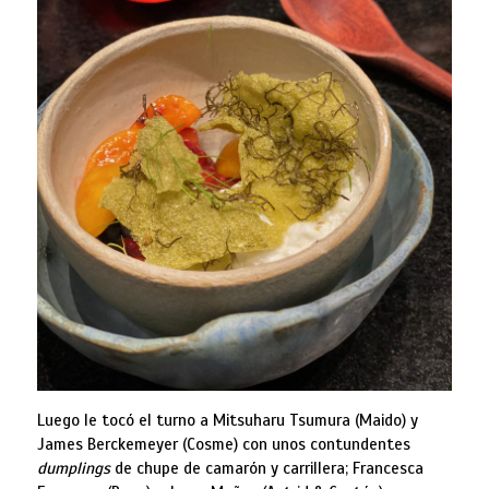
Luego le tocó el turno a Mitsuharu Tsumura (Maido) y
James Berckemeyer (Cosme) con unos contundentes
dumplings
de chupe de camarón y carrillera; Francesca