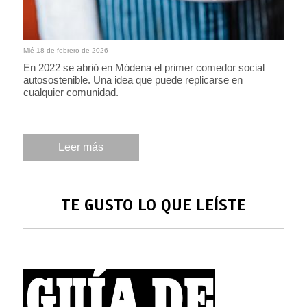
Mié 18 de febrero de 2026
En 2022 se abrió en Módena el primer comedor social
autosostenible. Una idea que puede replicarse en
cualquier comunidad.
Leer más
TE GUSTO LO QUE LEÍSTE