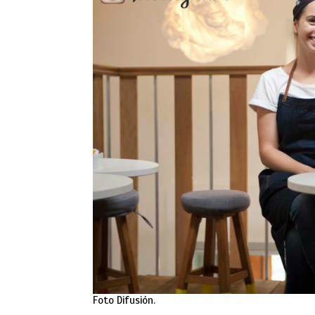
Foto Difusión.