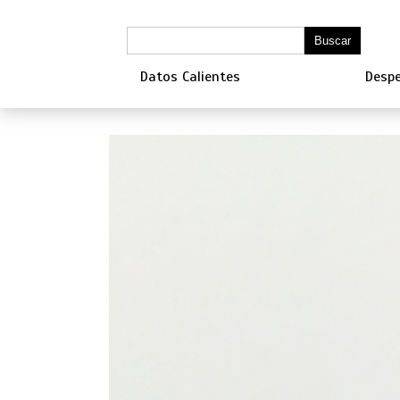
Datos Calientes
Despe