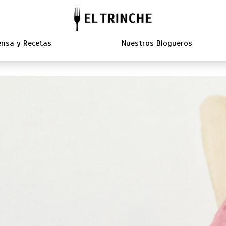
nsa y Recetas
Nuestros Blogueros