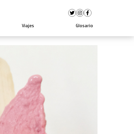
Viajes
Glosario