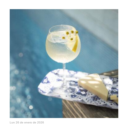
Lun 26 de enero de 2026