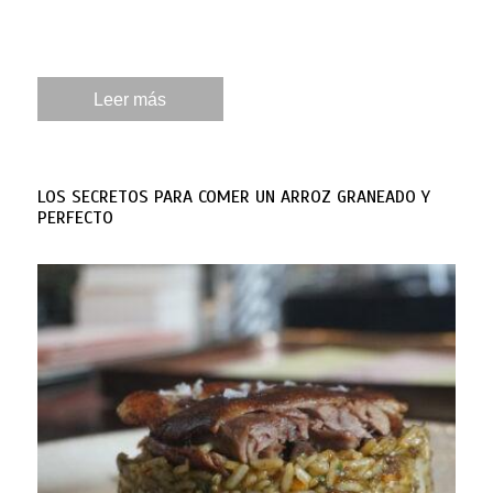
Leer más
LOS SECRETOS PARA COMER UN ARROZ GRANEADO Y
PERFECTO