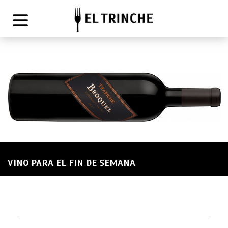
VINO PARA EL FIN DE SEMANA