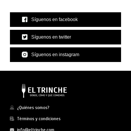
Síguenos en facebook
Síguenos en twitter
Síguenos en instagram
¿Quiénes somos?
Términos y condiciones
info@eltrinche.com