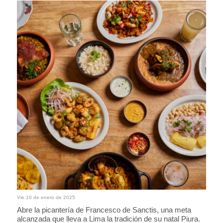
Vie 10 de enero de 2025
Abre la picantería de Francesco de Sanctis, una meta
alcanzada que lleva a Lima la tradición de su natal Piura.