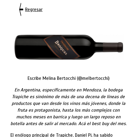
Regresar
Escribe Melina Bertocchi (@melbertocchi)
En Argentina, específicamente en Mendoza, la bodega
Trapiche es sinónimo de más de una decena de líneas de
productos que van desde los vinos más jóvenes, donde la
fruta es protagonista, hasta los más complejos con
muchos meses en barrica y luego un largo reposo en
botella antes de salir al mercado. Acá el best buy del mes.
El enólogo principal de Trapiche, Daniel Pi, ha sabido