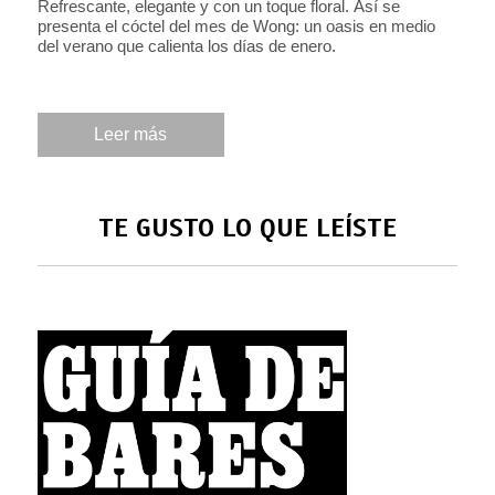
Refrescante, elegante y con un toque floral. Así se
presenta el cóctel del mes de Wong: un oasis en medio
del verano que calienta los días de enero.
Leer más
TE GUSTO LO QUE LEÍSTE