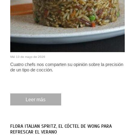
Mié 13 de mayo de 2026
Cuatro chefs nos comparten su opinión sobre la precisión
de un tipo de cocción.
Leer más
FLORA ITALIAN SPRITZ, EL CÓCTEL DE WONG PARA
REFRESCAR EL VERANO