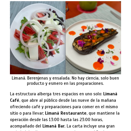
Limaná. Berenjenas y ensalada. No hay ciencia, solo buen
producto y esmero en las preparaciones.
La estructura alberga tres espacios en uno solo:
Limaná
Café
, que abre al público desde las nueve de la mañana
ofreciendo café y preparaciones para comer en el mismo
sitio o para llevar;
Limaná Restaurante
, que mantiene la
operación desde las 13:00 hasta las 23:00 horas,
acompañado del
Limaná Bar.
La carta incluye una gran