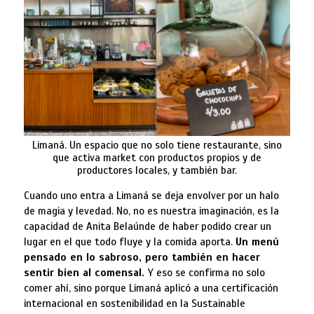
Limaná. Un espacio que no solo tiene restaurante, sino
que activa market con productos propios y de
productores locales, y también bar.
Cuando uno entra a Limaná se deja envolver por un halo
de magia y levedad. No, no es nuestra imaginación, es la
capacidad de Anita Belaúnde de haber podido crear un
lugar en el que todo fluye y la comida aporta.
Un menú
pensado en lo sabroso, pero también en hacer
sentir bien al comensal.
Y eso se confirma no solo
comer ahí, sino porque Limaná aplicó a una certificación
internacional en sostenibilidad en la Sustainable