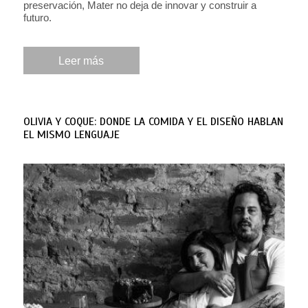
preservación, Mater no deja de innovar y construir a
futuro.
Leer más
OLIVIA Y COQUE: DONDE LA COMIDA Y EL DISEÑO HABLAN
EL MISMO LENGUAJE