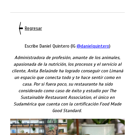
Regresar
Escribe Daniel Quintero (IG
@danielquintero
)
Administradora de profesión, amante de los animales,
apasionada de la nutrición, los procesos y el servicio al
cliente, Anita Belaúnde ha logrado conseguir con Limaná
un espacio que conecta todo y te hace sentir como en
casa. Por si fuera poco, su restaurante ha sido
considerado como caso de éxito y estudio por The
Sustainable Restaurant Association, el único en
Sudamérica que cuenta con la certificación
Food Made
Good Standard.