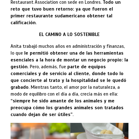
Restaurant Association con sede en Londres.
Todo un
reto que tuvo buen retorno: ya que fueron el
primer restaurante sudamericano obtener tal
calificación
.
EL CAMINO A LO SOSTENIBLE
Anita trabajó muchos años en administración y finanzas,
lo que
le permitió obtener una de las herramientas
esenciales a la hora de montar un negocio propio: la
gestión
. Pero, además, fue
parte de equipos
comerciales y de servicio al cliente, donde todo lo
que concierte al trato y la hospitalidad se le quedó
grabado
. Mientras tanto, el amor por la naturaleza, a
modo de equilibro con el día a día, crecía más en ella:
“siempre he sido amante de los animales y me
preocupa cómo los grandes animales son tratados
cuando dejan de ser útiles”
.