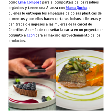
como
Lima Compost
para el compostaje de los residuos
orgánicos y tienen una Alianza con
Mama Qucha
, a
quienes le entregan los empaques de bolsas plásticas de
alimentos y con ellos hacen carteras, bolsos, billeteras y
dan trabajo e ingresos a las mujeres de la cárcel de
Chorrillos. Además de rediseñar la carta en un proyecto en
conjunto a
Ccori
para el máximo aprovechamiento de los
productos.