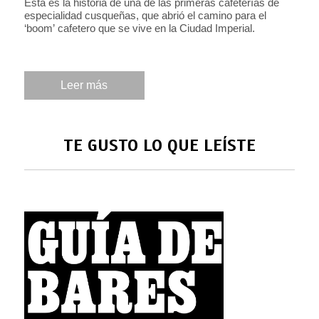
Esta es la historia de una de las primeras cafeterías de
especialidad cusqueñas, que abrió el camino para el
‘boom’ cafetero que se vive en la Ciudad Imperial.
Leer más
TE GUSTO LO QUE LEÍSTE