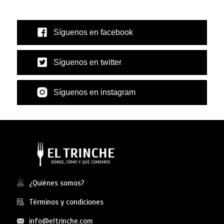
Síguenos en facebook
Síguenos en twitter
Síguenos en instagram
¿Quiénes somos?
Términos y condiciones
info@eltrinche.com