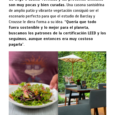
son muy pocas y bien curadas.
Una casona sanisidrina
de amplio patio y vibrante vegetación consiguió ser el
escenario perfecto para que el estudio de Barclay y
Crousse le diera forma a su idea.
“Quería que todo
fuera sostenible y lo mejor para el planeta,
buscamos los patrones de la certificación LEED y los
seguimos, aunque entonces era muy costoso
pagarla
”.