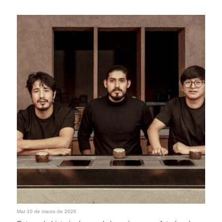
Mar 10 de marzo de 2026