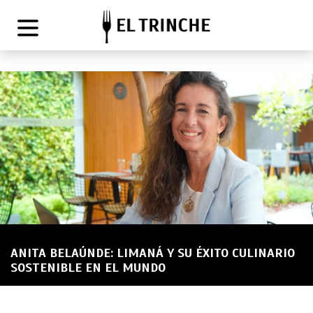
ANITA BELAÚNDE: LIMANÁ Y SU ÉXITO CULINARIO
SOSTENIBLE EN EL MUNDO