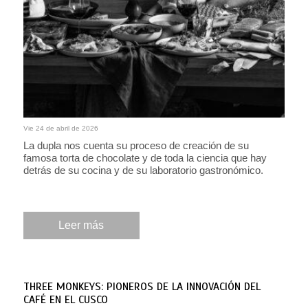
Vie 24 de abril de 2026
La dupla nos cuenta su proceso de creación de su
famosa torta de chocolate y de toda la ciencia que hay
detrás de su cocina y de su laboratorio gastronómico.
Leer más
THREE MONKEYS: PIONEROS DE LA INNOVACIÓN DEL
CAFÉ EN EL CUSCO